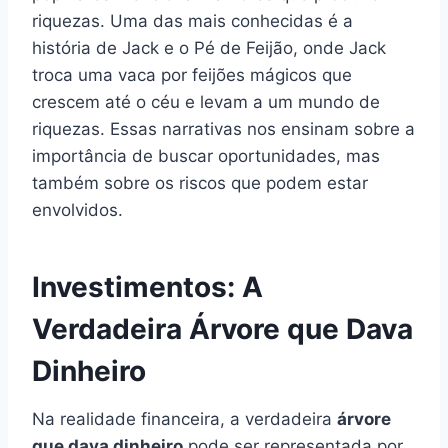
riquezas. Uma das mais conhecidas é a
história de Jack e o Pé de Feijão, onde Jack
troca uma vaca por feijões mágicos que
crescem até o céu e levam a um mundo de
riquezas. Essas narrativas nos ensinam sobre a
importância de buscar oportunidades, mas
também sobre os riscos que podem estar
envolvidos.
Investimentos: A
Verdadeira Árvore que Dava
Dinheiro
Na realidade financeira, a verdadeira
árvore
que dava dinheiro
pode ser representada por