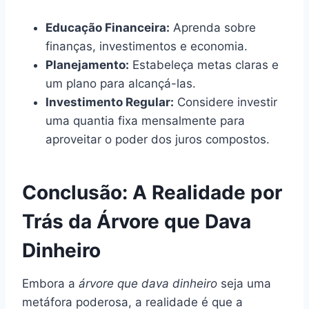
Educação Financeira:
Aprenda sobre
finanças, investimentos e economia.
Planejamento:
Estabeleça metas claras e
um plano para alcançá-las.
Investimento Regular:
Considere investir
uma quantia fixa mensalmente para
aproveitar o poder dos juros compostos.
Conclusão: A Realidade por
Trás da Árvore que Dava
Dinheiro
Embora a
árvore que dava dinheiro
seja uma
metáfora poderosa, a realidade é que a