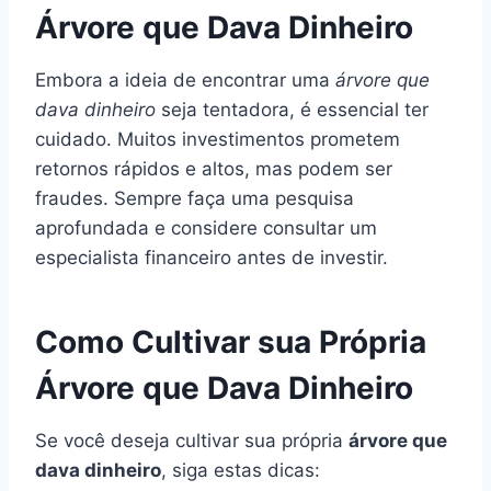
Árvore que Dava Dinheiro
Embora a ideia de encontrar uma
árvore que
dava dinheiro
seja tentadora, é essencial ter
cuidado. Muitos investimentos prometem
retornos rápidos e altos, mas podem ser
fraudes. Sempre faça uma pesquisa
aprofundada e considere consultar um
especialista financeiro antes de investir.
Como Cultivar sua Própria
Árvore que Dava Dinheiro
Se você deseja cultivar sua própria
árvore que
dava dinheiro
, siga estas dicas: