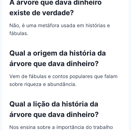
A árvore que dava dinheiro
existe de verdade?
Não, é uma metáfora usada em histórias e
fábulas.
Qual a origem da história da
árvore que dava dinheiro?
Vem de fábulas e contos populares que falam
sobre riqueza e abundância.
Qual a lição da história da
árvore que dava dinheiro?
Nos ensina sobre a importância do trabalho