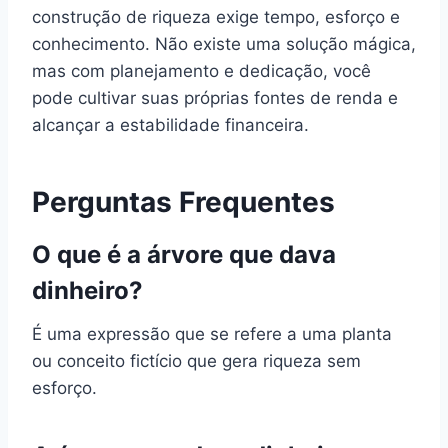
construção de riqueza exige tempo, esforço e
conhecimento. Não existe uma solução mágica,
mas com planejamento e dedicação, você
pode cultivar suas próprias fontes de renda e
alcançar a estabilidade financeira.
Perguntas Frequentes
O que é a árvore que dava
dinheiro?
É uma expressão que se refere a uma planta
ou conceito fictício que gera riqueza sem
esforço.