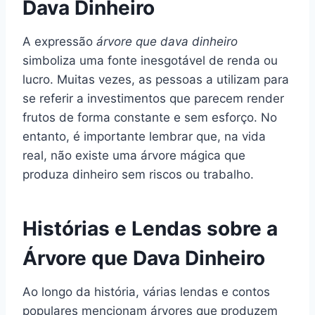
Dava Dinheiro
A expressão
árvore que dava dinheiro
simboliza uma fonte inesgotável de renda ou
lucro. Muitas vezes, as pessoas a utilizam para
se referir a investimentos que parecem render
frutos de forma constante e sem esforço. No
entanto, é importante lembrar que, na vida
real, não existe uma árvore mágica que
produza dinheiro sem riscos ou trabalho.
Histórias e Lendas sobre a
Árvore que Dava Dinheiro
Ao longo da história, várias lendas e contos
populares mencionam árvores que produzem