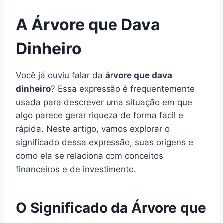
A Árvore que Dava
Dinheiro
Você já ouviu falar da
árvore que dava
dinheiro
? Essa expressão é frequentemente
usada para descrever uma situação em que
algo parece gerar riqueza de forma fácil e
rápida. Neste artigo, vamos explorar o
significado dessa expressão, suas origens e
como ela se relaciona com conceitos
financeiros e de investimento.
O Significado da Árvore que