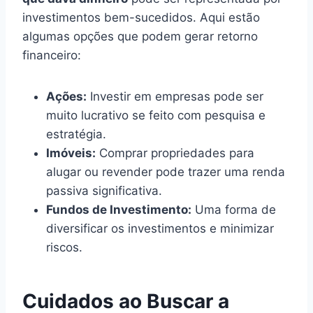
investimentos bem-sucedidos. Aqui estão
algumas opções que podem gerar retorno
financeiro:
Ações:
Investir em empresas pode ser
muito lucrativo se feito com pesquisa e
estratégia.
Imóveis:
Comprar propriedades para
alugar ou revender pode trazer uma renda
passiva significativa.
Fundos de Investimento:
Uma forma de
diversificar os investimentos e minimizar
riscos.
Cuidados ao Buscar a