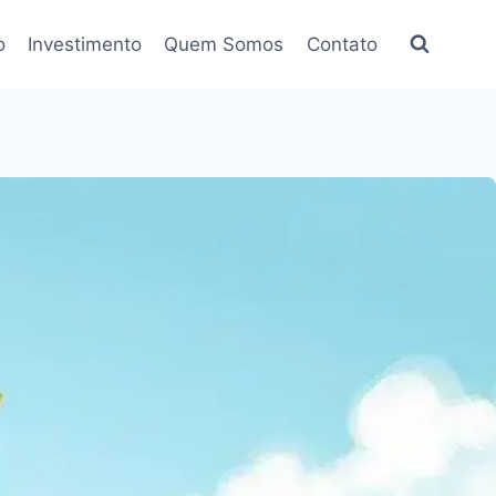
o
Investimento
Quem Somos
Contato