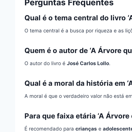
Perguntas Frequentes
Qual é o tema central do livro 
O tema central é a busca por riqueza e as li
Quem é o autor de ‘A Árvore qu
O autor do livro é
José Carlos Lollo
.
Qual é a moral da história em 
A moral é que o verdadeiro valor não está e
Para que faixa etária ‘A Árvor
É recomendado para
crianças
e
adolescent