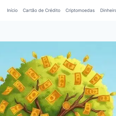
Início
Cartão de Crédito
Criptomoedas
Dinheir