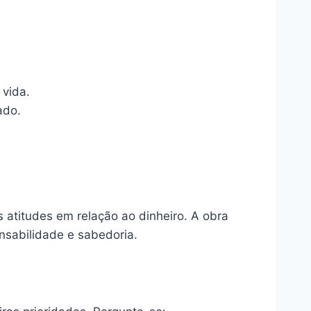
 vida.
ado.
 atitudes em relação ao dinheiro. A obra
nsabilidade e sabedoria.