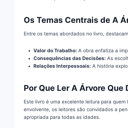
Os Temas Centrais de A Á
Entre os temas abordados no livro, destaca
Valor do Trabalho:
A obra enfatiza a imp
Consequências das Decisões:
As escolh
Relações Interpessoais:
A história expl
Por Que Ler A Árvore Que 
Este livro é uma excelente leitura para quem
envolvente, os leitores são convidados a pen
apropriada para todas as idades.