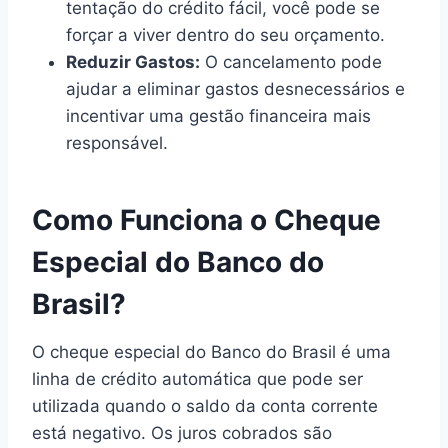
tentação do crédito fácil, você pode se
forçar a viver dentro do seu orçamento.
Reduzir Gastos:
O cancelamento pode
ajudar a eliminar gastos desnecessários e
incentivar uma gestão financeira mais
responsável.
Como Funciona o Cheque
Especial do Banco do
Brasil?
O cheque especial do Banco do Brasil é uma
linha de crédito automática que pode ser
utilizada quando o saldo da conta corrente
está negativo. Os juros cobrados são