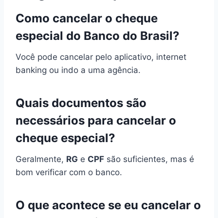
Como cancelar o cheque
especial do Banco do Brasil?
Você pode cancelar pelo aplicativo, internet
banking ou indo a uma agência.
Quais documentos são
necessários para cancelar o
cheque especial?
Geralmente,
RG
e
CPF
são suficientes, mas é
bom verificar com o banco.
O que acontece se eu cancelar o