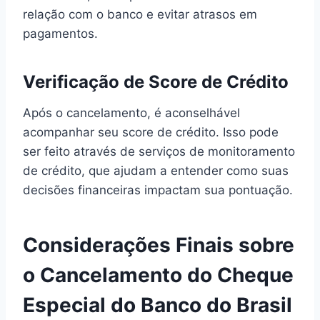
relação com o banco e evitar atrasos em
pagamentos.
Verificação de Score de Crédito
Após o cancelamento, é aconselhável
acompanhar seu score de crédito. Isso pode
ser feito através de serviços de monitoramento
de crédito, que ajudam a entender como suas
decisões financeiras impactam sua pontuação.
Considerações Finais sobre
o Cancelamento do Cheque
Especial do Banco do Brasil