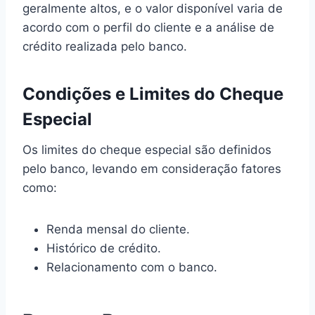
geralmente altos, e o valor disponível varia de
acordo com o perfil do cliente e a análise de
crédito realizada pelo banco.
Condições e Limites do Cheque
Especial
Os limites do cheque especial são definidos
pelo banco, levando em consideração fatores
como:
Renda mensal do cliente.
Histórico de crédito.
Relacionamento com o banco.