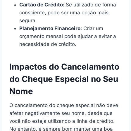
Cartão de Crédito:
Se utilizado de forma
consciente, pode ser uma opção mais
segura.
Planejamento Financeiro:
Criar um
orçamento mensal pode ajudar a evitar a
necessidade de crédito.
Impactos do Cancelamento
do Cheque Especial no Seu
Nome
O cancelamento do cheque especial não deve
afetar negativamente seu nome, desde que
você não esteja utilizando a linha de crédito.
No entanto, é sempre bom manter uma boa