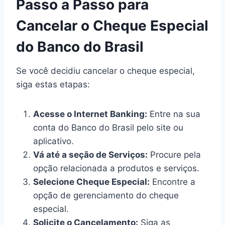
Passo a Passo para
Cancelar o Cheque Especial
do Banco do Brasil
Se você decidiu cancelar o cheque especial,
siga estas etapas:
Acesse o Internet Banking:
Entre na sua
conta do Banco do Brasil pelo site ou
aplicativo.
Vá até a seção de Serviços:
Procure pela
opção relacionada a produtos e serviços.
Selecione Cheque Especial:
Encontre a
opção de gerenciamento do cheque
especial.
Solicite o Cancelamento:
Siga as