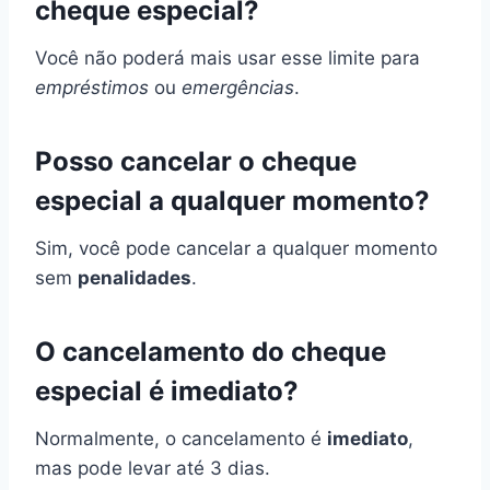
cheque especial?
Você não poderá mais usar esse limite para
empréstimos
ou
emergências
.
Posso cancelar o cheque
especial a qualquer momento?
Sim, você pode cancelar a qualquer momento
sem
penalidades
.
O cancelamento do cheque
especial é imediato?
Normalmente, o cancelamento é
imediato
,
mas pode levar até 3 dias.