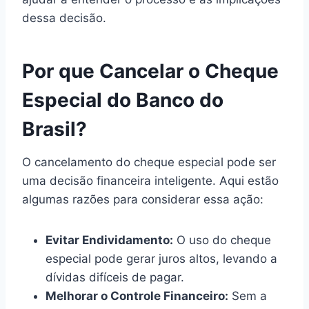
dessa decisão.
Por que Cancelar o Cheque
Especial do Banco do
Brasil?
O cancelamento do cheque especial pode ser
uma decisão financeira inteligente. Aqui estão
algumas razões para considerar essa ação:
Evitar Endividamento:
O uso do cheque
especial pode gerar juros altos, levando a
dívidas difíceis de pagar.
Melhorar o Controle Financeiro:
Sem a