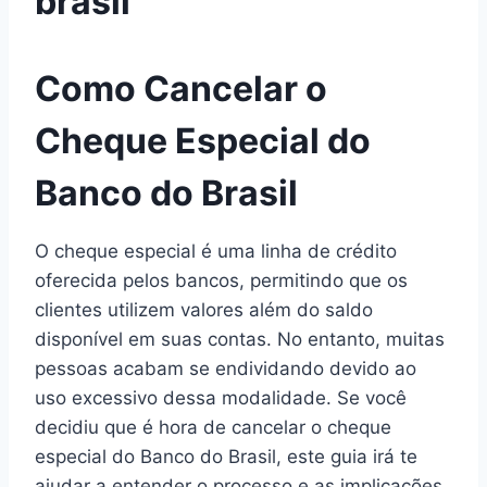
brasil
Como Cancelar o
Cheque Especial do
Banco do Brasil
O cheque especial é uma linha de crédito
oferecida pelos bancos, permitindo que os
clientes utilizem valores além do saldo
disponível em suas contas. No entanto, muitas
pessoas acabam se endividando devido ao
uso excessivo dessa modalidade. Se você
decidiu que é hora de cancelar o cheque
especial do Banco do Brasil, este guia irá te
ajudar a entender o processo e as implicações