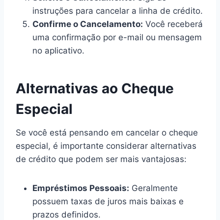
instruções para cancelar a linha de crédito.
Confirme o Cancelamento:
Você receberá
uma confirmação por e-mail ou mensagem
no aplicativo.
Alternativas ao Cheque
Especial
Se você está pensando em cancelar o cheque
especial, é importante considerar alternativas
de crédito que podem ser mais vantajosas:
Empréstimos Pessoais:
Geralmente
possuem taxas de juros mais baixas e
prazos definidos.