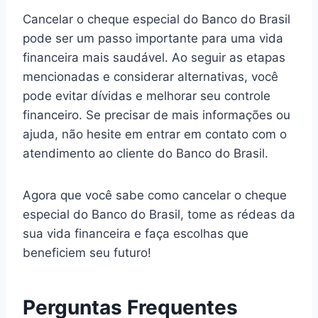
Cancelar o cheque especial do Banco do Brasil
pode ser um passo importante para uma vida
financeira mais saudável. Ao seguir as etapas
mencionadas e considerar alternativas, você
pode evitar dívidas e melhorar seu controle
financeiro. Se precisar de mais informações ou
ajuda, não hesite em entrar em contato com o
atendimento ao cliente do Banco do Brasil.
Agora que você sabe como cancelar o cheque
especial do Banco do Brasil, tome as rédeas da
sua vida financeira e faça escolhas que
beneficiem seu futuro!
Perguntas Frequentes