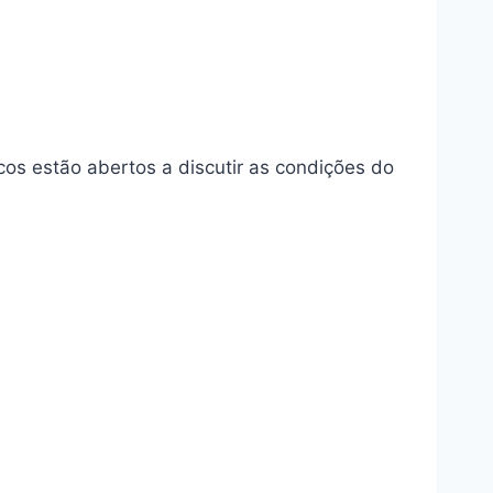
ncos estão abertos a discutir as condições do