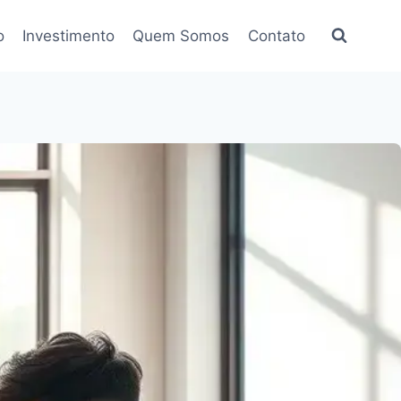
o
Investimento
Quem Somos
Contato