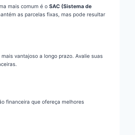
stema mais comum é o
SAC (Sistema de
ntém as parcelas fixas, mas pode resultar
 mais vantajoso a longo prazo. Avalie suas
ceiras.
ção financeira que ofereça melhores