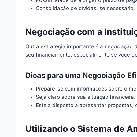
Consolidação de dívidas, se necessário.
Negociação com a Institui
Outra estratégia importante é a negociação d
seu financiamento, especialmente se você de
Dicas para uma Negociação Ef
Prepare-se com informações sobre o mer
Seja claro sobre sua situação financeira.
Esteja disposto a apresentar propostas
Utilizando o Sistema de 