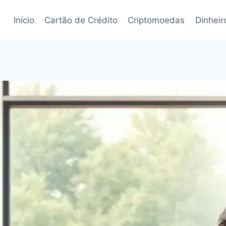
Início
Cartão de Crédito
Criptomoedas
Dinheir