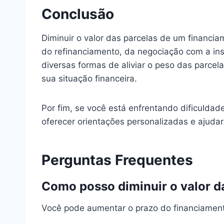
Conclusão
Diminuir o valor das parcelas de um financia
do refinanciamento, da negociação com a inst
diversas formas de aliviar o peso das parce
sua situação financeira.
Por fim, se você está enfrentando dificulda
oferecer orientações personalizadas e ajuda
Perguntas Frequentes
Como posso diminuir o valor d
Você pode aumentar o prazo do financiament