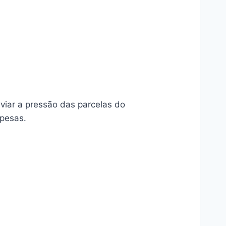
viar a pressão das parcelas do
spesas.