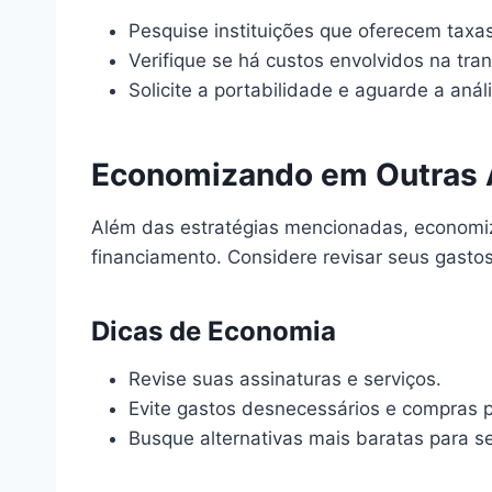
Pesquise instituições que oferecem taxa
Verifique se há custos envolvidos na tran
Solicite a portabilidade e aguarde a análi
Economizando em Outras 
Além das estratégias mencionadas, economiza
financiamento. Considere revisar seus gasto
Dicas de Economia
Revise suas assinaturas e serviços.
Evite gastos desnecessários e compras p
Busque alternativas mais baratas para se