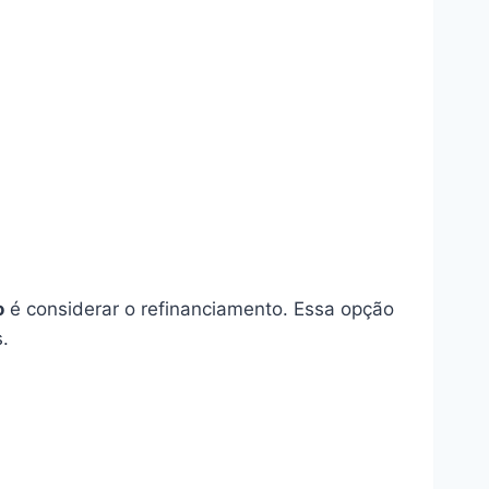
o
é considerar o refinanciamento. Essa opção
.