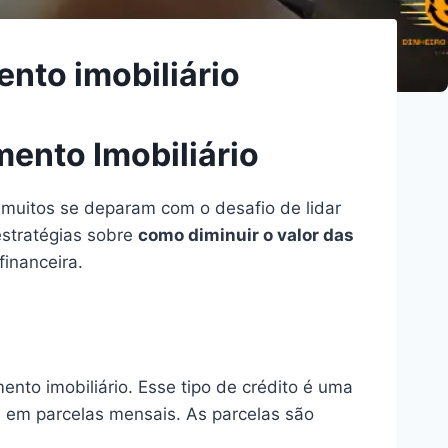
ento imobiliário
ento Imobiliário
 muitos se deparam com o desafio de lidar
stratégias sobre
como diminuir o valor das
financeira.
nto imobiliário. Esse tipo de crédito é uma
ve em parcelas mensais. As parcelas são