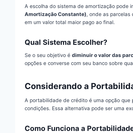
A escolha do sistema de amortização pode im
Amortização Constante)
, onde as parcelas
em um valor total maior pago ao final.
Qual Sistema Escolher?
Se o seu objetivo é
diminuir o valor das par
opções e converse com seu banco sobre qual
Considerando a Portabilid
A portabilidade de crédito é uma opção que p
condições. Essa alternativa pode ser uma e
Como Funciona a Portabilidad