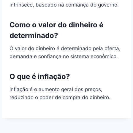
intrínseco, baseado na confiança do governo.
Como o valor do dinheiro é
determinado?
O valor do dinheiro é determinado pela oferta,
demanda e confiança no sistema econômico.
O que é inflação?
Inflação é o aumento geral dos preços,
reduzindo o poder de compra do dinheiro.