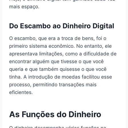
mais espaço.
Do Escambo ao Dinheiro Digital
O escambo, que era a troca de bens, foi o
primeiro sistema econômico. No entanto, ele
apresentava limitações, como a dificuldade de
encontrar alguém que tivesse o que você
queria e que também quisesse o que você
tinha. A introdução de moedas facilitou esse
processo, permitindo transações mais
eficientes.
As Funções do Dinheiro
O dinheiro desempenha várias funções na