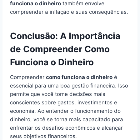
funciona o dinheiro
também envolve
compreender a inflação e suas consequências.
Conclusão: A Importância
de Compreender Como
Funciona o Dinheiro
Compreender
como funciona o dinheiro
é
essencial para uma boa gestão financeira. Isso
permite que você tome decisões mais
conscientes sobre gastos, investimentos e
economia. Ao entender o funcionamento do
dinheiro, você se torna mais capacitado para
enfrentar os desafios econômicos e alcançar
seus objetivos financeiros.