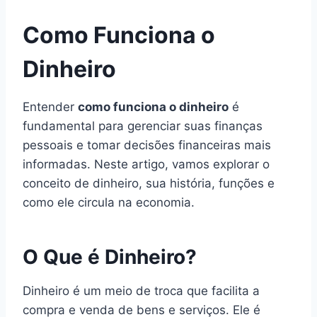
Como Funciona o
Dinheiro
Entender
como funciona o dinheiro
é
fundamental para gerenciar suas finanças
pessoais e tomar decisões financeiras mais
informadas. Neste artigo, vamos explorar o
conceito de dinheiro, sua história, funções e
como ele circula na economia.
O Que é Dinheiro?
Dinheiro é um meio de troca que facilita a
compra e venda de bens e serviços. Ele é