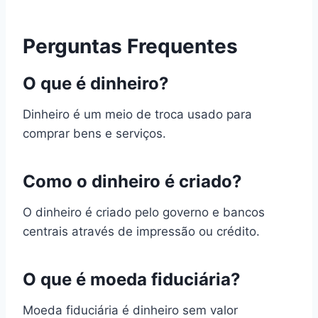
Perguntas Frequentes
O que é dinheiro?
Dinheiro é um meio de troca usado para
comprar bens e serviços.
Como o dinheiro é criado?
O dinheiro é criado pelo governo e bancos
centrais através de impressão ou crédito.
O que é moeda fiduciária?
Moeda fiduciária é dinheiro sem valor