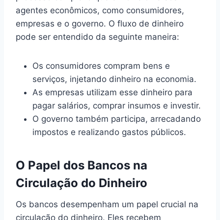
agentes econômicos, como consumidores,
empresas e o governo. O fluxo de dinheiro
pode ser entendido da seguinte maneira:
Os consumidores compram bens e
serviços, injetando dinheiro na economia.
As empresas utilizam esse dinheiro para
pagar salários, comprar insumos e investir.
O governo também participa, arrecadando
impostos e realizando gastos públicos.
O Papel dos Bancos na
Circulação do Dinheiro
Os bancos desempenham um papel crucial na
circulação do dinheiro. Eles recebem