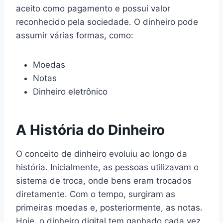
aceito como pagamento e possui valor
reconhecido pela sociedade. O dinheiro pode
assumir várias formas, como:
Moedas
Notas
Dinheiro eletrônico
A História do Dinheiro
O conceito de dinheiro evoluiu ao longo da
história. Inicialmente, as pessoas utilizavam o
sistema de troca, onde bens eram trocados
diretamente. Com o tempo, surgiram as
primeiras moedas e, posteriormente, as notas.
Hoje, o dinheiro digital tem ganhado cada vez