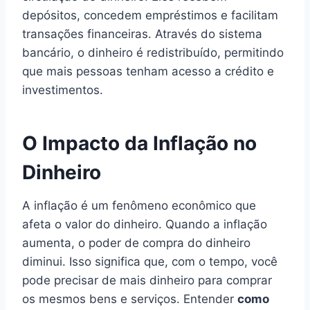
depósitos, concedem empréstimos e facilitam
transações financeiras. Através do sistema
bancário, o dinheiro é redistribuído, permitindo
que mais pessoas tenham acesso a crédito e
investimentos.
O Impacto da Inflação no
Dinheiro
A inflação é um fenômeno econômico que
afeta o valor do dinheiro. Quando a inflação
aumenta, o poder de compra do dinheiro
diminui. Isso significa que, com o tempo, você
pode precisar de mais dinheiro para comprar
os mesmos bens e serviços. Entender
como