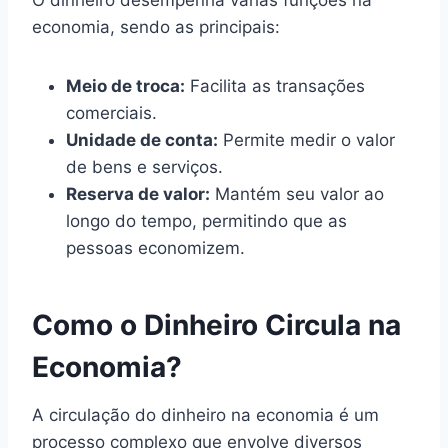
economia, sendo as principais:
Meio de troca:
Facilita as transações
comerciais.
Unidade de conta:
Permite medir o valor
de bens e serviços.
Reserva de valor:
Mantém seu valor ao
longo do tempo, permitindo que as
pessoas economizem.
Como o Dinheiro Circula na
Economia?
A circulação do dinheiro na economia é um
processo complexo que envolve diversos