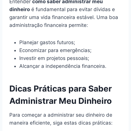
Entender
como saber administrar meu
dinheiro
é fundamental para evitar dívidas e
garantir uma vida financeira estável. Uma boa
administração financeira permite:
Planejar gastos futuros;
Economizar para emergências;
Investir em projetos pessoais;
Alcançar a independência financeira.
Dicas Práticas para Saber
Administrar Meu Dinheiro
Para começar a administrar seu dinheiro de
maneira eficiente, siga estas dicas práticas: