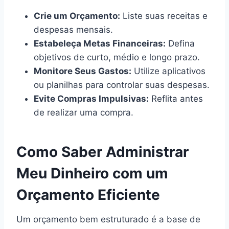
Crie um Orçamento:
Liste suas receitas e
despesas mensais.
Estabeleça Metas Financeiras:
Defina
objetivos de curto, médio e longo prazo.
Monitore Seus Gastos:
Utilize aplicativos
ou planilhas para controlar suas despesas.
Evite Compras Impulsivas:
Reflita antes
de realizar uma compra.
Como Saber Administrar
Meu Dinheiro com um
Orçamento Eficiente
Um orçamento bem estruturado é a base de