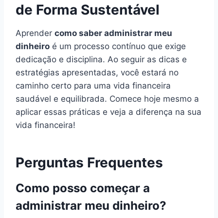
de Forma Sustentável
Aprender
como saber administrar meu
dinheiro
é um processo contínuo que exige
dedicação e disciplina. Ao seguir as dicas e
estratégias apresentadas, você estará no
caminho certo para uma vida financeira
saudável e equilibrada. Comece hoje mesmo a
aplicar essas práticas e veja a diferença na sua
vida financeira!
Perguntas Frequentes
Como posso começar a
administrar meu dinheiro?