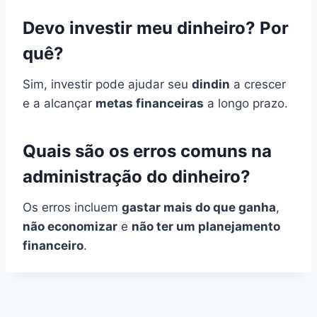
Devo investir meu dinheiro? Por
quê?
Sim, investir pode ajudar seu
dindin
a crescer
e a alcançar
metas financeiras
a longo prazo.
Quais são os erros comuns na
administração do dinheiro?
Os erros incluem
gastar mais do que ganha
,
não economizar
e
não ter um planejamento
financeiro
.