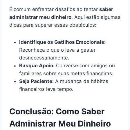
É comum enfrentar desafios ao tentar
saber
administrar meu dinheiro
. Aqui estão algumas
dicas para superar esses obstáculos:
Identifique os Gatilhos Emocionais:
Reconheça o que o leva a gastar
desnecessariamente.
Busque Apoio:
Converse com amigos ou
familiares sobre suas metas financeiras.
Seja Paciente:
A mudança de hábitos
financeiros leva tempo.
Conclusão: Como Saber
Administrar Meu Dinheiro