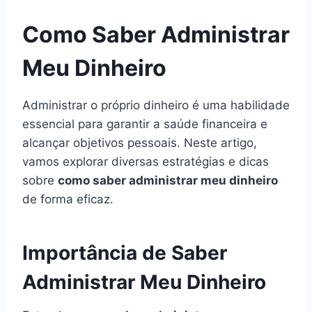
Como Saber Administrar
Meu Dinheiro
Administrar o próprio dinheiro é uma habilidade
essencial para garantir a saúde financeira e
alcançar objetivos pessoais. Neste artigo,
vamos explorar diversas estratégias e dicas
sobre
como saber administrar meu dinheiro
de forma eficaz.
Importância de Saber
Administrar Meu Dinheiro