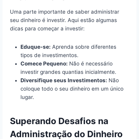
Uma parte importante de saber administrar
seu dinheiro é investir. Aqui estão algumas
dicas para começar a investir:
Eduque-se:
Aprenda sobre diferentes
tipos de investimentos.
Comece Pequeno:
Não é necessário
investir grandes quantias inicialmente.
Diversifique seus Investimentos:
Não
coloque todo o seu dinheiro em um único
lugar.
Superando Desafios na
Administração do Dinheiro