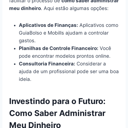
facilitar o processo de
como saber administrar
meu dinheiro
. Aqui estão algumas opções:
Aplicativos de Finanças:
Aplicativos como
GuiaBolso e Mobills ajudam a controlar
gastos.
Planilhas de Controle Financeiro:
Você
pode encontrar modelos prontos online.
Consultoria Financeira:
Considerar a
ajuda de um profissional pode ser uma boa
ideia.
Investindo para o Futuro:
Como Saber Administrar
Meu Dinheiro