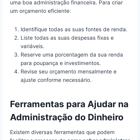
uma boa administração financeira. Para criar
um orçamento eficiente:
Identifique todas as suas fontes de renda.
Liste todas as suas despesas fixas e
variáveis.
Reserve uma porcentagem da sua renda
para poupança e investimentos.
Revise seu orçamento mensalmente e
ajuste conforme necessário.
Ferramentas para Ajudar na
Administração do Dinheiro
Existem diversas ferramentas que podem