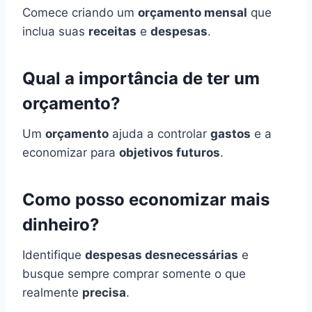
Comece criando um
orçamento mensal
que
inclua suas
receitas
e
despesas
.
Qual a importância de ter um
orçamento?
Um
orçamento
ajuda a controlar
gastos
e a
economizar para
objetivos futuros
.
Como posso economizar mais
dinheiro?
Identifique
despesas desnecessárias
e
busque sempre comprar somente o que
realmente
precisa
.