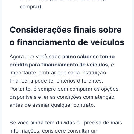
comprar).
Considerações finais sobre
o financiamento de veículos
Agora que você sabe
como saber se tenho
crédito para financiamento de veículos
, é
importante lembrar que cada instituição
financeira pode ter critérios diferentes.
Portanto, é sempre bom comparar as opções
disponíveis e ler as condições com atenção
antes de assinar qualquer contrato.
Se você ainda tem dúvidas ou precisa de mais
informações, considere consultar um