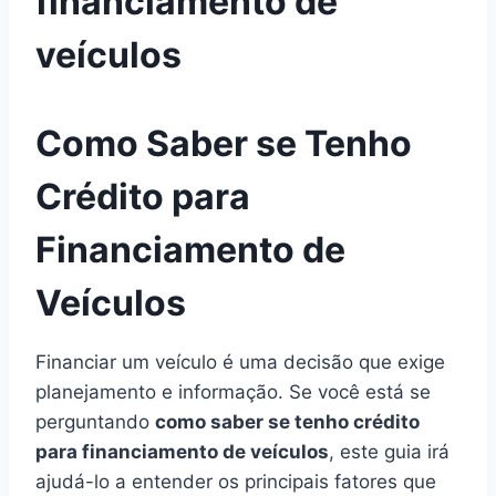
financiamento de
veículos
Como Saber se Tenho
Crédito para
Financiamento de
Veículos
Financiar um veículo é uma decisão que exige
planejamento e informação. Se você está se
perguntando
como saber se tenho crédito
para financiamento de veículos
, este guia irá
ajudá-lo a entender os principais fatores que