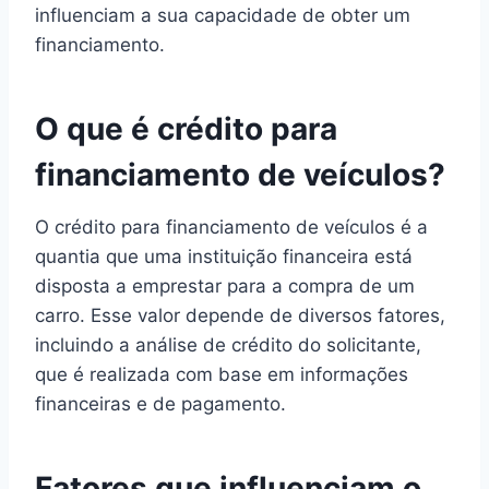
influenciam a sua capacidade de obter um
financiamento.
O que é crédito para
financiamento de veículos?
O crédito para financiamento de veículos é a
quantia que uma instituição financeira está
disposta a emprestar para a compra de um
carro. Esse valor depende de diversos fatores,
incluindo a análise de crédito do solicitante,
que é realizada com base em informações
financeiras e de pagamento.
Fatores que influenciam o