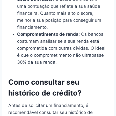
uma pontuação que reflete a sua saúde
financeira. Quanto mais alto o score,
melhor a sua posição para conseguir um
financiamento.
Comprometimento de renda:
Os bancos
costumam analisar se a sua renda está
comprometida com outras dívidas. O ideal
é que o comprometimento não ultrapasse
30% da sua renda.
Como consultar seu
histórico de crédito?
Antes de solicitar um financiamento, é
recomendável consultar seu histórico de