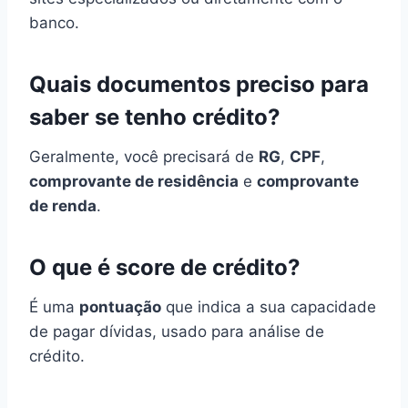
banco.
Quais documentos preciso para
saber se tenho crédito?
Geralmente, você precisará de
RG
,
CPF
,
comprovante de residência
e
comprovante
de renda
.
O que é score de crédito?
É uma
pontuação
que indica a sua capacidade
de pagar dívidas, usado para análise de
crédito.