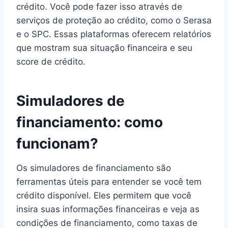
crédito. Você pode fazer isso através de
serviços de proteção ao crédito, como o Serasa
e o SPC. Essas plataformas oferecem relatórios
que mostram sua situação financeira e seu
score de crédito.
Simuladores de
financiamento: como
funcionam?
Os simuladores de financiamento são
ferramentas úteis para entender se você tem
crédito disponível. Eles permitem que você
insira suas informações financeiras e veja as
condições de financiamento, como taxas de