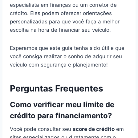
especialista em finanças ou um corretor de
crédito. Eles podem oferecer orientações
personalizadas para que você faça a melhor
escolha na hora de financiar seu veículo.
Esperamos que este guia tenha sido útil e que
você consiga realizar o sonho de adquirir seu
veículo com segurança e planejamento!
Perguntas Frequentes
Como verificar meu limite de
crédito para financiamento?
Você pode consultar seu
score de crédito
em
sites especializados ou diretamente com o