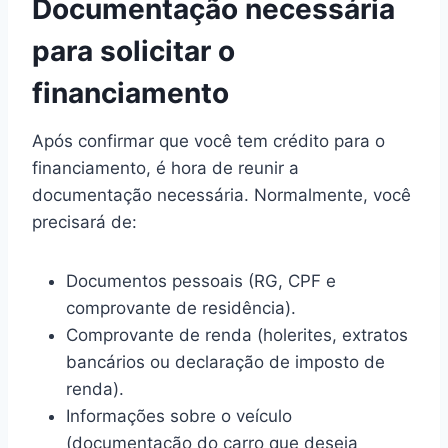
Documentação necessária
para solicitar o
financiamento
Após confirmar que você tem crédito para o
financiamento, é hora de reunir a
documentação necessária. Normalmente, você
precisará de:
Documentos pessoais (RG, CPF e
comprovante de residência).
Comprovante de renda (holerites, extratos
bancários ou declaração de imposto de
renda).
Informações sobre o veículo
(documentação do carro que deseja