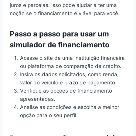
juros e parcelas. Isso pode ajudar a ter uma
noção se o financiamento é viável para você.
Passo a passo para usar um
simulador de financiamento
Acesse o site de uma instituição financeira
ou plataforma de comparação de crédito.
Insira os dados solicitados, como renda,
valor do veículo e prazo de pagamento.
Verifique as opções de financiamento
apresentadas.
Analise as condições e escolha a melhor
opção para o seu perfil.