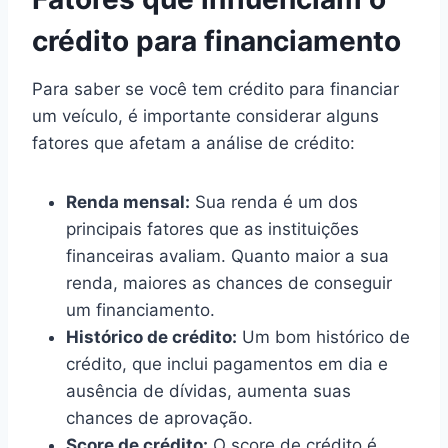
crédito para financiamento
Para saber se você tem crédito para financiar
um veículo, é importante considerar alguns
fatores que afetam a análise de crédito:
Renda mensal:
Sua renda é um dos
principais fatores que as instituições
financeiras avaliam. Quanto maior a sua
renda, maiores as chances de conseguir
um financiamento.
Histórico de crédito:
Um bom histórico de
crédito, que inclui pagamentos em dia e
ausência de dívidas, aumenta suas
chances de aprovação.
Score de crédito:
O score de crédito é