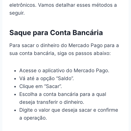
eletrônicos. Vamos detalhar esses métodos a
seguir.
Saque para Conta Bancária
Para sacar o dinheiro do Mercado Pago para a
sua conta bancária, siga os passos abaixo:
Acesse o aplicativo do Mercado Pago.
Vá até a opção “Saldo”.
Clique em “Sacar”.
Escolha a conta bancária para a qual
deseja transferir o dinheiro.
Digite o valor que deseja sacar e confirme
a operação.