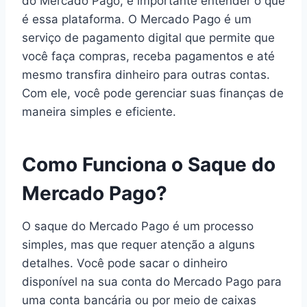
do Mercado Pago, é importante entender o que
é essa plataforma. O Mercado Pago é um
serviço de pagamento digital que permite que
você faça compras, receba pagamentos e até
mesmo transfira dinheiro para outras contas.
Com ele, você pode gerenciar suas finanças de
maneira simples e eficiente.
Como Funciona o Saque do
Mercado Pago?
O saque do Mercado Pago é um processo
simples, mas que requer atenção a alguns
detalhes. Você pode sacar o dinheiro
disponível na sua conta do Mercado Pago para
uma conta bancária ou por meio de caixas