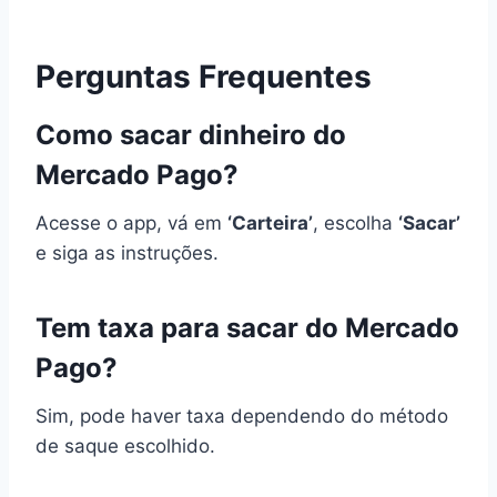
Perguntas Frequentes
Como sacar dinheiro do
Mercado Pago?
Acesse o app, vá em
‘Carteira’
, escolha
‘Sacar’
e siga as instruções.
Tem taxa para sacar do Mercado
Pago?
Sim, pode haver taxa dependendo do método
de saque escolhido.