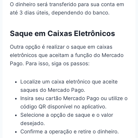
O dinheiro será transferido para sua conta em
até 3 dias úteis, dependendo do banco.
Saque em Caixas Eletrônicos
Outra opção é realizar o saque em caixas
eletrônicos que aceitam a função do Mercado
Pago. Para isso, siga os passos:
Localize um caixa eletrônico que aceite
saques do Mercado Pago.
Insira seu cartão Mercado Pago ou utilize o
código QR disponível no aplicativo.
Selecione a opção de saque e o valor
desejado.
Confirme a operação e retire o dinheiro.