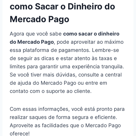
como Sacar o Dinheiro do
Mercado Pago
Agora que você sabe
como sacar o dinheiro
do Mercado Pago
, pode aproveitar ao máximo
essa plataforma de pagamentos. Lembre-se
de seguir as dicas e estar atento às taxas e
limites para garantir uma experiência tranquila.
Se você tiver mais dúvidas, consulte a central
de ajuda do Mercado Pago ou entre em
contato com o suporte ao cliente.
Com essas informações, você está pronto para
realizar saques de forma segura e eficiente.
Aproveite as facilidades que o Mercado Pago
oferece!