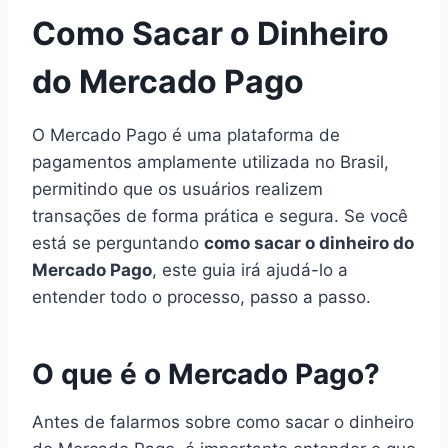
Como Sacar o Dinheiro
do Mercado Pago
O Mercado Pago é uma plataforma de
pagamentos amplamente utilizada no Brasil,
permitindo que os usuários realizem
transações de forma prática e segura. Se você
está se perguntando
como sacar o dinheiro do
Mercado Pago
, este guia irá ajudá-lo a
entender todo o processo, passo a passo.
O que é o Mercado Pago?
Antes de falarmos sobre como sacar o dinheiro