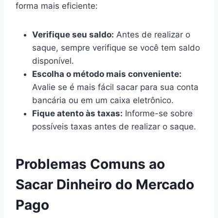
forma mais eficiente:
Verifique seu saldo:
Antes de realizar o
saque, sempre verifique se você tem saldo
disponível.
Escolha o método mais conveniente:
Avalie se é mais fácil sacar para sua conta
bancária ou em um caixa eletrônico.
Fique atento às taxas:
Informe-se sobre
possíveis taxas antes de realizar o saque.
Problemas Comuns ao
Sacar Dinheiro do Mercado
Pago