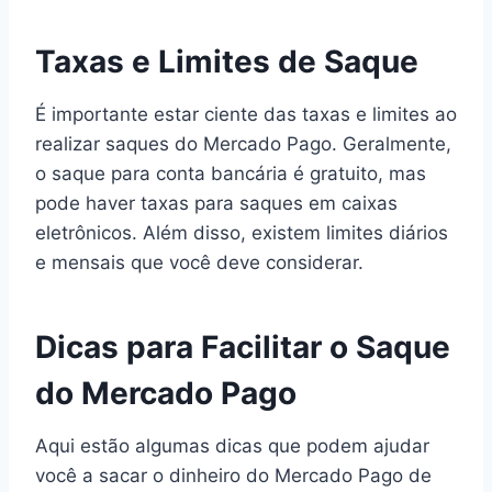
Taxas e Limites de Saque
É importante estar ciente das taxas e limites ao
realizar saques do Mercado Pago. Geralmente,
o saque para conta bancária é gratuito, mas
pode haver taxas para saques em caixas
eletrônicos. Além disso, existem limites diários
e mensais que você deve considerar.
Dicas para Facilitar o Saque
do Mercado Pago
Aqui estão algumas dicas que podem ajudar
você a sacar o dinheiro do Mercado Pago de