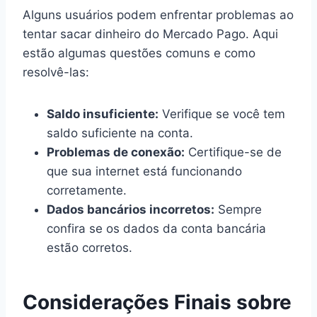
Alguns usuários podem enfrentar problemas ao
tentar sacar dinheiro do Mercado Pago. Aqui
estão algumas questões comuns e como
resolvê-las:
Saldo insuficiente:
Verifique se você tem
saldo suficiente na conta.
Problemas de conexão:
Certifique-se de
que sua internet está funcionando
corretamente.
Dados bancários incorretos:
Sempre
confira se os dados da conta bancária
estão corretos.
Considerações Finais sobre