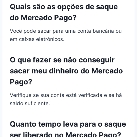
Quais são as opções de saque
do Mercado Pago?
Você pode sacar para uma conta bancária ou
em caixas eletrônicos.
O que fazer se não conseguir
sacar meu dinheiro do Mercado
Pago?
Verifique se sua conta está verificada e se há
saldo suficiente.
Quanto tempo leva para o saque
ser liberado no Mercado Pago?