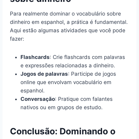
Para realmente dominar o vocabulário sobre
dinheiro em espanhol, a prática é fundamental.
Aqui estão algumas atividades que você pode
fazer:
Flashcards
: Crie flashcards com palavras
e expressões relacionadas a dinheiro.
Jogos de palavras
: Participe de jogos
online que envolvam vocabulário em
espanhol.
Conversação
: Pratique com falantes
nativos ou em grupos de estudo.
Conclusão: Dominando o