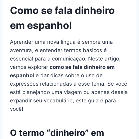
Como se fala dinheiro
em espanhol
Aprender uma nova língua é sempre uma
aventura, e entender termos básicos é
essencial para a comunicação. Neste artigo,
vamos explorar
como se fala dinheiro em
espanhol
e dar dicas sobre o uso de
expressões relacionadas a esse tema. Se você
está planejando uma viagem ou apenas deseja
expandir seu vocabulário, este guia é para
você!
O termo “dinheiro” em