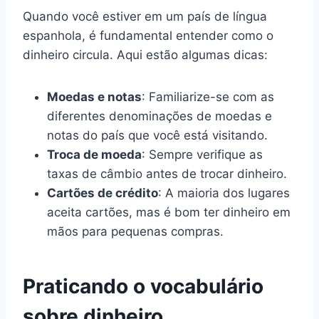
Quando você estiver em um país de língua
espanhola, é fundamental entender como o
dinheiro circula. Aqui estão algumas dicas:
Moedas e notas
: Familiarize-se com as
diferentes denominações de moedas e
notas do país que você está visitando.
Troca de moeda
: Sempre verifique as
taxas de câmbio antes de trocar dinheiro.
Cartões de crédito
: A maioria dos lugares
aceita cartões, mas é bom ter dinheiro em
mãos para pequenas compras.
Praticando o vocabulário
sobre dinheiro