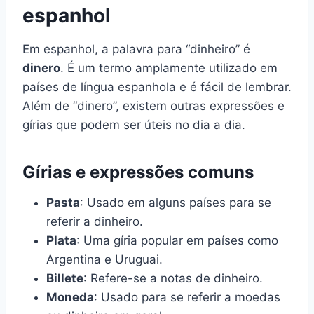
espanhol
Em espanhol, a palavra para “dinheiro” é
dinero
. É um termo amplamente utilizado em
países de língua espanhola e é fácil de lembrar.
Além de “dinero”, existem outras expressões e
gírias que podem ser úteis no dia a dia.
Gírias e expressões comuns
Pasta
: Usado em alguns países para se
referir a dinheiro.
Plata
: Uma gíria popular em países como
Argentina e Uruguai.
Billete
: Refere-se a notas de dinheiro.
Moneda
: Usado para se referir a moedas