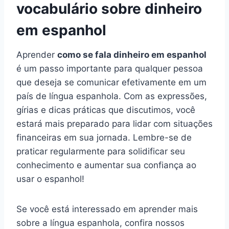
vocabulário sobre dinheiro
em espanhol
Aprender
como se fala dinheiro em espanhol
é um passo importante para qualquer pessoa
que deseja se comunicar efetivamente em um
país de língua espanhola. Com as expressões,
gírias e dicas práticas que discutimos, você
estará mais preparado para lidar com situações
financeiras em sua jornada. Lembre-se de
praticar regularmente para solidificar seu
conhecimento e aumentar sua confiança ao
usar o espanhol!
Se você está interessado em aprender mais
sobre a língua espanhola, confira nossos