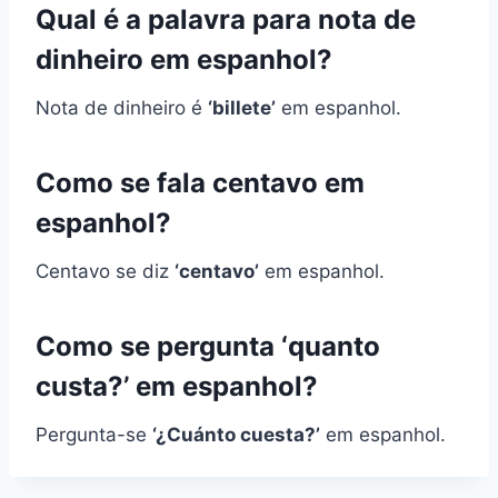
Qual é a palavra para nota de
dinheiro em espanhol?
Nota de dinheiro é
‘billete’
em espanhol.
Como se fala centavo em
espanhol?
Centavo se diz
‘centavo’
em espanhol.
Como se pergunta ‘quanto
custa?’ em espanhol?
Pergunta-se
‘¿Cuánto cuesta?’
em espanhol.