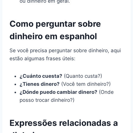
ou dinheiro em geral.
Como perguntar sobre
dinheiro em espanhol
Se você precisa perguntar sobre dinheiro, aqui
estão algumas frases úteis:
¿Cuánto cuesta?
(Quanto custa?)
¿Tienes dinero?
(Você tem dinheiro?)
¿Dónde puedo cambiar dinero?
(Onde
posso trocar dinheiro?)
Expressões relacionadas a