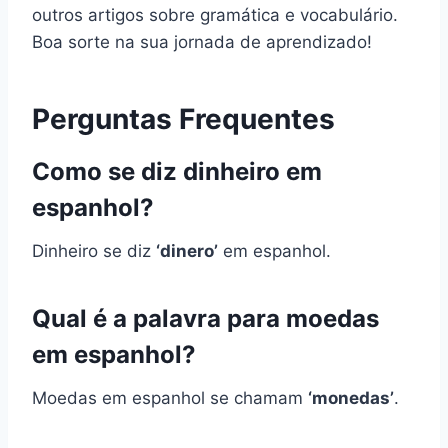
outros artigos sobre gramática e vocabulário.
Boa sorte na sua jornada de aprendizado!
Perguntas Frequentes
Como se diz dinheiro em
espanhol?
Dinheiro se diz
‘dinero’
em espanhol.
Qual é a palavra para moedas
em espanhol?
Moedas em espanhol se chamam
‘monedas’
.