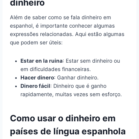
dinheiro
Além de saber como se fala dinheiro em
espanhol, é importante conhecer algumas
expressões relacionadas. Aqui estão algumas
que podem ser úteis:
Estar en la ruina
: Estar sem dinheiro ou
em dificuldades financeiras.
Hacer dinero
: Ganhar dinheiro.
Dinero fácil
: Dinheiro que é ganho
rapidamente, muitas vezes sem esforço.
Como usar o dinheiro em
países de língua espanhola