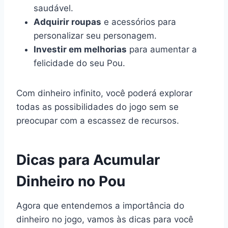
saudável.
Adquirir roupas
e acessórios para
personalizar seu personagem.
Investir em melhorias
para aumentar a
felicidade do seu Pou.
Com dinheiro infinito, você poderá explorar
todas as possibilidades do jogo sem se
preocupar com a escassez de recursos.
Dicas para Acumular
Dinheiro no Pou
Agora que entendemos a importância do
dinheiro no jogo, vamos às dicas para você