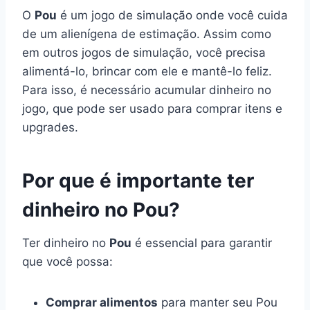
O
Pou
é um jogo de simulação onde você cuida
de um alienígena de estimação. Assim como
em outros jogos de simulação, você precisa
alimentá-lo, brincar com ele e mantê-lo feliz.
Para isso, é necessário acumular dinheiro no
jogo, que pode ser usado para comprar itens e
upgrades.
Por que é importante ter
dinheiro no Pou?
Ter dinheiro no
Pou
é essencial para garantir
que você possa:
Comprar alimentos
para manter seu Pou