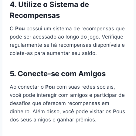
4. Utilize o Sistema de
Recompensas
O
Pou
possui um sistema de recompensas que
pode ser acessado ao longo do jogo. Verifique
regularmente se há recompensas disponíveis e
colete-as para aumentar seu saldo.
5. Conecte-se com Amigos
Ao conectar o
Pou
com suas redes sociais,
você pode interagir com amigos e participar de
desafios que oferecem recompensas em
dinheiro. Além disso, você pode visitar os Pous
dos seus amigos e ganhar prêmios.