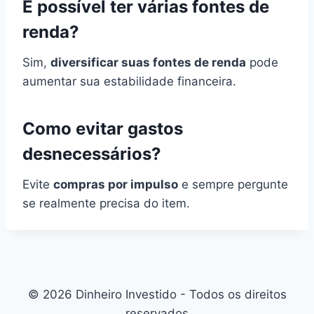
É possível ter várias fontes de
renda?
Sim,
diversificar suas fontes de renda
pode
aumentar sua estabilidade financeira.
Como evitar gastos
desnecessários?
Evite
compras por impulso
e sempre pergunte
se realmente precisa do item.
© 2026 Dinheiro Investido - Todos os direitos
reservados