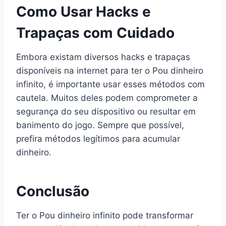
Como Usar Hacks e
Trapaças com Cuidado
Embora existam diversos hacks e trapaças
disponíveis na internet para ter o Pou dinheiro
infinito, é importante usar esses métodos com
cautela. Muitos deles podem comprometer a
segurança do seu dispositivo ou resultar em
banimento do jogo. Sempre que possível,
prefira métodos legítimos para acumular
dinheiro.
Conclusão
Ter o Pou dinheiro infinito pode transformar