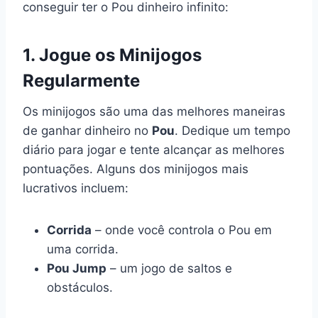
conseguir ter o Pou dinheiro infinito:
1. Jogue os Minijogos
Regularmente
Os minijogos são uma das melhores maneiras
de ganhar dinheiro no
Pou
. Dedique um tempo
diário para jogar e tente alcançar as melhores
pontuações. Alguns dos minijogos mais
lucrativos incluem:
Corrida
– onde você controla o Pou em
uma corrida.
Pou Jump
– um jogo de saltos e
obstáculos.