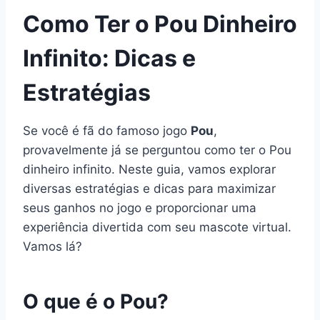
Como Ter o Pou Dinheiro
Infinito: Dicas e
Estratégias
Se você é fã do famoso jogo
Pou
,
provavelmente já se perguntou como ter o Pou
dinheiro infinito. Neste guia, vamos explorar
diversas estratégias e dicas para maximizar
seus ganhos no jogo e proporcionar uma
experiência divertida com seu mascote virtual.
Vamos lá?
O que é o Pou?