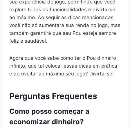
sua experiência de jogo, permitindo que você
explore todas as funcionalidades e divirta-se
ao máximo. Ao seguir as dicas mencionadas,
você não só aumentará sua renda no jogo, mas
também garantirá que seu Pou esteja sempre
feliz e saudável.
Agora que você sabe como ter o Pou dinheiro
infinito, que tal colocar essas dicas em prática
e aproveitar ao máximo seu jogo? Divirta-se!
Perguntas Frequentes
Como posso começar a
economizar dinheiro?