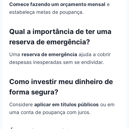
Comece fazendo um orçamento mensal
e
estabeleça metas de poupança.
Qual a importância de ter uma
reserva de emergência?
Uma
reserva de emergência
ajuda a cobrir
despesas inesperadas sem se endividar.
Como investir meu dinheiro de
forma segura?
Considere
aplicar em títulos públicos
ou em
uma conta de poupança com juros.