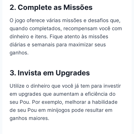
2. Complete as Missões
O jogo oferece várias missões e desafios que,
quando completados, recompensam você com
dinheiro e itens. Fique atento às missões
diárias e semanais para maximizar seus
ganhos.
3. Invista em Upgrades
Utilize o dinheiro que você já tem para investir
em upgrades que aumentam a eficiência do
seu Pou. Por exemplo, melhorar a habilidade
de seu Pou em minijogos pode resultar em
ganhos maiores.