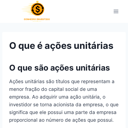
Pular
para
o
Conteúdo
O que é ações unitárias
O que são ações unitárias
Ações unitárias são títulos que representam a
menor fração do capital social de uma
empresa. Ao adquirir uma ação unitária, o
investidor se torna acionista da empresa, o que
significa que ele possui uma parte da empresa
proporcional ao número de ações que possui.