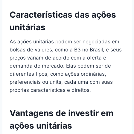
Características das ações
unitárias
As ações unitárias podem ser negociadas em
bolsas de valores, como a B3 no Brasil, e seus
preços variam de acordo com a oferta e
demanda do mercado. Elas podem ser de
diferentes tipos, como ações ordinárias,
preferenciais ou units, cada uma com suas
próprias características e direitos.
Vantagens de investir em
ações unitárias