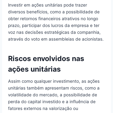
Investir em ações unitárias pode trazer
diversos benefícios, como a possibilidade de
obter retornos financeiros atrativos no longo
prazo, participar dos lucros da empresa e ter
voz nas decisões estratégicas da companhia,
através do voto em assembleias de acionistas.
Riscos envolvidos nas
ações unitárias
Assim como qualquer investimento, as ações
unitárias também apresentam riscos, como a
volatilidade do mercado, a possibilidade de
perda do capital investido e a influência de
fatores externos na valorização ou