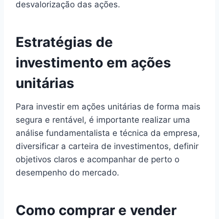
desvalorização das ações.
Estratégias de
investimento em ações
unitárias
Para investir em ações unitárias de forma mais
segura e rentável, é importante realizar uma
análise fundamentalista e técnica da empresa,
diversificar a carteira de investimentos, definir
objetivos claros e acompanhar de perto o
desempenho do mercado.
Como comprar e vender