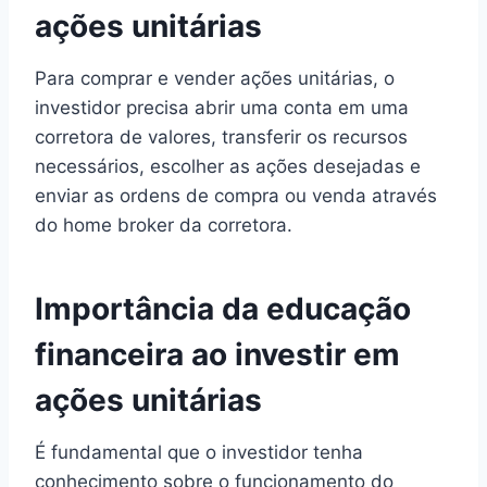
ações unitárias
Para comprar e vender ações unitárias, o
investidor precisa abrir uma conta em uma
corretora de valores, transferir os recursos
necessários, escolher as ações desejadas e
enviar as ordens de compra ou venda através
do home broker da corretora.
Importância da educação
financeira ao investir em
ações unitárias
É fundamental que o investidor tenha
conhecimento sobre o funcionamento do