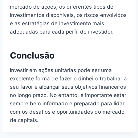
mercado de ações, os diferentes tipos de
investimentos disponíveis, os riscos envolvidos
e as estratégias de investimento mais
adequadas para cada perfil de investidor.
Conclusão
Investir em ações unitárias pode ser uma
excelente forma de fazer o dinheiro trabalhar a
seu favor e alcançar seus objetivos financeiros
no longo prazo. No entanto, é importante estar
sempre bem informado e preparado para lidar
com os desafios e oportunidades do mercado
de capitais.