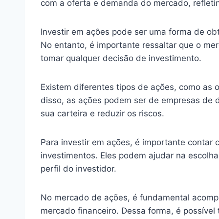
com a oferta e demanda do mercado, refletin
Investir em ações pode ser uma forma de obt
No entanto, é importante ressaltar que o merc
tomar qualquer decisão de investimento.
Existem diferentes tipos de ações, como as o
disso, as ações podem ser de empresas de div
sua carteira e reduzir os riscos.
Para investir em ações, é importante contar 
investimentos. Eles podem ajudar na escolh
perfil do investidor.
No mercado de ações, é fundamental acomp
mercado financeiro. Dessa forma, é possível