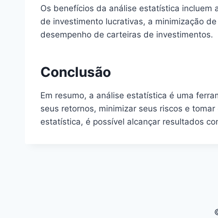
Os benefícios da análise estatística inclue
de investimento lucrativas, a minimização de 
desempenho de carteiras de investimentos.
Conclusão
Em resumo, a análise estatística é uma ferra
seus retornos, minimizar seus riscos e toma
estatística, é possível alcançar resultados 