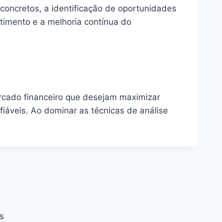
concretos, a identificação de oportunidades
stimento e a melhoria contínua do
ercado financeiro que desejam maximizar
iáveis. Ao dominar as técnicas de análise
s