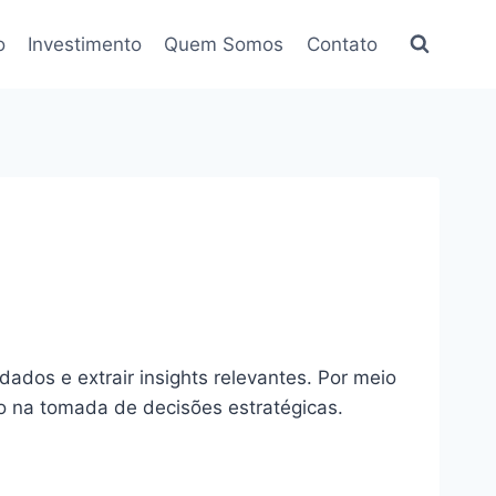
o
Investimento
Quem Somos
Contato
dados e extrair insights relevantes. Por meio
ndo na tomada de decisões estratégicas.