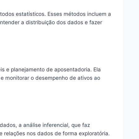
étodos estatísticos. Esses métodos incluem a
ntender a distribuição dos dados e fazer
is e planejamento de aposentadoria. Ela
os e monitorar o desempenho de ativos ao
dados, a análise inferencial, que faz
 e relações nos dados de forma exploratória.