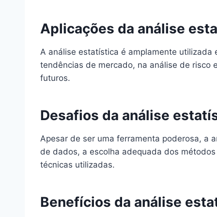
Aplicações da análise esta
A análise estatística é amplamente utilizad
tendências de mercado, na análise de risco e
futuros.
Desafios da análise estatí
Apesar de ser uma ferramenta poderosa, a a
de dados, a escolha adequada dos métodos es
técnicas utilizadas.
Benefícios da análise estat