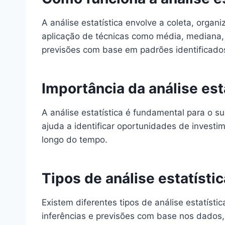
A análise estatística envolve a coleta, orga
aplicação de técnicas como média, mediana, 
previsões com base em padrões identificado
Importância da análise est
A análise estatística é fundamental para o 
ajuda a identificar oportunidades de investi
longo do tempo.
Tipos de análise estatístic
Existem diferentes tipos de análise estatísti
inferências e previsões com base nos dados, 