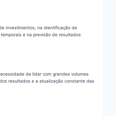
e investimentos, na identificação de
 temporais e na previsão de resultados
necessidade de lidar com grandes volumes
dos resultados e a atualização constante das