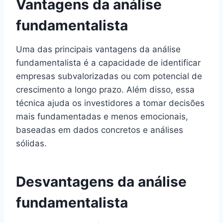
Vantagens da análise
fundamentalista
Uma das principais vantagens da análise
fundamentalista é a capacidade de identificar
empresas subvalorizadas ou com potencial de
crescimento a longo prazo. Além disso, essa
técnica ajuda os investidores a tomar decisões
mais fundamentadas e menos emocionais,
baseadas em dados concretos e análises
sólidas.
Desvantagens da análise
fundamentalista