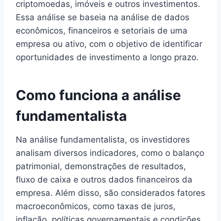
criptomoedas, imóveis e outros investimentos.
Essa análise se baseia na análise de dados
econômicos, financeiros e setoriais de uma
empresa ou ativo, com o objetivo de identificar
oportunidades de investimento a longo prazo.
Como funciona a análise
fundamentalista
Na análise fundamentalista, os investidores
analisam diversos indicadores, como o balanço
patrimonial, demonstrações de resultados,
fluxo de caixa e outros dados financeiros da
empresa. Além disso, são considerados fatores
macroeconômicos, como taxas de juros,
inflação, políticas governamentais e condições