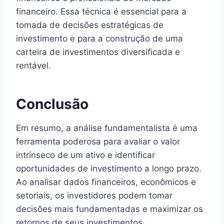
financeiro. Essa técnica é essencial para a
tomada de decisões estratégicas de
investimento e para a construção de uma
carteira de investimentos diversificada e
rentável.
Conclusão
Em resumo, a análise fundamentalista é uma
ferramenta poderosa para avaliar o valor
intrínseco de um ativo e identificar
oportunidades de investimento a longo prazo.
Ao analisar dados financeiros, econômicos e
setoriais, os investidores podem tomar
decisões mais fundamentadas e maximizar os
retornos de seus investimentos.