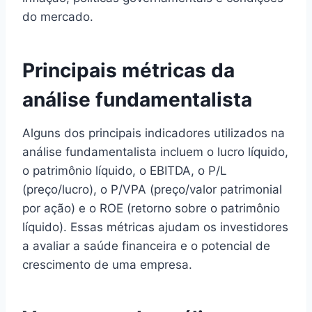
do mercado.
Principais métricas da
análise fundamentalista
Alguns dos principais indicadores utilizados na
análise fundamentalista incluem o lucro líquido,
o patrimônio líquido, o EBITDA, o P/L
(preço/lucro), o P/VPA (preço/valor patrimonial
por ação) e o ROE (retorno sobre o patrimônio
líquido). Essas métricas ajudam os investidores
a avaliar a saúde financeira e o potencial de
crescimento de uma empresa.