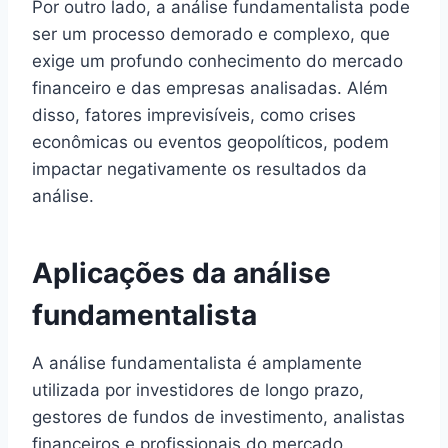
Por outro lado, a análise fundamentalista pode
ser um processo demorado e complexo, que
exige um profundo conhecimento do mercado
financeiro e das empresas analisadas. Além
disso, fatores imprevisíveis, como crises
econômicas ou eventos geopolíticos, podem
impactar negativamente os resultados da
análise.
Aplicações da análise
fundamentalista
A análise fundamentalista é amplamente
utilizada por investidores de longo prazo,
gestores de fundos de investimento, analistas
financeiros e profissionais do mercado