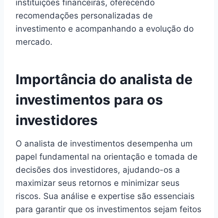
instituições financeiras, oferecendo
recomendações personalizadas de
investimento e acompanhando a evolução do
mercado.
Importância do analista de
investimentos para os
investidores
O analista de investimentos desempenha um
papel fundamental na orientação e tomada de
decisões dos investidores, ajudando-os a
maximizar seus retornos e minimizar seus
riscos. Sua análise e expertise são essenciais
para garantir que os investimentos sejam feitos