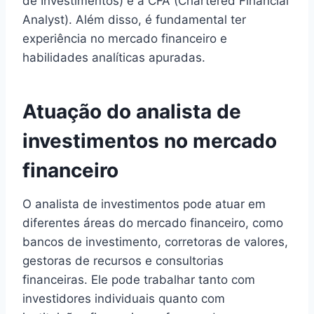
de Investimentos) e a CFA (Chartered Financial
Analyst). Além disso, é fundamental ter
experiência no mercado financeiro e
habilidades analíticas apuradas.
Atuação do analista de
investimentos no mercado
financeiro
O analista de investimentos pode atuar em
diferentes áreas do mercado financeiro, como
bancos de investimento, corretoras de valores,
gestoras de recursos e consultorias
financeiras. Ele pode trabalhar tanto com
investidores individuais quanto com