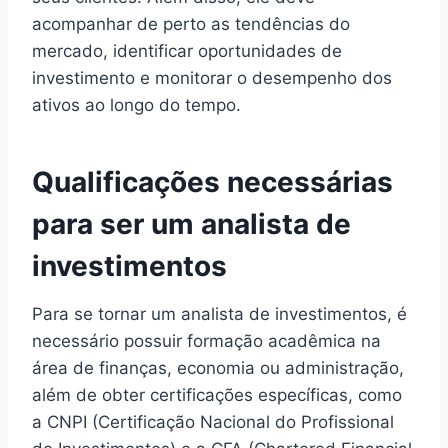
acompanhar de perto as tendências do
mercado, identificar oportunidades de
investimento e monitorar o desempenho dos
ativos ao longo do tempo.
Qualificações necessárias
para ser um analista de
investimentos
Para se tornar um analista de investimentos, é
necessário possuir formação acadêmica na
área de finanças, economia ou administração,
além de obter certificações específicas, como
a CNPI (Certificação Nacional do Profissional