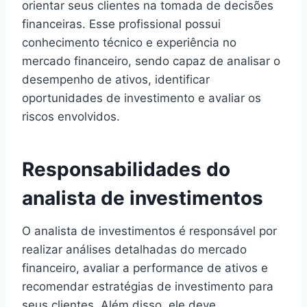
orientar seus clientes na tomada de decisões
financeiras. Esse profissional possui
conhecimento técnico e experiência no
mercado financeiro, sendo capaz de analisar o
desempenho de ativos, identificar
oportunidades de investimento e avaliar os
riscos envolvidos.
Responsabilidades do
analista de investimentos
O analista de investimentos é responsável por
realizar análises detalhadas do mercado
financeiro, avaliar a performance de ativos e
recomendar estratégias de investimento para
seus clientes. Além disso, ele deve