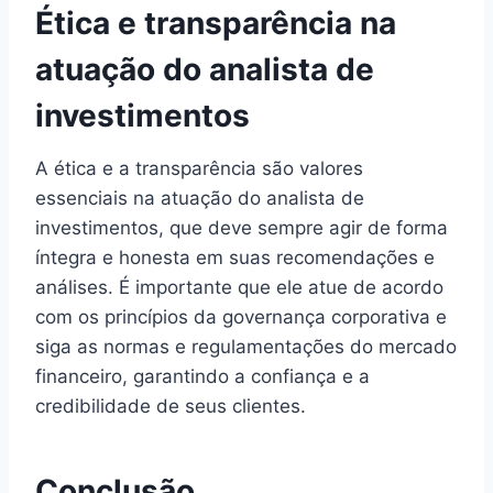
Ética e transparência na
atuação do analista de
investimentos
A ética e a transparência são valores
essenciais na atuação do analista de
investimentos, que deve sempre agir de forma
íntegra e honesta em suas recomendações e
análises. É importante que ele atue de acordo
com os princípios da governança corporativa e
siga as normas e regulamentações do mercado
financeiro, garantindo a confiança e a
credibilidade de seus clientes.
Conclusão