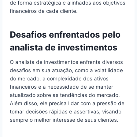
de forma estratégica e alinhados aos objetivos
financeiros de cada cliente.
Desafios enfrentados pelo
analista de investimentos
O analista de investimentos enfrenta diversos
desafios em sua atuação, como a volatilidade
do mercado, a complexidade dos ativos
financeiros e a necessidade de se manter
atualizado sobre as tendências do mercado.
Além disso, ele precisa lidar com a pressão de
tomar decisões rápidas e assertivas, visando
sempre o melhor interesse de seus clientes.