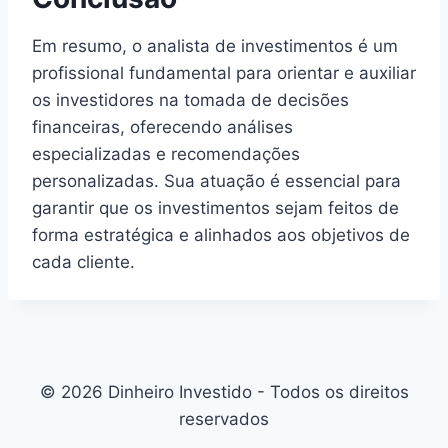
Em resumo, o analista de investimentos é um
profissional fundamental para orientar e auxiliar
os investidores na tomada de decisões
financeiras, oferecendo análises
especializadas e recomendações
personalizadas. Sua atuação é essencial para
garantir que os investimentos sejam feitos de
forma estratégica e alinhados aos objetivos de
cada cliente.
© 2026 Dinheiro Investido - Todos os direitos
reservados