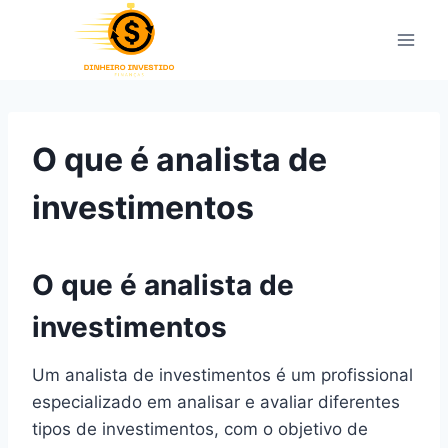
Pular
para
o
Conteúdo
O que é analista de
investimentos
O que é analista de
investimentos
Um analista de investimentos é um profissional
especializado em analisar e avaliar diferentes
tipos de investimentos, com o objetivo de