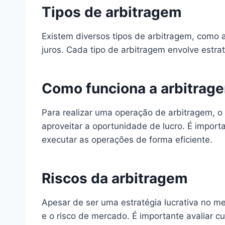
Tipos de arbitragem
Existem diversos tipos de arbitragem, como a
juros. Cada tipo de arbitragem envolve estra
Como funciona a arbitrag
Para realizar uma operação de arbitragem, o 
aproveitar a oportunidade de lucro. É import
executar as operações de forma eficiente.
Riscos da arbitragem
Apesar de ser uma estratégia lucrativa no me
e o risco de mercado. É importante avaliar