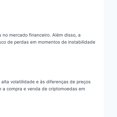
s no mercado financeiro. Além disso, a
 risco de perdas em momentos de instabilidade
alta volatilidade e às diferenças de preços
com a compra e venda de criptomoedas em