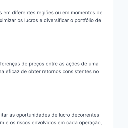
eis em diferentes regiões ou em momentos de
izar os lucros e diversificar o portfólio de
diferenças de preços entre as ações de uma
 eficaz de obter retornos consistentes no
itar as oportunidades de lucro decorrentes
gem e os riscos envolvidos em cada operação,