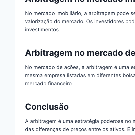
No mercado imobiliário, a arbitragem pode s
valorização do mercado. Os investidores pode
investimentos.
Arbitragem no mercado de
No mercado de ações, a arbitragem é uma est
mesma empresa listadas em diferentes bolsas
mercado financeiro.
Conclusão
A arbitragem é uma estratégia poderosa no m
das diferenças de preços entre os ativos. É