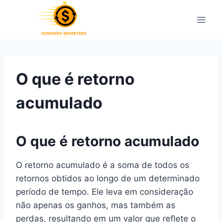
Pular
para
o
Conteúdo
O que é retorno
acumulado
O que é retorno acumulado
O retorno acumulado é a soma de todos os
retornos obtidos ao longo de um determinado
período de tempo. Ele leva em consideração
não apenas os ganhos, mas também as
perdas, resultando em um valor que reflete o