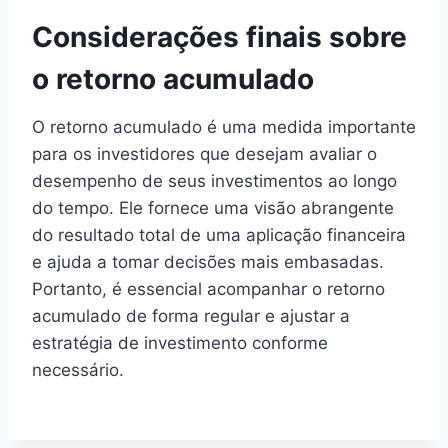
Considerações finais sobre
o retorno acumulado
O retorno acumulado é uma medida importante
para os investidores que desejam avaliar o
desempenho de seus investimentos ao longo
do tempo. Ele fornece uma visão abrangente
do resultado total de uma aplicação financeira
e ajuda a tomar decisões mais embasadas.
Portanto, é essencial acompanhar o retorno
acumulado de forma regular e ajustar a
estratégia de investimento conforme
necessário.