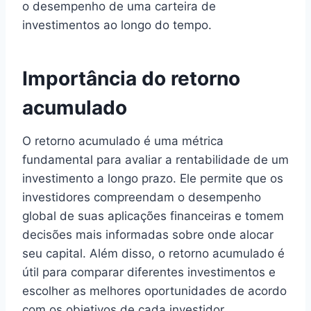
o desempenho de uma carteira de
investimentos ao longo do tempo.
Importância do retorno
acumulado
O retorno acumulado é uma métrica
fundamental para avaliar a rentabilidade de um
investimento a longo prazo. Ele permite que os
investidores compreendam o desempenho
global de suas aplicações financeiras e tomem
decisões mais informadas sobre onde alocar
seu capital. Além disso, o retorno acumulado é
útil para comparar diferentes investimentos e
escolher as melhores oportunidades de acordo
com os objetivos de cada investidor.