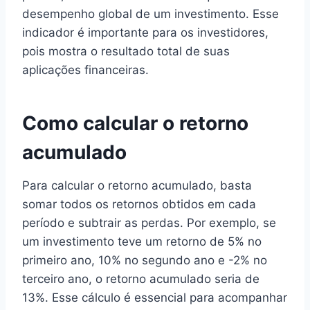
desempenho global de um investimento. Esse
indicador é importante para os investidores,
pois mostra o resultado total de suas
aplicações financeiras.
Como calcular o retorno
acumulado
Para calcular o retorno acumulado, basta
somar todos os retornos obtidos em cada
período e subtrair as perdas. Por exemplo, se
um investimento teve um retorno de 5% no
primeiro ano, 10% no segundo ano e -2% no
terceiro ano, o retorno acumulado seria de
13%. Esse cálculo é essencial para acompanhar