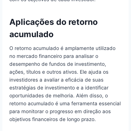
Aplicações do retorno
acumulado
O retorno acumulado é amplamente utilizado
no mercado financeiro para analisar o
desempenho de fundos de investimento,
ações, títulos e outros ativos. Ele ajuda os
investidores a avaliar a eficácia de suas
estratégias de investimento e a identificar
oportunidades de melhoria. Além disso, o
retorno acumulado é uma ferramenta essencial
para monitorar o progresso em direção aos
objetivos financeiros de longo prazo.