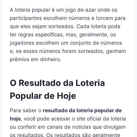
A loteria popular é um jogo de azar onde os
participantes escolhem números e torcem para
que eles sejam sorteados. Cada loteria pode
ter regras específicas, mas, geralmente, os
jogadores escolhem um conjunto de números
e, se esses números forem sorteados, ganham
prêmios em dinheiro.
O Resultado da Loteria
Popular de Hoje
Para saber o
resultado da loteria popular de
hoje
, você pode acessar o site oficial da loteria
ou conferir em canais de notícias que divulgam
os resultados. Os resultados são geralmente