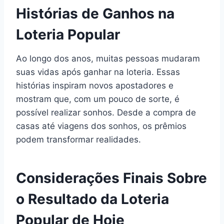
Histórias de Ganhos na
Loteria Popular
Ao longo dos anos, muitas pessoas mudaram
suas vidas após ganhar na loteria. Essas
histórias inspiram novos apostadores e
mostram que, com um pouco de sorte, é
possível realizar sonhos. Desde a compra de
casas até viagens dos sonhos, os prêmios
podem transformar realidades.
Considerações Finais Sobre
o Resultado da Loteria
Popular de Hoje