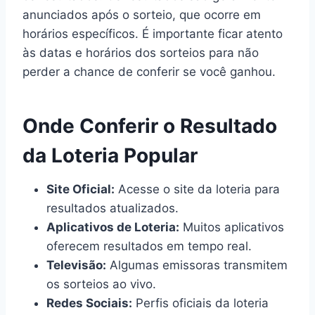
anunciados após o sorteio, que ocorre em
horários específicos. É importante ficar atento
às datas e horários dos sorteios para não
perder a chance de conferir se você ganhou.
Onde Conferir o Resultado
da Loteria Popular
Site Oficial:
Acesse o site da loteria para
resultados atualizados.
Aplicativos de Loteria:
Muitos aplicativos
oferecem resultados em tempo real.
Televisão:
Algumas emissoras transmitem
os sorteios ao vivo.
Redes Sociais:
Perfis oficiais da loteria