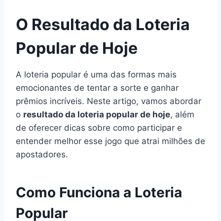
O Resultado da Loteria
Popular de Hoje
A loteria popular é uma das formas mais
emocionantes de tentar a sorte e ganhar
prêmios incríveis. Neste artigo, vamos abordar
o
resultado da loteria popular de hoje
, além
de oferecer dicas sobre como participar e
entender melhor esse jogo que atrai milhões de
apostadores.
Como Funciona a Loteria
Popular