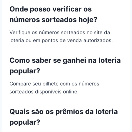
Onde posso verificar os
números sorteados hoje?
Verifique os números sorteados no site da
loteria ou em pontos de venda autorizados.
Como saber se ganhei na loteria
popular?
Compare seu bilhete com os números
sorteados disponíveis online.
Quais são os prêmios da loteria
popular?