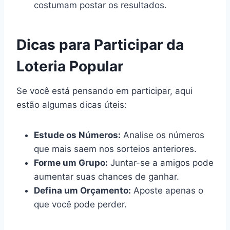
costumam postar os resultados.
Dicas para Participar da
Loteria Popular
Se você está pensando em participar, aqui
estão algumas dicas úteis:
Estude os Números:
Analise os números
que mais saem nos sorteios anteriores.
Forme um Grupo:
Juntar-se a amigos pode
aumentar suas chances de ganhar.
Defina um Orçamento:
Aposte apenas o
que você pode perder.