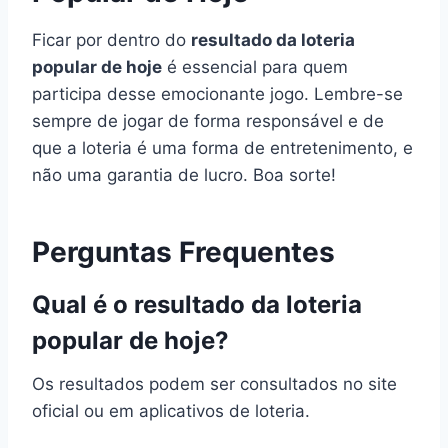
Ficar por dentro do
resultado da loteria
popular de hoje
é essencial para quem
participa desse emocionante jogo. Lembre-se
sempre de jogar de forma responsável e de
que a loteria é uma forma de entretenimento, e
não uma garantia de lucro. Boa sorte!
Perguntas Frequentes
Qual é o resultado da loteria
popular de hoje?
Os resultados podem ser consultados no site
oficial ou em aplicativos de loteria.