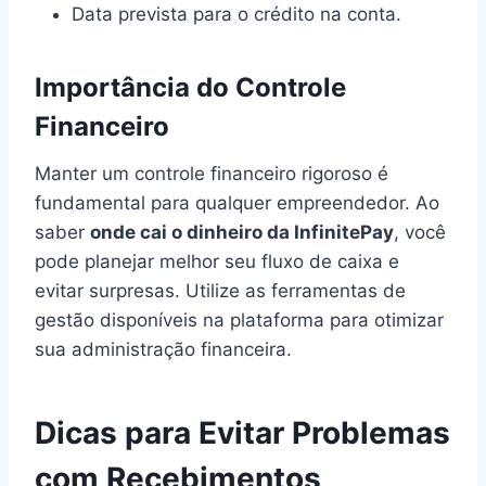
Data prevista para o crédito na conta.
Importância do Controle
Financeiro
Manter um controle financeiro rigoroso é
fundamental para qualquer empreendedor. Ao
saber
onde cai o dinheiro da InfinitePay
, você
pode planejar melhor seu fluxo de caixa e
evitar surpresas. Utilize as ferramentas de
gestão disponíveis na plataforma para otimizar
sua administração financeira.
Dicas para Evitar Problemas
com Recebimentos