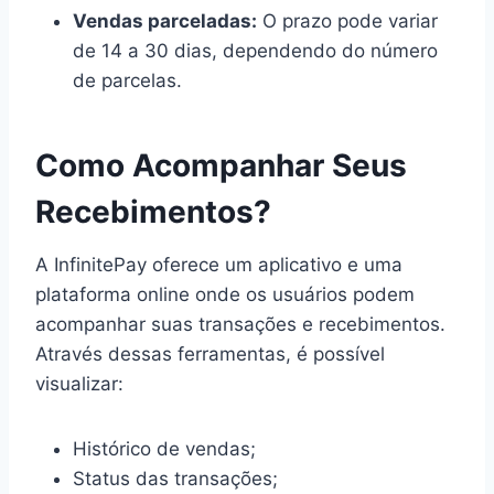
Vendas parceladas:
O prazo pode variar
de 14 a 30 dias, dependendo do número
de parcelas.
Como Acompanhar Seus
Recebimentos?
A InfinitePay oferece um aplicativo e uma
plataforma online onde os usuários podem
acompanhar suas transações e recebimentos.
Através dessas ferramentas, é possível
visualizar:
Histórico de vendas;
Status das transações;