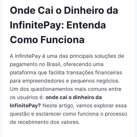
Onde Cai o Dinheiro da
InfinitePay: Entenda
Como Funciona
A InfinitePay é uma das principais soluções de
pagamento no Brasil, oferecendo uma
plataforma que facilita transações financeiras
para empreendedores e pequenos negócios.
Um dos questionamentos mais comuns entre
os usuários é:
onde cai o dinheiro da
InfinitePay?
Neste artigo, vamos explorar essa
questão e esclarecer como funciona o processo
de recebimento dos valores.