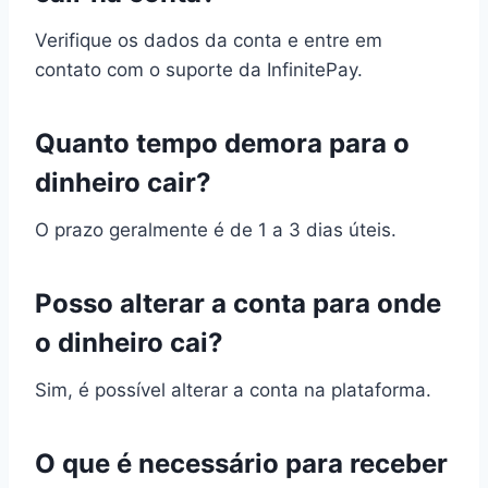
Verifique os dados da conta e entre em
contato com o suporte da InfinitePay.
Quanto tempo demora para o
dinheiro cair?
O prazo geralmente é de 1 a 3 dias úteis.
Posso alterar a conta para onde
o dinheiro cai?
Sim, é possível alterar a conta na plataforma.
O que é necessário para receber