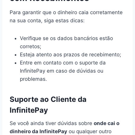
Para garantir que o dinheiro caia corretamente
na sua conta, siga estas dicas:
Verifique se os dados bancários estão
corretos;
Esteja atento aos prazos de recebimento;
Entre em contato com o suporte da
InfinitePay em caso de dúvidas ou
problemas.
Suporte ao Cliente da
InfinitePay
Se você ainda tiver dúvidas sobre
onde cai o
dinheiro da InfinitePay
ou qualquer outro