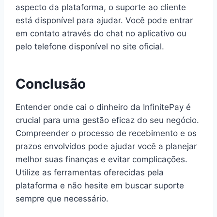
aspecto da plataforma, o suporte ao cliente
está disponível para ajudar. Você pode entrar
em contato através do chat no aplicativo ou
pelo telefone disponível no site oficial.
Conclusão
Entender onde cai o dinheiro da InfinitePay é
crucial para uma gestão eficaz do seu negócio.
Compreender o processo de recebimento e os
prazos envolvidos pode ajudar você a planejar
melhor suas finanças e evitar complicações.
Utilize as ferramentas oferecidas pela
plataforma e não hesite em buscar suporte
sempre que necessário.