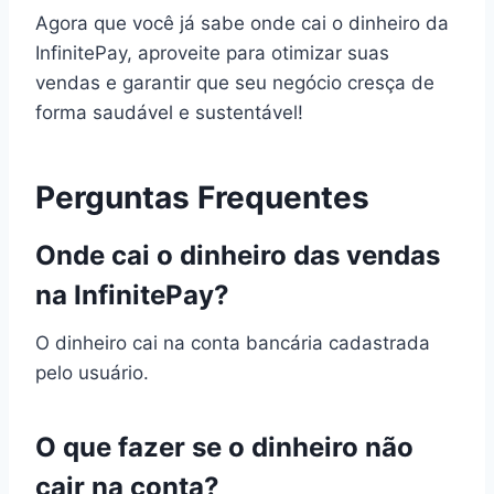
Agora que você já sabe onde cai o dinheiro da
InfinitePay, aproveite para otimizar suas
vendas e garantir que seu negócio cresça de
forma saudável e sustentável!
Perguntas Frequentes
Onde cai o dinheiro das vendas
na InfinitePay?
O dinheiro cai na conta bancária cadastrada
pelo usuário.
O que fazer se o dinheiro não
cair na conta?