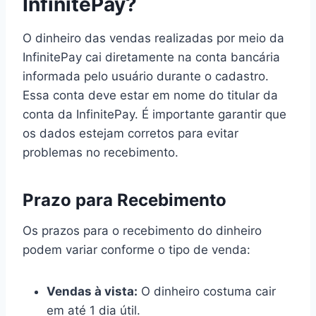
InfinitePay?
O dinheiro das vendas realizadas por meio da
InfinitePay cai diretamente na conta bancária
informada pelo usuário durante o cadastro.
Essa conta deve estar em nome do titular da
conta da InfinitePay. É importante garantir que
os dados estejam corretos para evitar
problemas no recebimento.
Prazo para Recebimento
Os prazos para o recebimento do dinheiro
podem variar conforme o tipo de venda:
Vendas à vista:
O dinheiro costuma cair
em até 1 dia útil.