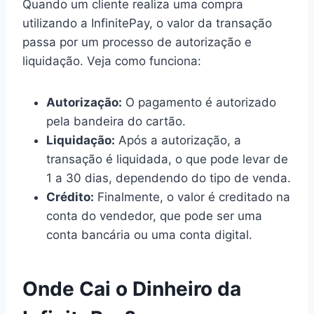
Quando um cliente realiza uma compra
utilizando a InfinitePay, o valor da transação
passa por um processo de autorização e
liquidação. Veja como funciona:
Autorização:
O pagamento é autorizado
pela bandeira do cartão.
Liquidação:
Após a autorização, a
transação é liquidada, o que pode levar de
1 a 30 dias, dependendo do tipo de venda.
Crédito:
Finalmente, o valor é creditado na
conta do vendedor, que pode ser uma
conta bancária ou uma conta digital.
Onde Cai o Dinheiro da