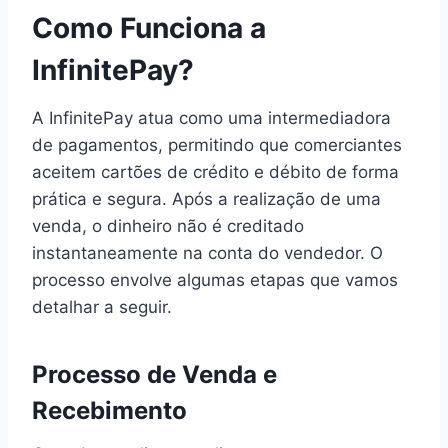
Como Funciona a
InfinitePay?
A InfinitePay atua como uma intermediadora
de pagamentos, permitindo que comerciantes
aceitem cartões de crédito e débito de forma
prática e segura. Após a realização de uma
venda, o dinheiro não é creditado
instantaneamente na conta do vendedor. O
processo envolve algumas etapas que vamos
detalhar a seguir.
Processo de Venda e
Recebimento