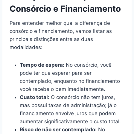
Consórcio e Financiamento
Para entender melhor qual a diferença de
consórcio e financiamento, vamos listar as
principais distinções entre as duas
modalidades:
Tempo de espera:
No consórcio, você
pode ter que esperar para ser
contemplado, enquanto no financiamento
você recebe o bem imediatamente.
Custo total:
O consórcio não tem juros,
mas possui taxas de administração; já o
financiamento envolve juros que podem
aumentar significativamente o custo total.
Risco de não ser contemplado:
No