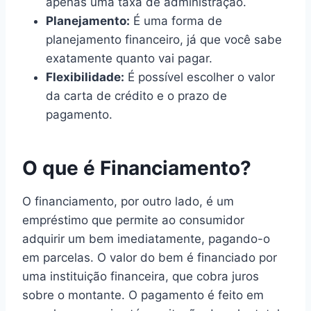
apenas uma taxa de administração.
Planejamento:
É uma forma de
planejamento financeiro, já que você sabe
exatamente quanto vai pagar.
Flexibilidade:
É possível escolher o valor
da carta de crédito e o prazo de
pagamento.
O que é Financiamento?
O financiamento, por outro lado, é um
empréstimo que permite ao consumidor
adquirir um bem imediatamente, pagando-o
em parcelas. O valor do bem é financiado por
uma instituição financeira, que cobra juros
sobre o montante. O pagamento é feito em