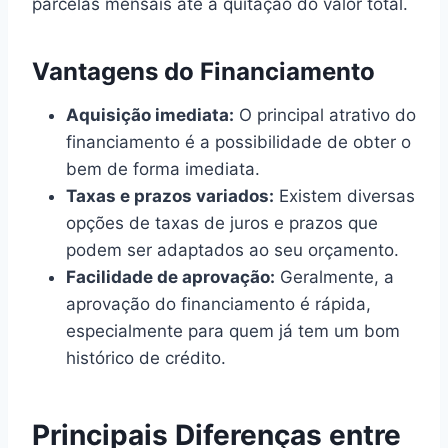
parcelas mensais até a quitação do valor total.
Vantagens do Financiamento
Aquisição imediata:
O principal atrativo do
financiamento é a possibilidade de obter o
bem de forma imediata.
Taxas e prazos variados:
Existem diversas
opções de taxas de juros e prazos que
podem ser adaptados ao seu orçamento.
Facilidade de aprovação:
Geralmente, a
aprovação do financiamento é rápida,
especialmente para quem já tem um bom
histórico de crédito.
Principais Diferenças entre