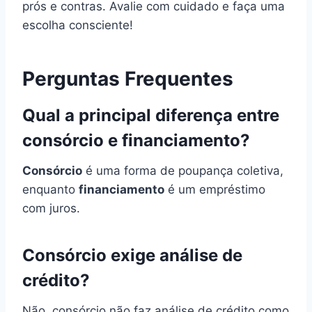
prós e contras. Avalie com cuidado e faça uma
escolha consciente!
Perguntas Frequentes
Qual a principal diferença entre
consórcio e financiamento?
Consórcio
é uma forma de poupança coletiva,
enquanto
financiamento
é um empréstimo
com juros.
Consórcio exige análise de
crédito?
Não, consórcio não faz análise de crédito como