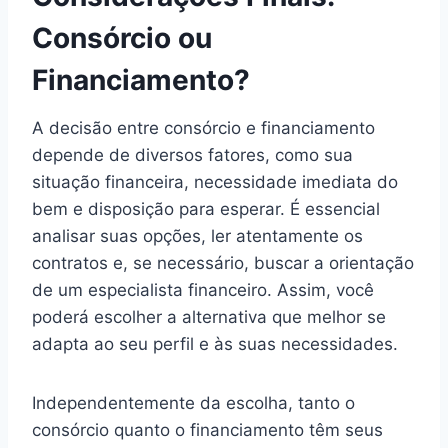
Consórcio ou
Financiamento?
A decisão entre consórcio e financiamento
depende de diversos fatores, como sua
situação financeira, necessidade imediata do
bem e disposição para esperar. É essencial
analisar suas opções, ler atentamente os
contratos e, se necessário, buscar a orientação
de um especialista financeiro. Assim, você
poderá escolher a alternativa que melhor se
adapta ao seu perfil e às suas necessidades.
Independentemente da escolha, tanto o
consórcio quanto o financiamento têm seus