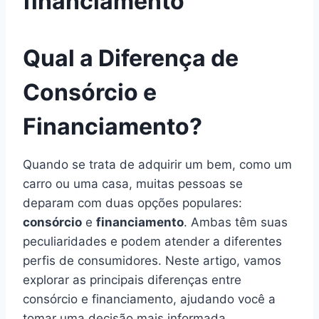
financiamento
Qual a Diferença de
Consórcio e
Financiamento?
Quando se trata de adquirir um bem, como um
carro ou uma casa, muitas pessoas se
deparam com duas opções populares:
consórcio
e
financiamento
. Ambas têm suas
peculiaridades e podem atender a diferentes
perfis de consumidores. Neste artigo, vamos
explorar as principais diferenças entre
consórcio e financiamento, ajudando você a
tomar uma decisão mais informada.