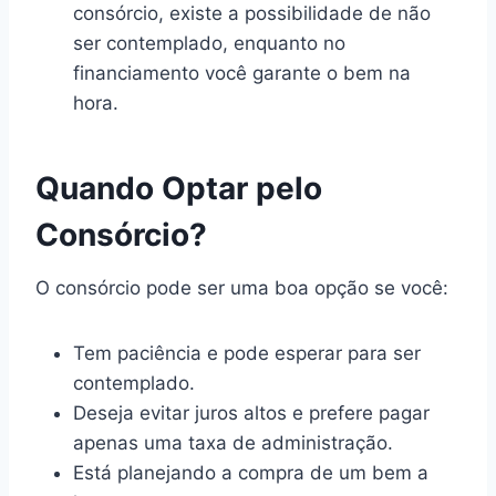
consórcio, existe a possibilidade de não
ser contemplado, enquanto no
financiamento você garante o bem na
hora.
Quando Optar pelo
Consórcio?
O consórcio pode ser uma boa opção se você:
Tem paciência e pode esperar para ser
contemplado.
Deseja evitar juros altos e prefere pagar
apenas uma taxa de administração.
Está planejando a compra de um bem a