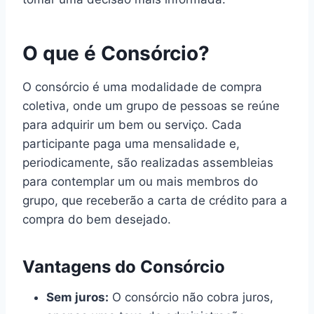
O que é Consórcio?
O consórcio é uma modalidade de compra
coletiva, onde um grupo de pessoas se reúne
para adquirir um bem ou serviço. Cada
participante paga uma mensalidade e,
periodicamente, são realizadas assembleias
para contemplar um ou mais membros do
grupo, que receberão a carta de crédito para a
compra do bem desejado.
Vantagens do Consórcio
Sem juros:
O consórcio não cobra juros,