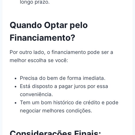
longo prazo.
Quando Optar pelo
Financiamento?
Por outro lado, o financiamento pode ser a
melhor escolha se você:
Precisa do bem de forma imediata.
Está disposto a pagar juros por essa
conveniência.
Tem um bom histórico de crédito e pode
negociar melhores condições.
Considerações Finais: