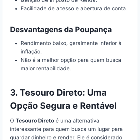
Facilidade de acesso e abertura de conta.
Desvantagens da Poupança
Rendimento baixo, geralmente inferior à
inflação.
Não é a melhor opção para quem busca
maior rentabilidade.
3. Tesouro Direto: Uma
Opção Segura e Rentável
O
Tesouro Direto
é uma alternativa
interessante para quem busca um lugar para
guardar dinheiro e render. Ele é considerado