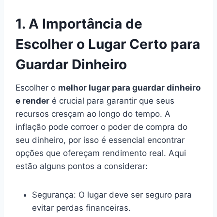
1. A Importância de
Escolher o Lugar Certo para
Guardar Dinheiro
Escolher o
melhor lugar para guardar dinheiro
e render
é crucial para garantir que seus
recursos cresçam ao longo do tempo. A
inflação pode corroer o poder de compra do
seu dinheiro, por isso é essencial encontrar
opções que ofereçam rendimento real. Aqui
estão alguns pontos a considerar:
Segurança: O lugar deve ser seguro para
evitar perdas financeiras.