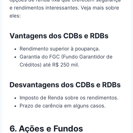
e rendimentos interessantes. Veja mais sobre
eles:
Vantagens dos CDBs e RDBs
Rendimento superior à poupança.
Garantia do FGC (Fundo Garantidor de
Créditos) até R$ 250 mil.
Desvantagens dos CDBs e RDBs
Imposto de Renda sobre os rendimentos.
Prazo de carência em alguns casos.
6. Ações e Fundos