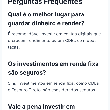
Perguntas Frequentes
Qual é o melhor lugar para
guardar dinheiro e render?
É recomendável investir em contas digitais que
oferecem rendimento ou em CDBs com boas
taxas.
Os investimentos em renda fixa
são seguros?
Sim, investimentos em renda fixa, como CDBs
e Tesouro Direto, são considerados seguros.
Vale a pena investir em