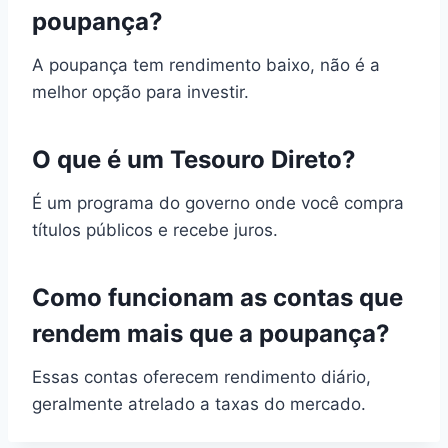
poupança?
A poupança tem rendimento baixo, não é a
melhor opção para investir.
O que é um Tesouro Direto?
É um programa do governo onde você compra
títulos públicos e recebe juros.
Como funcionam as contas que
rendem mais que a poupança?
Essas contas oferecem rendimento diário,
geralmente atrelado a taxas do mercado.