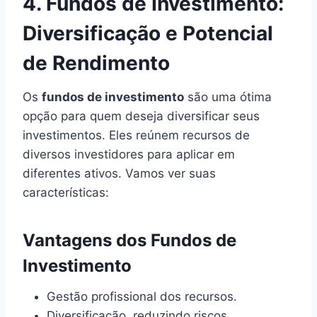
4. Fundos de Investimento:
Diversificação e Potencial
de Rendimento
Os
fundos de investimento
são uma ótima
opção para quem deseja diversificar seus
investimentos. Eles reúnem recursos de
diversos investidores para aplicar em
diferentes ativos. Vamos ver suas
características:
Vantagens dos Fundos de
Investimento
Gestão profissional dos recursos.
Diversificação, reduzindo riscos.