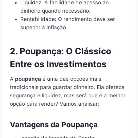
Liquidez: A facilidade de acesso ao
dinheiro quando necessário.
Rentabilidade: O rendimento deve ser
superior à inflação.
2. Poupança: O Clássico
Entre os Investimentos
A
poupança
é uma das opções mais
tradicionais para guardar dinheiro. Ela oferece
segurança e liquidez, mas será que é a melhor
opção para render? Vamos analisar:
Vantagens da Poupança
Isenção de Imposto de Renda.