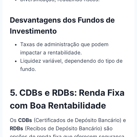
Desvantagens dos Fundos de
Investimento
Taxas de administração que podem
impactar a rentabilidade.
Liquidez variável, dependendo do tipo de
fundo.
5. CDBs e RDBs: Renda Fixa
com Boa Rentabilidade
Os
CDBs
(Certificados de Depósito Bancário) e
RDBs
(Recibos de Depósito Bancário) são
opções de renda fixa que oferecem segurança