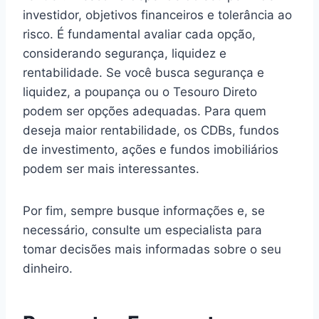
investidor, objetivos financeiros e tolerância ao
risco. É fundamental avaliar cada opção,
considerando segurança, liquidez e
rentabilidade. Se você busca segurança e
liquidez, a poupança ou o Tesouro Direto
podem ser opções adequadas. Para quem
deseja maior rentabilidade, os CDBs, fundos
de investimento, ações e fundos imobiliários
podem ser mais interessantes.
Por fim, sempre busque informações e, se
necessário, consulte um especialista para
tomar decisões mais informadas sobre o seu
dinheiro.