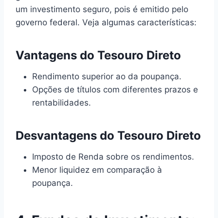
um investimento seguro, pois é emitido pelo
governo federal. Veja algumas características:
Vantagens do Tesouro Direto
Rendimento superior ao da poupança.
Opções de títulos com diferentes prazos e
rentabilidades.
Desvantagens do Tesouro Direto
Imposto de Renda sobre os rendimentos.
Menor liquidez em comparação à
poupança.