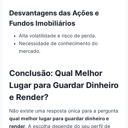
Desvantagens das Ações e
Fundos Imobiliários
Alta volatilidade e risco de perda.
Necessidade de conhecimento do
mercado.
Conclusão: Qual Melhor
Lugar para Guardar Dinheiro
e Render?
Não existe uma resposta única para a pergunta
qual melhor lugar para guardar dinheiro e
render
. A escolha depende do seu perfil de