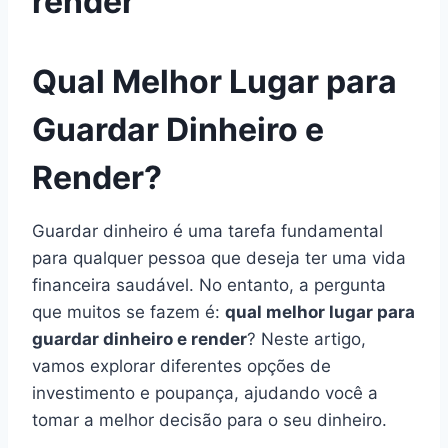
render
Qual Melhor Lugar para
Guardar Dinheiro e
Render?
Guardar dinheiro é uma tarefa fundamental
para qualquer pessoa que deseja ter uma vida
financeira saudável. No entanto, a pergunta
que muitos se fazem é:
qual melhor lugar para
guardar dinheiro e render
? Neste artigo,
vamos explorar diferentes opções de
investimento e poupança, ajudando você a
tomar a melhor decisão para o seu dinheiro.