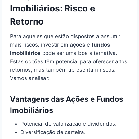
Imobiliários: Risco e
Retorno
Para aqueles que estão dispostos a assumir
mais riscos, investir em
ações
e
fundos
imobiliários
pode ser uma boa alternativa.
Estas opções têm potencial para oferecer altos
retornos, mas também apresentam riscos.
Vamos analisar:
Vantagens das Ações e Fundos
Imobiliários
Potencial de valorização e dividendos.
Diversificação de carteira.