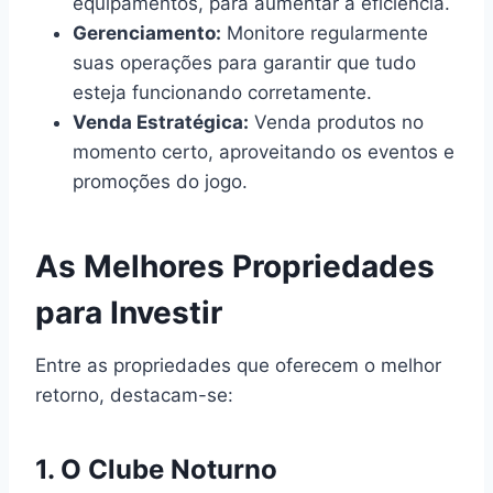
equipamentos, para aumentar a eficiência.
Gerenciamento:
Monitore regularmente
suas operações para garantir que tudo
esteja funcionando corretamente.
Venda Estratégica:
Venda produtos no
momento certo, aproveitando os eventos e
promoções do jogo.
As Melhores Propriedades
para Investir
Entre as propriedades que oferecem o melhor
retorno, destacam-se:
1. O Clube Noturno