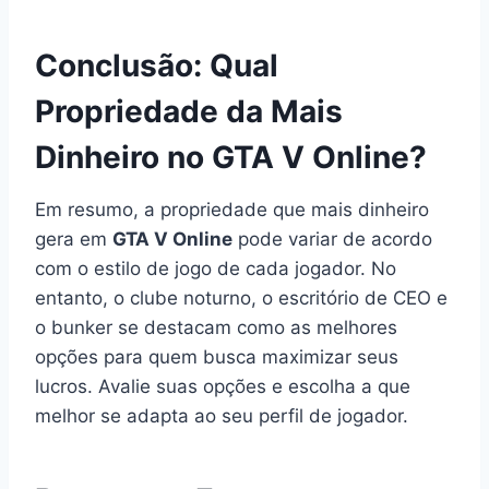
Conclusão: Qual
Propriedade da Mais
Dinheiro no GTA V Online?
Em resumo, a propriedade que mais dinheiro
gera em
GTA V Online
pode variar de acordo
com o estilo de jogo de cada jogador. No
entanto, o clube noturno, o escritório de CEO e
o bunker se destacam como as melhores
opções para quem busca maximizar seus
lucros. Avalie suas opções e escolha a que
melhor se adapta ao seu perfil de jogador.