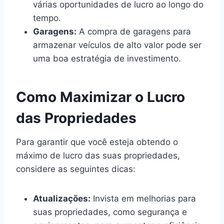
várias oportunidades de lucro ao longo do
tempo.
Garagens:
A compra de garagens para
armazenar veículos de alto valor pode ser
uma boa estratégia de investimento.
Como Maximizar o Lucro
das Propriedades
Para garantir que você esteja obtendo o
máximo de lucro das suas propriedades,
considere as seguintes dicas:
Atualizações:
Invista em melhorias para
suas propriedades, como segurança e