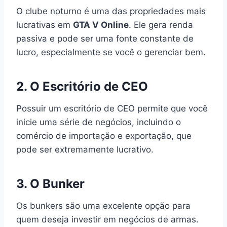
O clube noturno é uma das propriedades mais
lucrativas em
GTA V Online
. Ele gera renda
passiva e pode ser uma fonte constante de
lucro, especialmente se você o gerenciar bem.
2. O Escritório de CEO
Possuir um escritório de CEO permite que você
inicie uma série de negócios, incluindo o
comércio de importação e exportação, que
pode ser extremamente lucrativo.
3. O Bunker
Os bunkers são uma excelente opção para
quem deseja investir em negócios de armas.