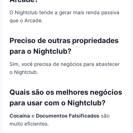
O Nightclub tende a gerar mais renda passiva
que o Arcade.
Preciso de outras propriedades
para o Nightclub?
Sim, você precisa de negócios para abastecer
o Nightclub.
Quais são os melhores negócios
para usar com o Nightclub?
Cocaína
e
Documentos Falsificados
são
muito eficientes.