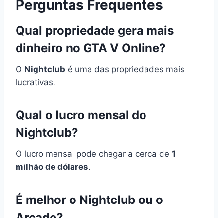
Perguntas Frequentes
Qual propriedade gera mais
dinheiro no GTA V Online?
O
Nightclub
é uma das propriedades mais
lucrativas.
Qual o lucro mensal do
Nightclub?
O lucro mensal pode chegar a cerca de
1
milhão de dólares
.
É melhor o Nightclub ou o
Arcade?