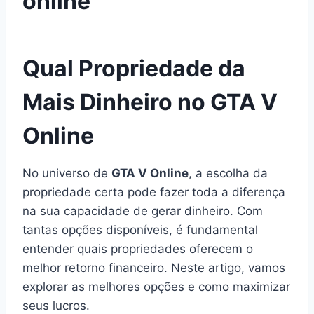
online
Qual Propriedade da
Mais Dinheiro no GTA V
Online
No universo de
GTA V Online
, a escolha da
propriedade certa pode fazer toda a diferença
na sua capacidade de gerar dinheiro. Com
tantas opções disponíveis, é fundamental
entender quais propriedades oferecem o
melhor retorno financeiro. Neste artigo, vamos
explorar as melhores opções e como maximizar
seus lucros.