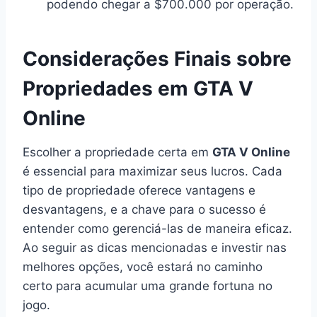
podendo chegar a $700.000 por operação.
Considerações Finais sobre
Propriedades em GTA V
Online
Escolher a propriedade certa em
GTA V Online
é essencial para maximizar seus lucros. Cada
tipo de propriedade oferece vantagens e
desvantagens, e a chave para o sucesso é
entender como gerenciá-las de maneira eficaz.
Ao seguir as dicas mencionadas e investir nas
melhores opções, você estará no caminho
certo para acumular uma grande fortuna no
jogo.