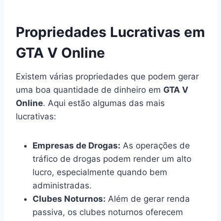
Propriedades Lucrativas em
GTA V Online
Existem várias propriedades que podem gerar
uma boa quantidade de dinheiro em
GTA V
Online
. Aqui estão algumas das mais
lucrativas:
Empresas de Drogas:
As operações de
tráfico de drogas podem render um alto
lucro, especialmente quando bem
administradas.
Clubes Noturnos:
Além de gerar renda
passiva, os clubes noturnos oferecem