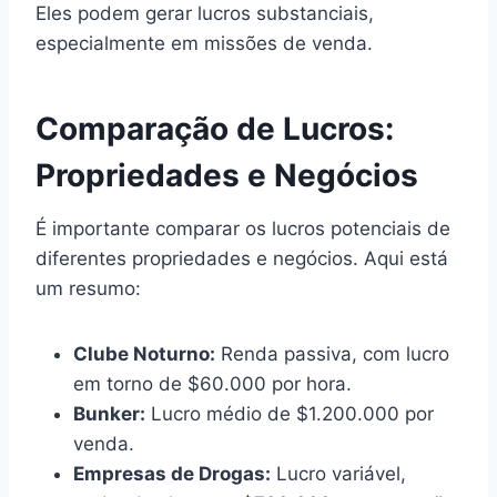
Eles podem gerar lucros substanciais,
especialmente em missões de venda.
Comparação de Lucros:
Propriedades e Negócios
É importante comparar os lucros potenciais de
diferentes propriedades e negócios. Aqui está
um resumo:
Clube Noturno:
Renda passiva, com lucro
em torno de $60.000 por hora.
Bunker:
Lucro médio de $1.200.000 por
venda.
Empresas de Drogas:
Lucro variável,