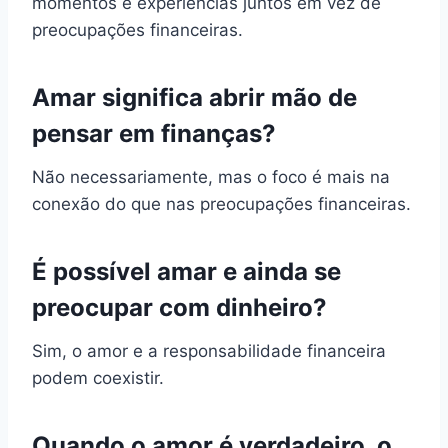
momentos e experiências juntos em vez de
preocupações financeiras.
Amar significa abrir mão de
pensar em finanças?
Não necessariamente, mas o foco é mais na
conexão do que nas preocupações financeiras.
É possível amar e ainda se
preocupar com dinheiro?
Sim, o amor e a responsabilidade financeira
podem coexistir.
Quando o amor é verdadeiro, o