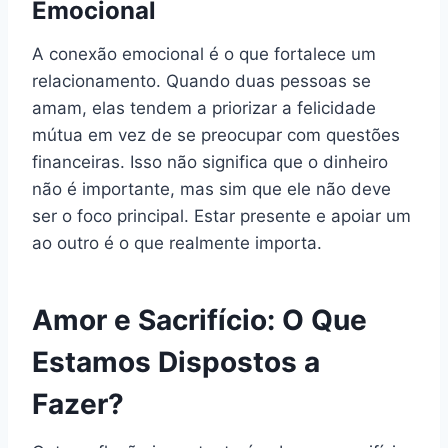
Emocional
A conexão emocional é o que fortalece um
relacionamento. Quando duas pessoas se
amam, elas tendem a priorizar a felicidade
mútua em vez de se preocupar com questões
financeiras. Isso não significa que o dinheiro
não é importante, mas sim que ele não deve
ser o foco principal. Estar presente e apoiar um
ao outro é o que realmente importa.
Amor e Sacrifício: O Que
Estamos Dispostos a
Fazer?