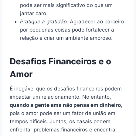
pode ser mais significativo do que um
jantar caro.
Pratique a gratidão:
Agradecer ao parceiro
por pequenas coisas pode fortalecer a
relação e criar um ambiente amoroso.
Desafios Financeiros e o
Amor
É inegável que os desafios financeiros podem
impactar um relacionamento. No entanto,
quando a gente ama não pensa em dinheiro
,
pois o amor pode ser um fator de união em
tempos difíceis. Juntos, os casais podem
enfrentar problemas financeiros e encontrar