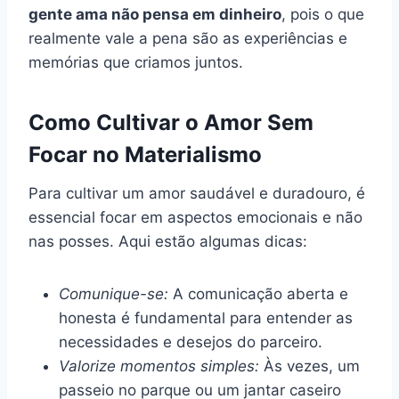
gente ama não pensa em dinheiro
, pois o que
realmente vale a pena são as experiências e
memórias que criamos juntos.
Como Cultivar o Amor Sem
Focar no Materialismo
Para cultivar um amor saudável e duradouro, é
essencial focar em aspectos emocionais e não
nas posses. Aqui estão algumas dicas:
Comunique-se:
A comunicação aberta e
honesta é fundamental para entender as
necessidades e desejos do parceiro.
Valorize momentos simples:
Às vezes, um
passeio no parque ou um jantar caseiro