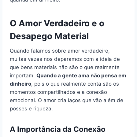
O Amor Verdadeiro e o
Desapego Material
Quando falamos sobre amor verdadeiro,
muitas vezes nos deparamos com a ideia de
que bens materiais não são o que realmente
importam.
Quando a gente ama não pensa em
dinheiro
, pois o que realmente conta são os
momentos compartilhados e a conexão
emocional. O amor cria laços que vão além de
posses e riqueza.
A Importância da Conexão