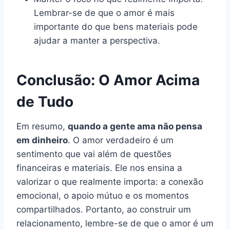
Lembrar-se de que o amor é mais
importante do que bens materiais pode
ajudar a manter a perspectiva.
Conclusão: O Amor Acima
de Tudo
Em resumo,
quando a gente ama não pensa
em dinheiro
. O amor verdadeiro é um
sentimento que vai além de questões
financeiras e materiais. Ele nos ensina a
valorizar o que realmente importa: a conexão
emocional, o apoio mútuo e os momentos
compartilhados. Portanto, ao construir um
relacionamento, lembre-se de que o amor é um