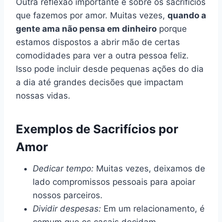
Outra reflexão importante é sobre os sacrifícios
que fazemos por amor. Muitas vezes,
quando a
gente ama não pensa em dinheiro
porque
estamos dispostos a abrir mão de certas
comodidades para ver a outra pessoa feliz.
Isso pode incluir desde pequenas ações do dia
a dia até grandes decisões que impactam
nossas vidas.
Exemplos de Sacrifícios por
Amor
Dedicar tempo:
Muitas vezes, deixamos de
lado compromissos pessoais para apoiar
nossos parceiros.
Dividir despesas:
Em um relacionamento, é
comum que os casais decidam