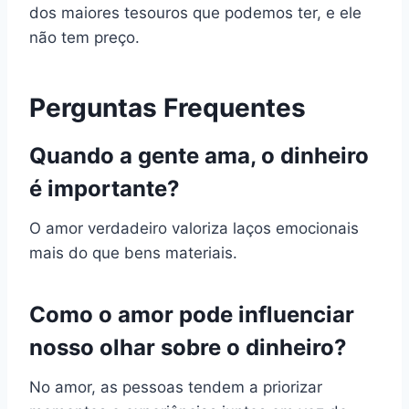
dos maiores tesouros que podemos ter, e ele
não tem preço.
Perguntas Frequentes
Quando a gente ama, o dinheiro
é importante?
O amor verdadeiro valoriza laços emocionais
mais do que bens materiais.
Como o amor pode influenciar
nosso olhar sobre o dinheiro?
No amor, as pessoas tendem a priorizar