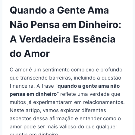
Quando a Gente Ama
Não Pensa em Dinheiro:
A Verdadeira Essência
do Amor
O amor é um sentimento complexo e profundo
que transcende barreiras, incluindo a questão
financeira. A frase
“quando a gente ama não
pensa em dinheiro”
reflete uma verdade que
muitos já experimentaram em relacionamentos.
Neste artigo, vamos explorar diferentes
aspectos dessa afirmação e entender como o
amor pode ser mais valioso do que qualquer
quantia em dinheiro.