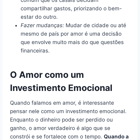
compartilhar gastos, priorizando o bem-
estar do outro.
Fazer mudanças:
Mudar de cidade ou até
mesmo de país por amor é uma decisão
que envolve muito mais do que questões
financeiras.
O Amor como um
Investimento Emocional
Quando falamos em amor, é interessante
pensar nele como um investimento emocional.
Enquanto o dinheiro pode ser perdido ou
ganho, o amor verdadeiro é algo que se
constrói e se fortalece com o tempo.
Quando a