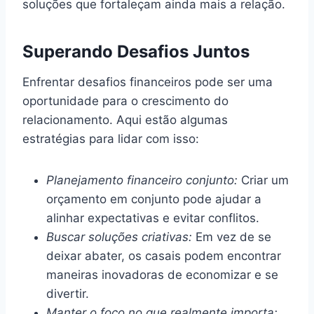
soluções que fortaleçam ainda mais a relação.
Superando Desafios Juntos
Enfrentar desafios financeiros pode ser uma
oportunidade para o crescimento do
relacionamento. Aqui estão algumas
estratégias para lidar com isso:
Planejamento financeiro conjunto:
Criar um
orçamento em conjunto pode ajudar a
alinhar expectativas e evitar conflitos.
Buscar soluções criativas:
Em vez de se
deixar abater, os casais podem encontrar
maneiras inovadoras de economizar e se
divertir.
Manter o foco no que realmente importa: