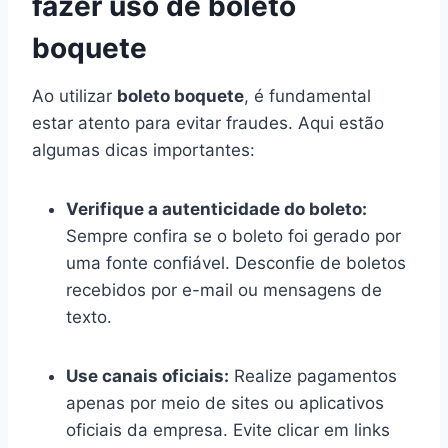
fazer uso de boleto
boquete
Ao utilizar
boleto boquete
, é fundamental
estar atento para evitar fraudes. Aqui estão
algumas dicas importantes:
Verifique a autenticidade do boleto:
Sempre confira se o boleto foi gerado por
uma fonte confiável. Desconfie de boletos
recebidos por e-mail ou mensagens de
texto.
Use canais oficiais:
Realize pagamentos
apenas por meio de sites ou aplicativos
oficiais da empresa. Evite clicar em links