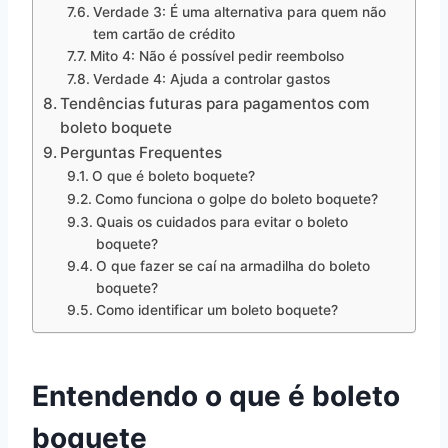
Verdade 3: É uma alternativa para quem não
tem cartão de crédito
Mito 4: Não é possível pedir reembolso
Verdade 4: Ajuda a controlar gastos
Tendências futuras para pagamentos com
boleto boquete
Perguntas Frequentes
O que é boleto boquete?
Como funciona o golpe do boleto boquete?
Quais os cuidados para evitar o boleto
boquete?
O que fazer se caí na armadilha do boleto
boquete?
Como identificar um boleto boquete?
Entendendo o que é boleto
boquete