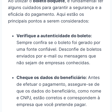
Ao utilizar o
boleto boquete
, é fundamental ter
alguns cuidados para garantir a segurança e a
eficácia do pagamento. Aqui estão os
principais pontos a serem considerados:
Verifique a autenticidade do boleto:
Sempre confira se o boleto foi gerado por
uma fonte confiável. Desconfie de boletos
enviados por e-mail ou mensagens que
não sejam de empresas conhecidas.
Cheque os dados do beneficiário:
Antes
de efetuar o pagamento, assegure-se de
que os dados do beneficiário, como nome
e CNPJ, estão corretos e correspondem à
empresa que você pretende pagar.