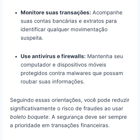
Monitore suas transações:
Acompanhe
suas contas bancárias e extratos para
identificar qualquer movimentação
suspeita.
Use antivírus e firewalls:
Mantenha seu
computador e dispositivos móveis
protegidos contra malwares que possam
roubar suas informações.
Seguindo essas orientações, você pode reduzir
significativamente o risco de fraudes ao usar
boleto boquete
. A segurança deve ser sempre
a prioridade em transações financeiras.