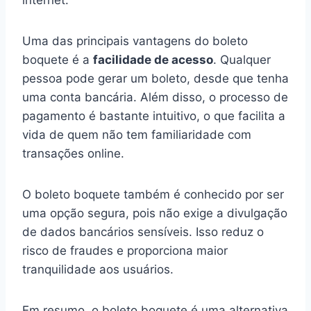
Uma das principais vantagens do boleto
boquete é a
facilidade de acesso
. Qualquer
pessoa pode gerar um boleto, desde que tenha
uma conta bancária. Além disso, o processo de
pagamento é bastante intuitivo, o que facilita a
vida de quem não tem familiaridade com
transações online.
O boleto boquete também é conhecido por ser
uma opção segura, pois não exige a divulgação
de dados bancários sensíveis. Isso reduz o
risco de fraudes e proporciona maior
tranquilidade aos usuários.
Em resumo, o boleto boquete é uma alternativa