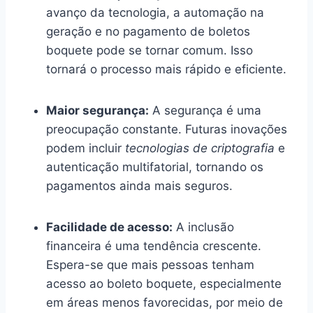
avanço da tecnologia, a automação na
geração e no pagamento de boletos
boquete pode se tornar comum. Isso
tornará o processo mais rápido e eficiente.
Maior segurança:
A segurança é uma
preocupação constante. Futuras inovações
podem incluir
tecnologias de criptografia
e
autenticação multifatorial, tornando os
pagamentos ainda mais seguros.
Facilidade de acesso:
A inclusão
financeira é uma tendência crescente.
Espera-se que mais pessoas tenham
acesso ao boleto boquete, especialmente
em áreas menos favorecidas, por meio de