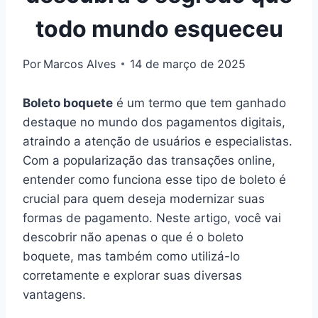
todo mundo esqueceu
Por
Marcos Alves
14 de março de 2025
Boleto boquete
é um termo que tem ganhado
destaque no mundo dos pagamentos digitais,
atraindo a atenção de usuários e especialistas.
Com a popularização das transações online,
entender como funciona esse tipo de boleto é
crucial para quem deseja modernizar suas
formas de pagamento. Neste artigo, você vai
descobrir não apenas o que é o boleto
boquete, mas também como utilizá-lo
corretamente e explorar suas diversas
vantagens.