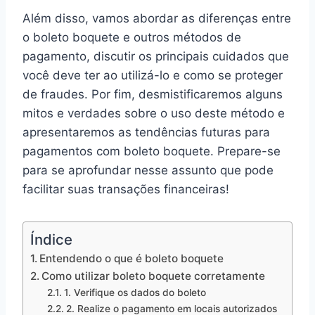
Além disso, vamos abordar as diferenças entre
o boleto boquete e outros métodos de
pagamento, discutir os principais cuidados que
você deve ter ao utilizá-lo e como se proteger
de fraudes. Por fim, desmistificaremos alguns
mitos e verdades sobre o uso deste método e
apresentaremos as tendências futuras para
pagamentos com boleto boquete. Prepare-se
para se aprofundar nesse assunto que pode
facilitar suas transações financeiras!
Índice
Entendendo o que é boleto boquete
Como utilizar boleto boquete corretamente
1. Verifique os dados do boleto
2. Realize o pagamento em locais autorizados