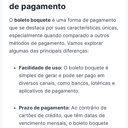
de pagamento
O
boleto boquete
é uma forma de pagamento
que se destaca por suas características únicas,
especialmente quando comparado a outros
métodos de pagamento. Vamos explorar
algumas das principais diferenças:
Facilidade de uso:
O boleto boquete é
simples de gerar e pode ser pago em
diversos canais, como bancos, lotéricas e
aplicativos de pagamento.
Prazo de pagamento:
Ao contrário de
cartões de crédito, que têm datas de
vencimento mensais, o boleto boquete