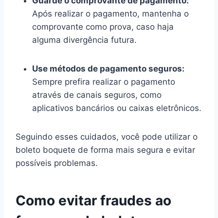
Guarde o comprovante de pagamento:
Após realizar o pagamento, mantenha o
comprovante como prova, caso haja
alguma divergência futura.
Use métodos de pagamento seguros:
Sempre prefira realizar o pagamento
através de canais seguros, como
aplicativos bancários ou caixas eletrônicos.
Seguindo esses cuidados, você pode utilizar o
boleto boquete de forma mais segura e evitar
possíveis problemas.
Como evitar fraudes ao