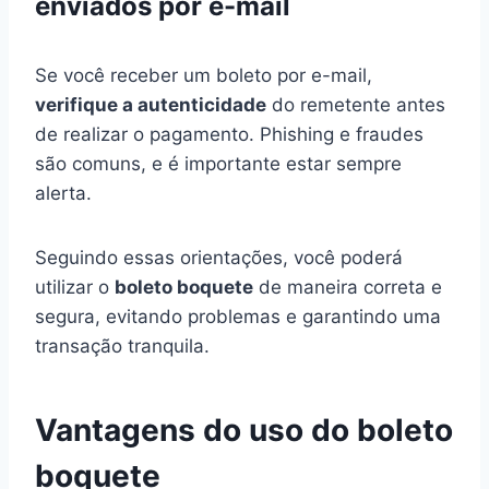
enviados por e-mail
Se você receber um boleto por e-mail,
verifique a autenticidade
do remetente antes
de realizar o pagamento. Phishing e fraudes
são comuns, e é importante estar sempre
alerta.
Seguindo essas orientações, você poderá
utilizar o
boleto boquete
de maneira correta e
segura, evitando problemas e garantindo uma
transação tranquila.
Vantagens do uso do boleto
boquete