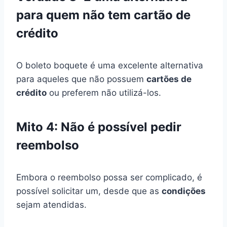
para quem não tem cartão de
crédito
O boleto boquete é uma excelente alternativa
para aqueles que não possuem
cartões de
crédito
ou preferem não utilizá-los.
Mito 4: Não é possível pedir
reembolso
Embora o reembolso possa ser complicado, é
possível solicitar um, desde que as
condições
sejam atendidas.