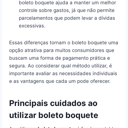
boleto boquete ajuda a manter um melhor
controle sobre gastos, já que não permite
parcelamentos que podem levar a dívidas
excessivas.
Essas diferenças tornam o boleto boquete uma
opção atrativa para muitos consumidores que
buscam uma forma de pagamento prática e
segura. Ao considerar qual método utilizar, é
importante avaliar as necessidades individuais
e as vantagens que cada um pode oferecer.
Principais cuidados ao
utilizar boleto boquete