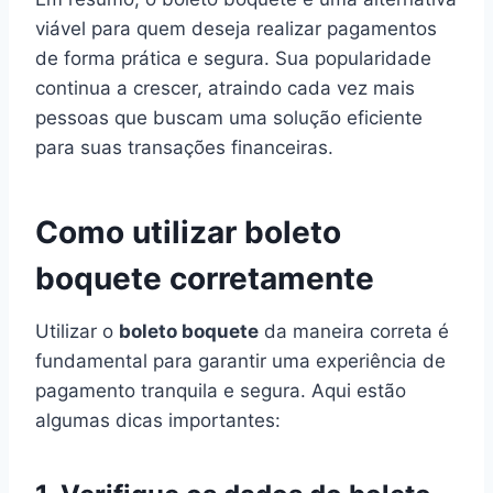
viável para quem deseja realizar pagamentos
de forma prática e segura. Sua popularidade
continua a crescer, atraindo cada vez mais
pessoas que buscam uma solução eficiente
para suas transações financeiras.
Como utilizar boleto
boquete corretamente
Utilizar o
boleto boquete
da maneira correta é
fundamental para garantir uma experiência de
pagamento tranquila e segura. Aqui estão
algumas dicas importantes: