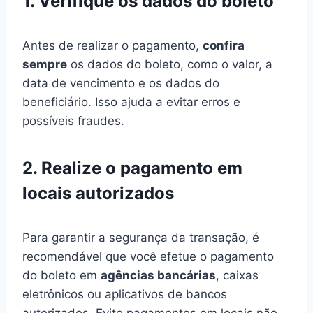
1. Verifique os dados do boleto
Antes de realizar o pagamento,
confira
sempre
os dados do boleto, como o valor, a
data de vencimento e os dados do
beneficiário. Isso ajuda a evitar erros e
possíveis fraudes.
2. Realize o pagamento em
locais autorizados
Para garantir a segurança da transação, é
recomendável que você efetue o pagamento
do boleto em
agências bancárias
, caixas
eletrônicos ou aplicativos de bancos
autorizados. Evite pagamentos em locais não