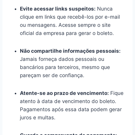
Evite acessar links suspeitos:
Nunca
clique em links que recebê-los por e-mail
ou mensagens. Acesse sempre o site
oficial da empresa para gerar o boleto.
Não compartilhe informações pessoais:
Jamais forneça dados pessoais ou
bancários para terceiros, mesmo que
pareçam ser de confiança.
Atente-se ao prazo de vencimento:
Fique
atento à data de vencimento do boleto.
Pagamentos após essa data podem gerar
juros e multas.