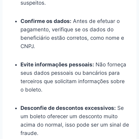
suspeitos.
Confirme os dados:
Antes de efetuar o
pagamento, verifique se os dados do
beneficiário estão corretos, como nome e
CNPJ.
Evite informações pessoais:
Não forneça
seus dados pessoais ou bancários para
terceiros que solicitam informações sobre
o boleto.
Desconfie de descontos excessivos:
Se
um boleto oferecer um desconto muito
acima do normal, isso pode ser um sinal de
fraude.