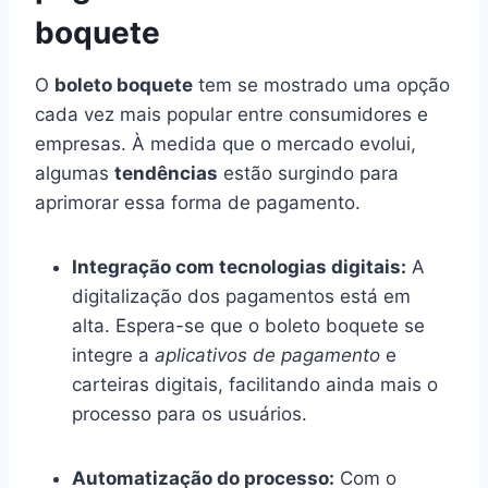
boquete
O
boleto boquete
tem se mostrado uma opção
cada vez mais popular entre consumidores e
empresas. À medida que o mercado evolui,
algumas
tendências
estão surgindo para
aprimorar essa forma de pagamento.
Integração com tecnologias digitais:
A
digitalização dos pagamentos está em
alta. Espera-se que o boleto boquete se
integre a
aplicativos de pagamento
e
carteiras digitais, facilitando ainda mais o
processo para os usuários.
Automatização do processo:
Com o