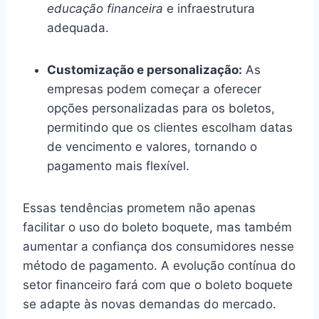
educação financeira
e infraestrutura
adequada.
Customização e personalização:
As
empresas podem começar a oferecer
opções personalizadas para os boletos,
permitindo que os clientes escolham datas
de vencimento e valores, tornando o
pagamento mais flexível.
Essas tendências prometem não apenas
facilitar o uso do boleto boquete, mas também
aumentar a confiança dos consumidores nesse
método de pagamento. A evolução contínua do
setor financeiro fará com que o boleto boquete
se adapte às novas demandas do mercado.