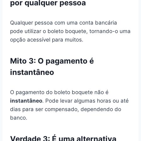
por qualquer pessoa
Qualquer pessoa com uma conta bancária
pode utilizar o boleto boquete, tornando-o uma
opção acessível para muitos.
Mito 3: O pagamento é
instantâneo
O pagamento do boleto boquete não é
instantâneo
. Pode levar algumas horas ou até
dias para ser compensado, dependendo do
banco.
Verdade 3: É uma alternativa