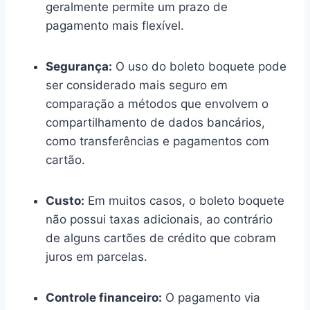
geralmente permite um prazo de
pagamento mais flexível.
Segurança:
O uso do boleto boquete pode
ser considerado mais seguro em
comparação a métodos que envolvem o
compartilhamento de dados bancários,
como transferências e pagamentos com
cartão.
Custo:
Em muitos casos, o boleto boquete
não possui taxas adicionais, ao contrário
de alguns cartões de crédito que cobram
juros em parcelas.
Controle financeiro:
O pagamento via