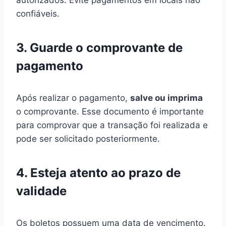
confiáveis.
3. Guarde o comprovante de
pagamento
Após realizar o pagamento,
salve ou imprima
o comprovante. Esse documento é importante
para comprovar que a transação foi realizada e
pode ser solicitado posteriormente.
4. Esteja atento ao prazo de
validade
Os boletos possuem uma data de vencimento.