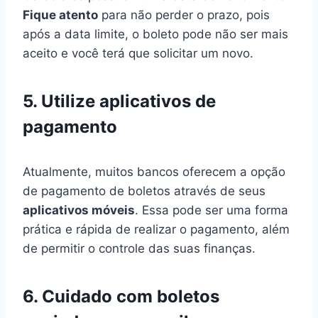
Fique atento
para não perder o prazo, pois
após a data limite, o boleto pode não ser mais
aceito e você terá que solicitar um novo.
5. Utilize aplicativos de
pagamento
Atualmente, muitos bancos oferecem a opção
de pagamento de boletos através de seus
aplicativos móveis
. Essa pode ser uma forma
prática e rápida de realizar o pagamento, além
de permitir o controle das suas finanças.
6. Cuidado com boletos