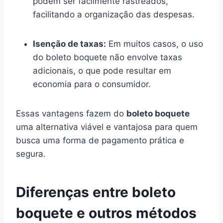
podem ser facilmente rastreados,
facilitando a organização das despesas.
Isenção de taxas:
Em muitos casos, o uso
do boleto boquete não envolve taxas
adicionais, o que pode resultar em
economia para o consumidor.
Essas vantagens fazem do
boleto boquete
uma alternativa viável e vantajosa para quem
busca uma forma de pagamento prática e
segura.
Diferenças entre boleto
boquete e outros métodos