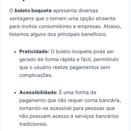
O
boleto boquete
apresenta diversas
vantagens
que o tornam uma opção atraente
para muitos consumidores e empresas. Abaixo,
listamos alguns dos principais benefícios:
Praticidade:
O boleto boquete pode ser
gerado de forma rápida e fácil, permitindo
que o usuário realize pagamentos sem
complicações.
Acessibilidade:
É uma forma de
pagamento que não requer conta bancária,
tornando-se acessível para pessoas que
não possuem acesso a serviços bancários
tradicionais.