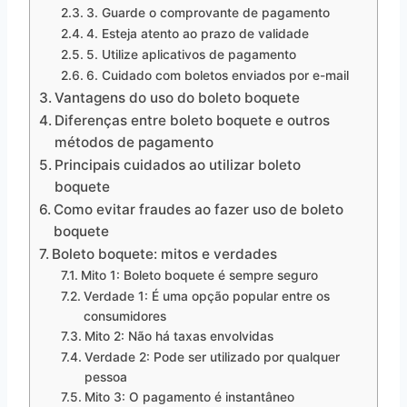
3. Guarde o comprovante de pagamento
4. Esteja atento ao prazo de validade
5. Utilize aplicativos de pagamento
6. Cuidado com boletos enviados por e-mail
Vantagens do uso do boleto boquete
Diferenças entre boleto boquete e outros
métodos de pagamento
Principais cuidados ao utilizar boleto
boquete
Como evitar fraudes ao fazer uso de boleto
boquete
Boleto boquete: mitos e verdades
Mito 1: Boleto boquete é sempre seguro
Verdade 1: É uma opção popular entre os
consumidores
Mito 2: Não há taxas envolvidas
Verdade 2: Pode ser utilizado por qualquer
pessoa
Mito 3: O pagamento é instantâneo