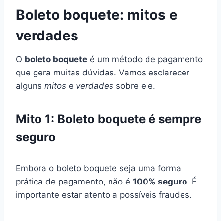
Boleto boquete: mitos e
verdades
O
boleto boquete
é um método de pagamento
que gera muitas dúvidas. Vamos esclarecer
alguns
mitos
e
verdades
sobre ele.
Mito 1: Boleto boquete é sempre
seguro
Embora o boleto boquete seja uma forma
prática de pagamento, não é
100% seguro
. É
importante estar atento a possíveis fraudes.