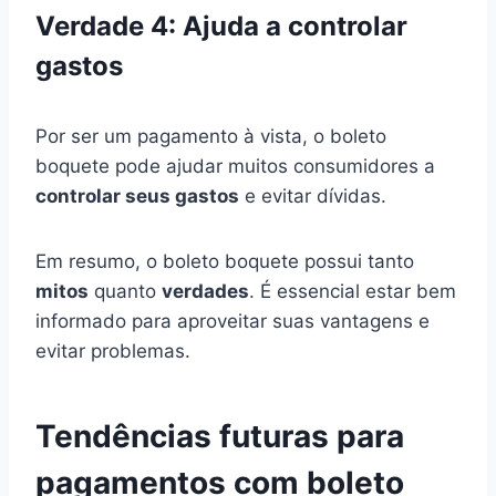
Verdade 4: Ajuda a controlar
gastos
Por ser um pagamento à vista, o boleto
boquete pode ajudar muitos consumidores a
controlar seus gastos
e evitar dívidas.
Em resumo, o boleto boquete possui tanto
mitos
quanto
verdades
. É essencial estar bem
informado para aproveitar suas vantagens e
evitar problemas.
Tendências futuras para
pagamentos com boleto