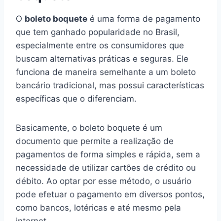
O
boleto boquete
é uma forma de pagamento
que tem ganhado popularidade no Brasil,
especialmente entre os consumidores que
buscam alternativas práticas e seguras. Ele
funciona de maneira semelhante a um boleto
bancário tradicional, mas possui características
específicas que o diferenciam.
Basicamente, o boleto boquete é um
documento que permite a realização de
pagamentos de forma simples e rápida, sem a
necessidade de utilizar cartões de crédito ou
débito. Ao optar por esse método, o usuário
pode efetuar o pagamento em diversos pontos,
como bancos, lotéricas e até mesmo pela
internet.