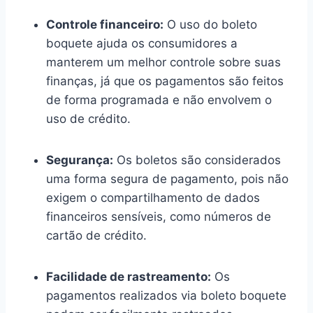
Controle financeiro:
O uso do boleto
boquete ajuda os consumidores a
manterem um melhor controle sobre suas
finanças, já que os pagamentos são feitos
de forma programada e não envolvem o
uso de crédito.
Segurança:
Os boletos são considerados
uma forma segura de pagamento, pois não
exigem o compartilhamento de dados
financeiros sensíveis, como números de
cartão de crédito.
Facilidade de rastreamento:
Os
pagamentos realizados via boleto boquete