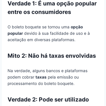
Verdade 1: É uma opção popular
entre os consumidores
O boleto boquete se tornou uma
opção
popular
devido à sua facilidade de uso e à
aceitação em diversas plataformas.
Mito 2: Não há taxas envolvidas
Na verdade, alguns bancos e plataformas
podem cobrar
taxas
pela emissão ou
processamento do boleto boquete.
Verdade 2: Pode ser utilizado