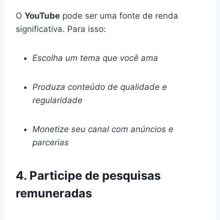
O
YouTube
pode ser uma fonte de renda
significativa. Para isso:
Escolha um tema que você ama
Produza conteúdo de qualidade e
regularidade
Monetize seu canal com anúncios e
parcerias
4. Participe de pesquisas
remuneradas