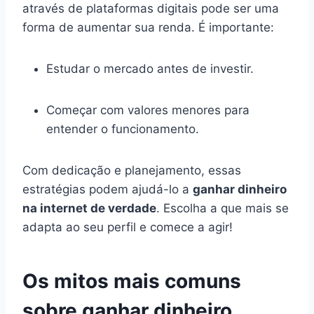
através de plataformas digitais pode ser uma
forma de aumentar sua renda. É importante:
Estudar o mercado antes de investir.
Começar com valores menores para
entender o funcionamento.
Com dedicação e planejamento, essas
estratégias podem ajudá-lo a
ganhar dinheiro
na internet de verdade
. Escolha a que mais se
adapta ao seu perfil e comece a agir!
Os mitos mais comuns
sobre ganhar dinheiro