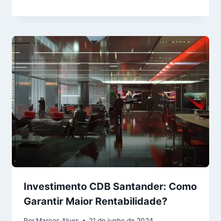
Investimento CDB Santander: Como
Garantir Maior Rentabilidade?
Por
Marcos Alves
21 de junho de 2024