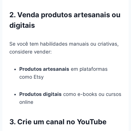
2. Venda produtos artesanais ou
digitais
Se você tem habilidades manuais ou criativas,
considere vender:
Produtos artesanais
em plataformas
como Etsy
Produtos digitais
como e-books ou cursos
online
3. Crie um canal no YouTube