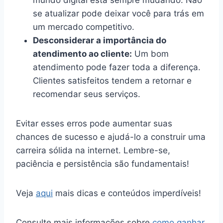
se atualizar pode deixar você para trás em
um mercado competitivo.
Desconsiderar a importância do
atendimento ao cliente:
Um bom
atendimento pode fazer toda a diferença.
Clientes satisfeitos tendem a retornar e
recomendar seus serviços.
Evitar esses erros pode aumentar suas
chances de sucesso e ajudá-lo a construir uma
carreira sólida na internet. Lembre-se,
paciência e persistência são fundamentais!
Veja
aqui
mais dicas e conteúdos imperdíveis!
Consulte mais informações sobre
como ganhar