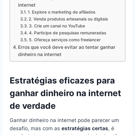
internet
1. Explore o marketing de afiliados
2. Venda produtos artesanais ou digitais
3. Crie um canal no YouTube
4. Participe de pesquisas remuneradas
5. Ofereça serviços como freelancer
Erros que você deve evitar ao tentar ganhar
dinheiro na internet
Estratégias eficazes para
ganhar dinheiro na internet
de verdade
Ganhar dinheiro na internet pode parecer um
desafio, mas com as
estratégias certas
, é