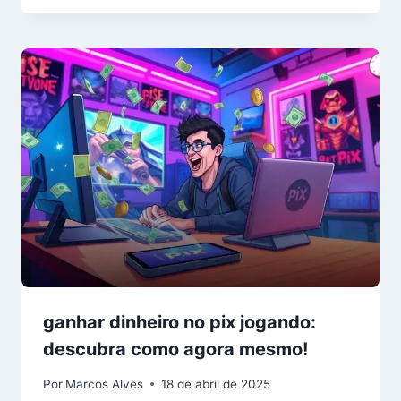
ganhar dinheiro no pix jogando:
descubra como agora mesmo!
Por
Marcos Alves
18 de abril de 2025