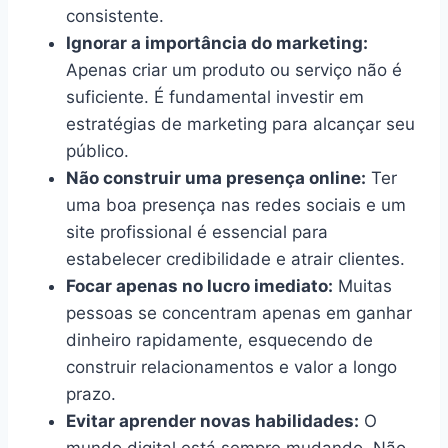
consistente.
Ignorar a importância do marketing:
Apenas criar um produto ou serviço não é
suficiente. É fundamental investir em
estratégias de marketing para alcançar seu
público.
Não construir uma presença online:
Ter
uma boa presença nas redes sociais e um
site profissional é essencial para
estabelecer credibilidade e atrair clientes.
Focar apenas no lucro imediato:
Muitas
pessoas se concentram apenas em ganhar
dinheiro rapidamente, esquecendo de
construir relacionamentos e valor a longo
prazo.
Evitar aprender novas habilidades:
O
mundo digital está sempre mudando. Não