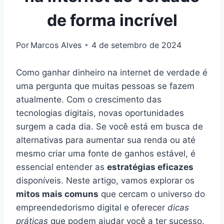
de forma incrível
Por
Marcos Alves
4 de setembro de 2024
Como ganhar dinheiro na internet de verdade é
uma pergunta que muitas pessoas se fazem
atualmente. Com o crescimento das
tecnologias digitais, novas oportunidades
surgem a cada dia. Se você está em busca de
alternativas para aumentar sua renda ou até
mesmo criar uma fonte de ganhos estável, é
essencial entender as
estratégias eficazes
disponíveis. Neste artigo, vamos explorar os
mitos mais comuns
que cercam o universo do
empreendedorismo digital e oferecer
dicas
práticas
que podem ajudar você a ter sucesso.