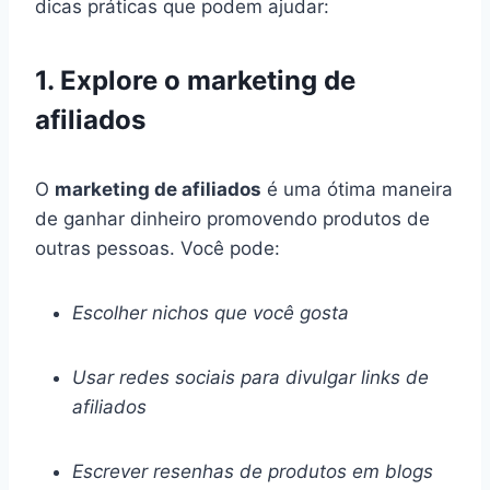
dicas práticas que podem ajudar:
1. Explore o marketing de
afiliados
O
marketing de afiliados
é uma ótima maneira
de ganhar dinheiro promovendo produtos de
outras pessoas. Você pode:
Escolher nichos que você gosta
Usar redes sociais para divulgar links de
afiliados
Escrever resenhas de produtos em blogs