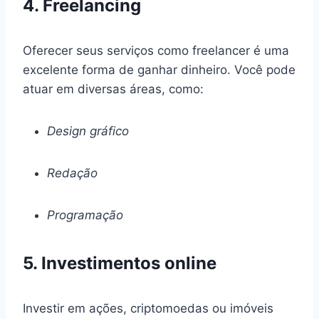
4. Freelancing
Oferecer seus serviços como freelancer é uma
excelente forma de ganhar dinheiro. Você pode
atuar em diversas áreas, como:
Design gráfico
Redação
Programação
5. Investimentos online
Investir em ações, criptomoedas ou imóveis