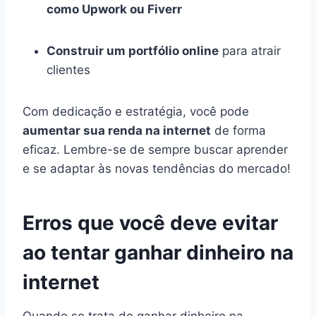
como Upwork ou Fiverr
Construir um portfólio online
para atrair
clientes
Com dedicação e estratégia, você pode
aumentar sua renda na internet
de forma
eficaz. Lembre-se de sempre buscar aprender
e se adaptar às novas tendências do mercado!
Erros que você deve evitar
ao tentar ganhar dinheiro na
internet
Quando se trata de ganhar dinheiro na