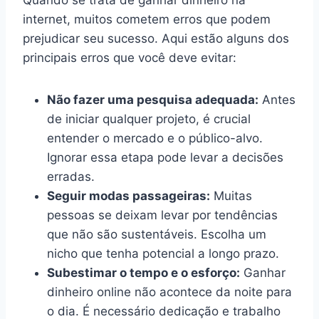
internet, muitos cometem erros que podem
prejudicar seu sucesso. Aqui estão alguns dos
principais erros que você deve evitar:
Não fazer uma pesquisa adequada:
Antes
de iniciar qualquer projeto, é crucial
entender o mercado e o público-alvo.
Ignorar essa etapa pode levar a decisões
erradas.
Seguir modas passageiras:
Muitas
pessoas se deixam levar por tendências
que não são sustentáveis. Escolha um
nicho que tenha potencial a longo prazo.
Subestimar o tempo e o esforço:
Ganhar
dinheiro online não acontece da noite para
o dia. É necessário dedicação e trabalho