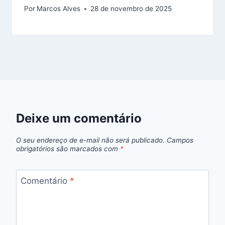
Por
Marcos Alves
28 de novembro de 2025
Deixe um comentário
O seu endereço de e-mail não será publicado.
Campos
obrigatórios são marcados com
*
Comentário
*