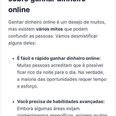
online
Ganhar dinheiro online é um desejo de muitos,
mas existem
vários mitos
que podem
confundir as pessoas. Vamos desmistificar
alguns deles:
É fácil e rápido ganhar dinheiro online:
Muitas pessoas acreditam que é possível
ficar rico da noite para o dia. Na verdade,
a maioria das oportunidades requer tempo
e esforço.
Você precisa de habilidades avançadas:
Embora algumas áreas exijam
conhecimentos específicos, existem muitas