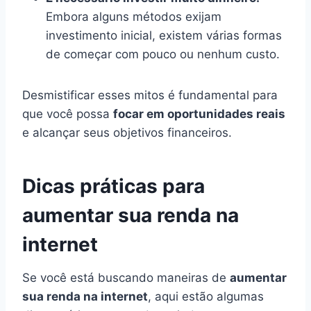
Embora alguns métodos exijam
investimento inicial, existem várias formas
de começar com pouco ou nenhum custo.
Desmistificar esses mitos é fundamental para
que você possa
focar em oportunidades reais
e alcançar seus objetivos financeiros.
Dicas práticas para
aumentar sua renda na
internet
Se você está buscando maneiras de
aumentar
sua renda na internet
, aqui estão algumas