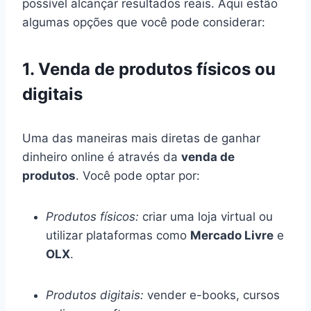
possível alcançar resultados reais. Aqui estão
algumas opções que você pode considerar:
1. Venda de produtos físicos ou
digitais
Uma das maneiras mais diretas de ganhar
dinheiro online é através da
venda de
produtos
. Você pode optar por:
Produtos físicos:
criar uma loja virtual ou
utilizar plataformas como
Mercado Livre
e
OLX
.
Produtos digitais:
vender e-books, cursos