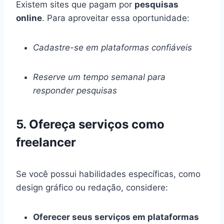
Existem sites que pagam por
pesquisas
online
. Para aproveitar essa oportunidade:
Cadastre-se em plataformas confiáveis
Reserve um tempo semanal para
responder pesquisas
5. Ofereça serviços como
freelancer
Se você possui habilidades específicas, como
design gráfico ou redação, considere:
Oferecer seus serviços em plataformas