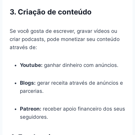
3. Criação de conteúdo
Se você gosta de escrever, gravar vídeos ou
criar podcasts, pode monetizar seu conteúdo
através de:
Youtube:
ganhar dinheiro com anúncios.
Blogs:
gerar receita através de anúncios e
parcerias.
Patreon:
receber apoio financeiro dos seus
seguidores.