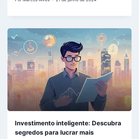
Investimento inteligente: Descubra
segredos para lucrar mais