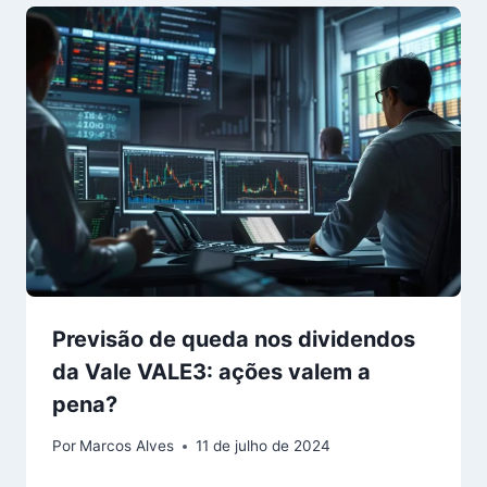
Previsão de queda nos dividendos
da Vale VALE3: ações valem a
pena?
Por
Marcos Alves
11 de julho de 2024