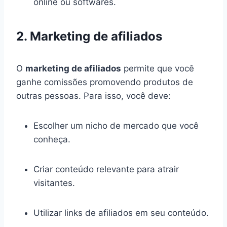
online ou softwares.
2. Marketing de afiliados
O
marketing de afiliados
permite que você
ganhe comissões promovendo produtos de
outras pessoas. Para isso, você deve:
Escolher um nicho de mercado que você
conheça.
Criar conteúdo relevante para atrair
visitantes.
Utilizar links de afiliados em seu conteúdo.