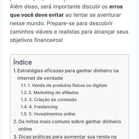
Além disso, será importante discutir os
erros
que você deve evitar
ao tentar se aventurar
nesse mundo. Prepare-se para descobrir
caminhos viáveis e realistas para alcançar seus
objetivos financeiros!
Índice
Estratégias eficazes para ganhar dinheiro na
internet de verdade
1. Venda de produtos físicos ou digitais
2. Marketing de afiliados
3. Criação de conteúdo
4. Freelancing
5. Investimentos online
Os mitos mais comuns sobre ganhar dinheiro
online
Dicas práticas para aumentar sua renda na