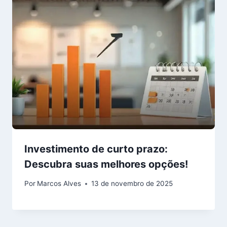
Investimento de curto prazo:
Descubra suas melhores opções!
Por
Marcos Alves
13 de novembro de 2025