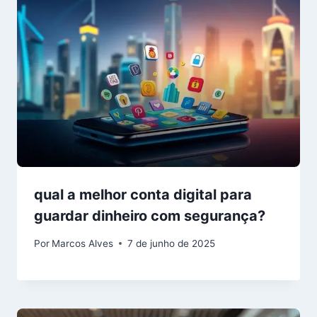
qual a melhor conta digital para
guardar dinheiro com segurança?
Por
Marcos Alves
7 de junho de 2025