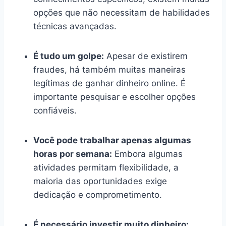
opções que não necessitam de habilidades
técnicas avançadas.
É tudo um golpe:
Apesar de existirem
fraudes, há também muitas maneiras
legítimas de ganhar dinheiro online. É
importante pesquisar e escolher opções
confiáveis.
Você pode trabalhar apenas algumas
horas por semana:
Embora algumas
atividades permitam flexibilidade, a
maioria das oportunidades exige
dedicação e comprometimento.
É necessário investir muito dinheiro: