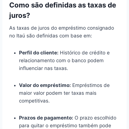
Como são definidas as taxas de
juros?
As taxas de juros do empréstimo consignado
no Itaú são definidas com base em:
Perfil do cliente:
Histórico de crédito e
relacionamento com o banco podem
influenciar nas taxas.
Valor do empréstimo:
Empréstimos de
maior valor podem ter taxas mais
competitivas.
Prazos de pagamento:
O prazo escolhido
para quitar o empréstimo também pode