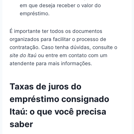
em que deseja receber o valor do
empréstimo.
É importante ter todos os documentos
organizados para facilitar o processo de
contratação. Caso tenha dúvidas, consulte o
site do Itaú
ou entre em contato com um
atendente para mais informações.
Taxas de juros do
empréstimo consignado
Itaú: o que você precisa
saber