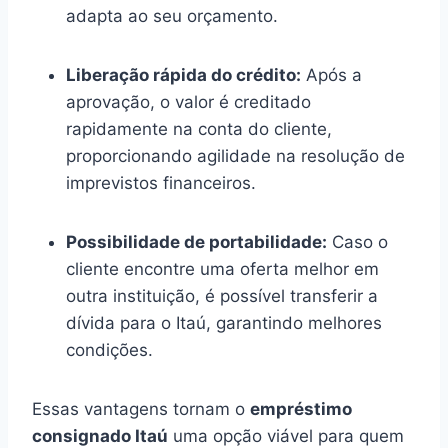
adapta ao seu orçamento.
Liberação rápida do crédito:
Após a
aprovação, o valor é creditado
rapidamente na conta do cliente,
proporcionando agilidade na resolução de
imprevistos financeiros.
Possibilidade de portabilidade:
Caso o
cliente encontre uma oferta melhor em
outra instituição, é possível transferir a
dívida para o Itaú, garantindo melhores
condições.
Essas vantagens tornam o
empréstimo
consignado Itaú
uma opção viável para quem