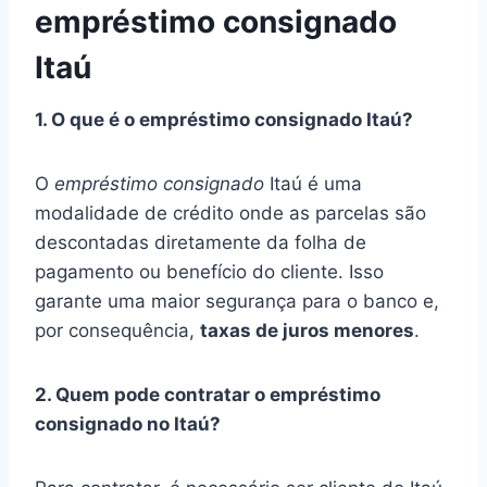
empréstimo consignado
Itaú
1. O que é o empréstimo consignado Itaú?
O
empréstimo consignado
Itaú é uma
modalidade de crédito onde as parcelas são
descontadas diretamente da folha de
pagamento ou benefício do cliente. Isso
garante uma maior segurança para o banco e,
por consequência,
taxas de juros menores
.
2. Quem pode contratar o empréstimo
consignado no Itaú?