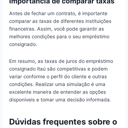
Importância de comparar taxas
Antes de fechar um contrato, é importante
comparar as taxas
de diferentes instituições
financeiras. Assim, você pode garantir as
melhores condições para o seu empréstimo
consignado.
Em resumo, as taxas de juros do empréstimo
consignado Itaú são competitivas e podem
variar conforme o perfil do cliente e outras
condições. Realizar uma simulação é uma
excelente maneira de entender as opções
disponíveis e tomar uma decisão informada.
Dúvidas frequentes sobre o