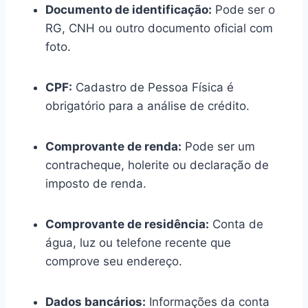
Documento de identificação:
Pode ser o
RG, CNH ou outro documento oficial com
foto.
CPF:
Cadastro de Pessoa Física é
obrigatório para a análise de crédito.
Comprovante de renda:
Pode ser um
contracheque, holerite ou declaração de
imposto de renda.
Comprovante de residência:
Conta de
água, luz ou telefone recente que
comprove seu endereço.
Dados bancários:
Informações da conta