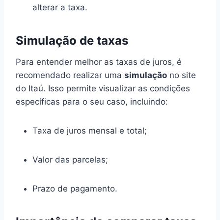
alterar a taxa.
Simulação de taxas
Para entender melhor as taxas de juros, é
recomendado realizar uma
simulação
no site
do Itaú. Isso permite visualizar as condições
específicas para o seu caso, incluindo:
Taxa de juros mensal e total;
Valor das parcelas;
Prazo de pagamento.