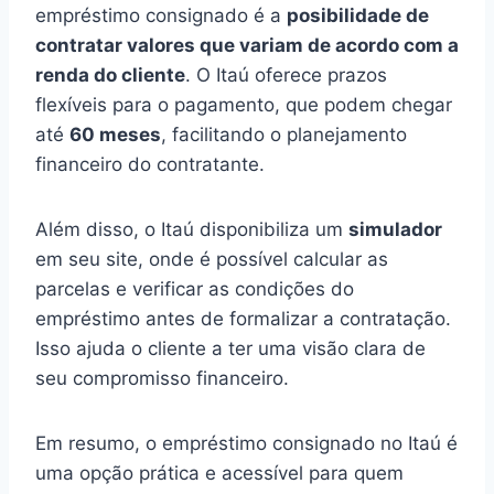
empréstimo consignado é a
posibilidade de
contratar valores que variam de acordo com a
renda do cliente
. O Itaú oferece prazos
flexíveis para o pagamento, que podem chegar
até
60 meses
, facilitando o planejamento
financeiro do contratante.
Além disso, o Itaú disponibiliza um
simulador
em seu site, onde é possível calcular as
parcelas e verificar as condições do
empréstimo antes de formalizar a contratação.
Isso ajuda o cliente a ter uma visão clara de
seu compromisso financeiro.
Em resumo, o empréstimo consignado no Itaú é
uma opção prática e acessível para quem