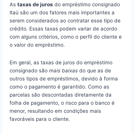
As
taxas de juros
do empréstimo consignado
Itaú são um dos fatores mais importantes a
serem considerados ao contratar esse tipo de
crédito. Essas taxas podem variar de acordo
com alguns critérios, como o perfil do cliente e
o valor do empréstimo.
Em geral, as taxas de juros do empréstimo
consignado são
mais baixas
do que as de
outros tipos de empréstimos, devido à forma
como o pagamento é garantido. Como as
parcelas são descontadas diretamente da
folha de pagamento, o risco para o banco é
menor, resultando em condições mais
favoráveis para o cliente.