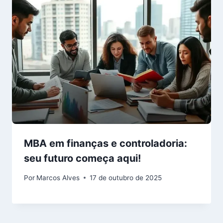
MBA em finanças e controladoria:
seu futuro começa aqui!
Por
Marcos Alves
17 de outubro de 2025