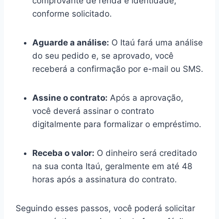
comprovante de renda e identidade,
conforme solicitado.
Aguarde a análise:
O Itaú fará uma análise
do seu pedido e, se aprovado, você
receberá a confirmação por e-mail ou SMS.
Assine o contrato:
Após a aprovação,
você deverá assinar o contrato
digitalmente para formalizar o empréstimo.
Receba o valor:
O dinheiro será creditado
na sua conta Itaú, geralmente em até 48
horas após a assinatura do contrato.
Seguindo esses passos, você poderá solicitar