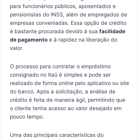
para funcionários públicos, aposentados e
pensionistas do INSS, além de empregados de
empresas conveniadas. Essa opção de crédito
é bastante procurada devido à sua
facilidade
de pagamento
e à rapidez na liberação do
valor.
O processo para contratar o empréstimo
consignado no Itaú é simples e pode ser
realizado de forma
online
pelo aplicativo ou site
do banco. Após a solicitação, a análise de
crédito é feita de maneira ágil, permitindo que
o cliente tenha acesso ao valor desejado em
pouco tempo.
Uma das principais características do