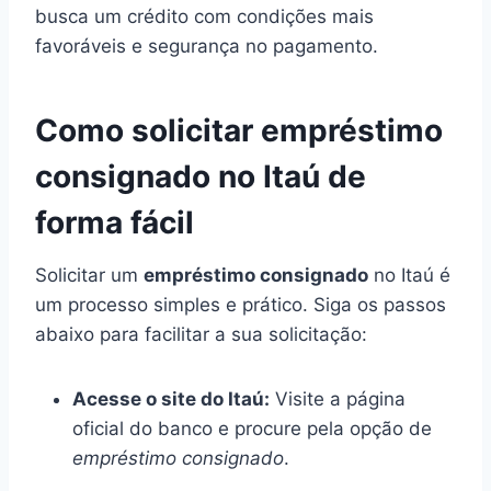
busca um crédito com condições mais
favoráveis e segurança no pagamento.
Como solicitar empréstimo
consignado no Itaú de
forma fácil
Solicitar um
empréstimo consignado
no Itaú é
um processo simples e prático. Siga os passos
abaixo para facilitar a sua solicitação:
Acesse o site do Itaú:
Visite a página
oficial do banco e procure pela opção de
empréstimo consignado
.