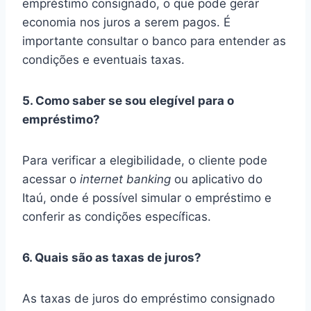
empréstimo consignado, o que pode gerar
economia nos juros a serem pagos. É
importante consultar o banco para entender as
condições e eventuais taxas.
5. Como saber se sou elegível para o
empréstimo?
Para verificar a elegibilidade, o cliente pode
acessar o
internet banking
ou aplicativo do
Itaú, onde é possível simular o empréstimo e
conferir as condições específicas.
6. Quais são as taxas de juros?
As taxas de juros do empréstimo consignado