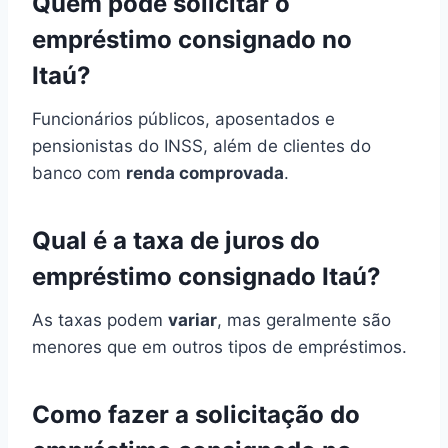
Quem pode solicitar o
empréstimo consignado no
Itaú?
Funcionários públicos, aposentados e
pensionistas do INSS, além de clientes do
banco com
renda comprovada
.
Qual é a taxa de juros do
empréstimo consignado Itaú?
As taxas podem
variar
, mas geralmente são
menores que em outros tipos de empréstimos.
Como fazer a solicitação do