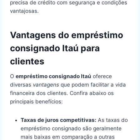
precisa de crédito com segurança e condições
vantajosas.
Vantagens do empréstimo
consignado Itaú para
clientes
O
empréstimo consignado Itaú
oferece
diversas
vantagens
que podem facilitar a vida
financeira dos clientes. Confira abaixo os
principais benefícios:
Taxas de juros competitivas:
As taxas do
empréstimo consignado são geralmente
mais baixas em comparação a outras