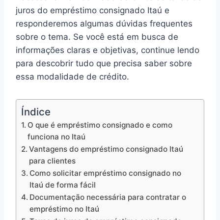
juros do empréstimo consignado Itaú e
responderemos algumas dúvidas frequentes
sobre o tema. Se você está em busca de
informações claras e objetivas, continue lendo
para descobrir tudo que precisa saber sobre
essa modalidade de crédito.
Índice
O que é empréstimo consignado e como
funciona no Itaú
Vantagens do empréstimo consignado Itaú
para clientes
Como solicitar empréstimo consignado no
Itaú de forma fácil
Documentação necessária para contratar o
empréstimo no Itaú