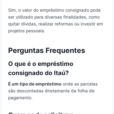
Sim, o valor do empréstimo consignado pode
ser utilizado para diversas finalidades, como
quitar dívidas, realizar reformas ou investir em
projetos pessoais.
Perguntas Frequentes
O que é o empréstimo
consignado do Itaú?
É um tipo de empréstimo
onde as parcelas
são descontadas diretamente da folha de
pagamento.