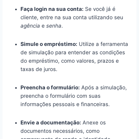
Faça login na sua conta:
Se você já é
cliente, entre na sua conta utilizando seu
agência
e
senha
.
Simule o empréstimo:
Utilize a ferramenta
de simulação para entender as condições
do empréstimo, como valores, prazos e
taxas de juros.
Preencha o formulário:
Após a simulação,
preencha o formulário com suas
informações pessoais e financeiras.
Envie a documentação:
Anexe os
documentos necessários, como