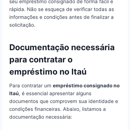
seu empréstimo consignado de forma fácil e
rápida. Não se esqueça de verificar todas as
informações e condições antes de finalizar a
solicitação.
Documentação necessária
para contratar o
empréstimo no Itaú
Para contratar um
empréstimo consignado no
Itaú
, é essencial apresentar alguns
documentos que comprovem sua identidade e
condições financeiras. Abaixo, listamos a
documentação necessária: