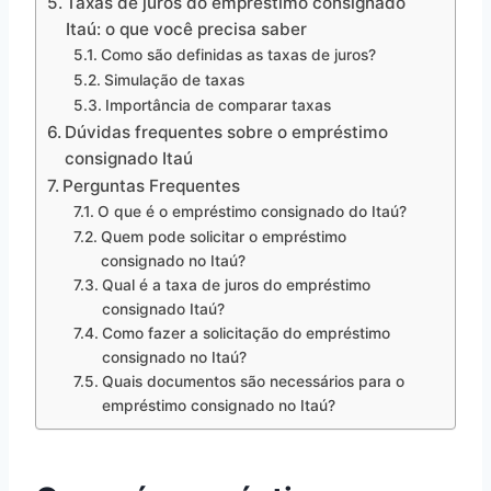
Taxas de juros do empréstimo consignado
Itaú: o que você precisa saber
Como são definidas as taxas de juros?
Simulação de taxas
Importância de comparar taxas
Dúvidas frequentes sobre o empréstimo
consignado Itaú
Perguntas Frequentes
O que é o empréstimo consignado do Itaú?
Quem pode solicitar o empréstimo
consignado no Itaú?
Qual é a taxa de juros do empréstimo
consignado Itaú?
Como fazer a solicitação do empréstimo
consignado no Itaú?
Quais documentos são necessários para o
empréstimo consignado no Itaú?