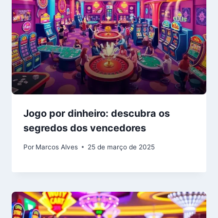
Jogo por dinheiro: descubra os
segredos dos vencedores
Por
Marcos Alves
25 de março de 2025