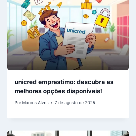
unicred emprestimo: descubra as
melhores opções disponíveis!
Por
Marcos Alves
7 de agosto de 2025