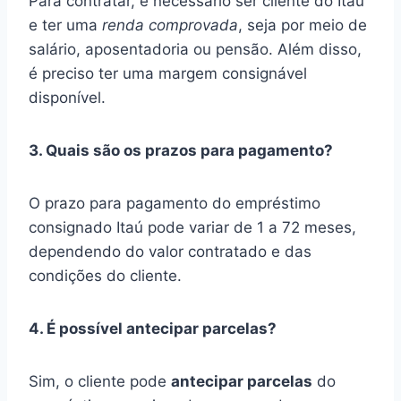
Para contratar, é necessário ser cliente do Itaú
e ter uma
renda comprovada
, seja por meio de
salário, aposentadoria ou pensão. Além disso,
é preciso ter uma margem consignável
disponível.
3. Quais são os prazos para pagamento?
O prazo para pagamento do empréstimo
consignado Itaú pode variar de 1 a 72 meses,
dependendo do valor contratado e das
condições do cliente.
4. É possível antecipar parcelas?
Sim, o cliente pode
antecipar parcelas
do