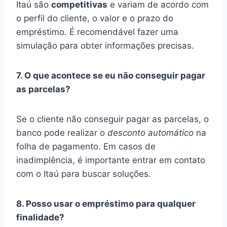
Itaú são
competitivas
e variam de acordo com
o perfil do cliente, o valor e o prazo do
empréstimo. É recomendável fazer uma
simulação para obter informações precisas.
7. O que acontece se eu não conseguir pagar
as parcelas?
Se o cliente não conseguir pagar as parcelas, o
banco pode realizar o
desconto automático
na
folha de pagamento. Em casos de
inadimplência, é importante entrar em contato
com o Itaú para buscar soluções.
8. Posso usar o empréstimo para qualquer
finalidade?