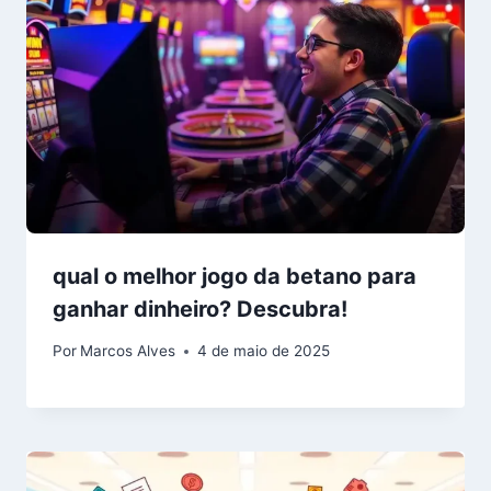
qual o melhor jogo da betano para
ganhar dinheiro? Descubra!
Por
Marcos Alves
4 de maio de 2025