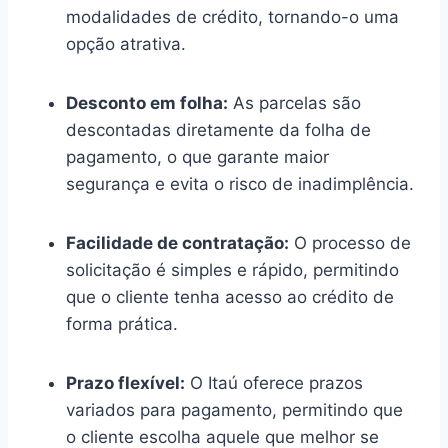
modalidades de crédito, tornando-o uma
opção atrativa.
Desconto em folha:
As parcelas são
descontadas diretamente da folha de
pagamento, o que garante maior
segurança e evita o risco de inadimplência.
Facilidade de contratação:
O processo de
solicitação é simples e rápido, permitindo
que o cliente tenha acesso ao crédito de
forma prática.
Prazo flexível:
O Itaú oferece prazos
variados para pagamento, permitindo que
o cliente escolha aquele que melhor se