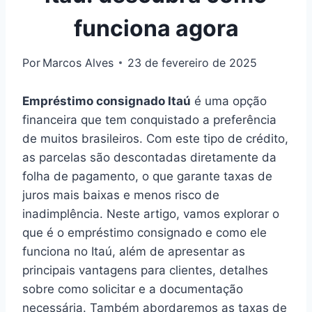
funciona agora
Por
Marcos Alves
23 de fevereiro de 2025
Empréstimo consignado Itaú
é uma opção
financeira que tem conquistado a preferência
de muitos brasileiros. Com este tipo de crédito,
as parcelas são descontadas diretamente da
folha de pagamento, o que garante taxas de
juros mais baixas e menos risco de
inadimplência. Neste artigo, vamos explorar o
que é o empréstimo consignado e como ele
funciona no Itaú, além de apresentar as
principais vantagens para clientes, detalhes
sobre como solicitar e a documentação
necessária. Também abordaremos as taxas de