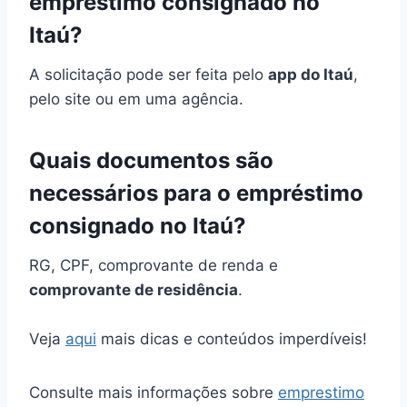
empréstimo consignado no
Itaú?
A solicitação pode ser feita pelo
app do Itaú
,
pelo site ou em uma agência.
Quais documentos são
necessários para o empréstimo
consignado no Itaú?
RG, CPF, comprovante de renda e
comprovante de residência
.
Veja
aqui
mais dicas e conteúdos imperdíveis!
Consulte mais informações sobre
emprestimo