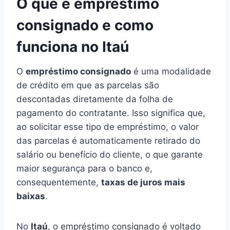
O que é empréstimo
consignado e como
funciona no Itaú
O
empréstimo consignado
é uma modalidade
de crédito em que as parcelas são
descontadas diretamente da folha de
pagamento do contratante. Isso significa que,
ao solicitar esse tipo de empréstimo, o valor
das parcelas é automaticamente retirado do
salário ou benefício do cliente, o que garante
maior segurança para o banco e,
consequentemente,
taxas de juros mais
baixas
.
No
Itaú
, o empréstimo consignado é voltado