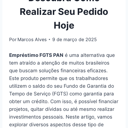
Realizar Seu Pedido
Hoje
Por
Marcos Alves
9 de março de 2025
Empréstimo FGTS PAN
é uma alternativa que
tem atraído a atenção de muitos brasileiros
que buscam soluções financeiras eficazes.
Este produto permite que os trabalhadores
utilizem o saldo do seu Fundo de Garantia do
Tempo de Serviço (FGTS) como garantia para
obter um crédito. Com isso, é possível financiar
projetos, quitar dívidas ou até mesmo realizar
investimentos pessoais. Neste artigo, vamos
explorar diversos aspectos desse tipo de