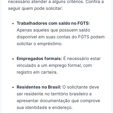
necessário atender a alguns critérios. Confira a
seguir quem pode solicitar:
Trabalhadores com saldo no FGTS:
Apenas aqueles que possuem saldo
disponível em suas contas do FGTS podem
solicitar o empréstimo.
Empregados formais:
É necessário estar
vinculado a um emprego formal, com
registro em carteira.
Residentes no Brasil:
O solicitante deve
ser residente no território brasileiro e
apresentar documentação que comprove
sua identidade e endereço.