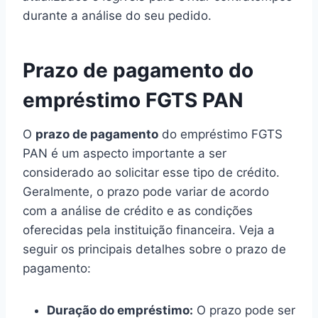
durante a análise do seu pedido.
Prazo de pagamento do
empréstimo FGTS PAN
O
prazo de pagamento
do empréstimo FGTS
PAN é um aspecto importante a ser
considerado ao solicitar esse tipo de crédito.
Geralmente, o prazo pode variar de acordo
com a análise de crédito e as condições
oferecidas pela instituição financeira. Veja a
seguir os principais detalhes sobre o prazo de
pagamento:
Duração do empréstimo:
O prazo pode ser