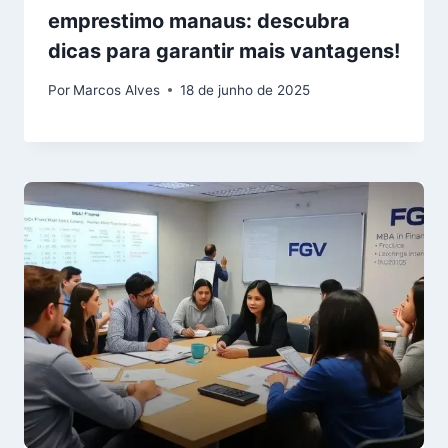
emprestimo manaus: descubra
dicas para garantir mais vantagens!
Por
Marcos Alves
18 de junho de 2025