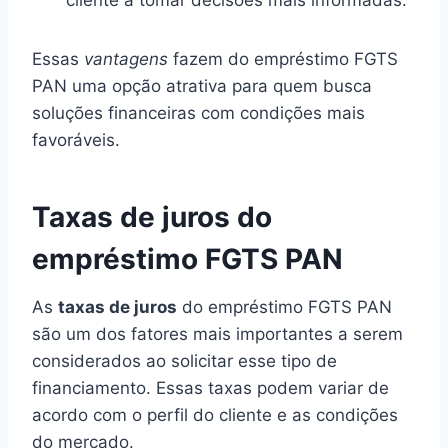
Essas
vantagens
fazem do empréstimo FGTS
PAN uma opção atrativa para quem busca
soluções financeiras com condições mais
favoráveis.
Taxas de juros do
empréstimo FGTS PAN
As
taxas de juros
do empréstimo FGTS PAN
são um dos fatores mais importantes a serem
considerados ao solicitar esse tipo de
financiamento. Essas taxas podem variar de
acordo com o perfil do cliente e as condições
do mercado.