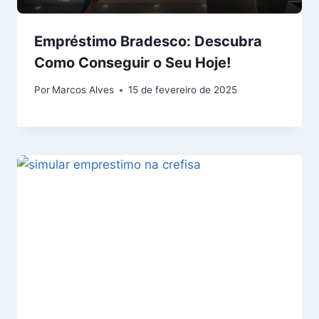
Empréstimo Bradesco: Descubra
Como Conseguir o Seu Hoje!
Por
Marcos Alves
15 de fevereiro de 2025