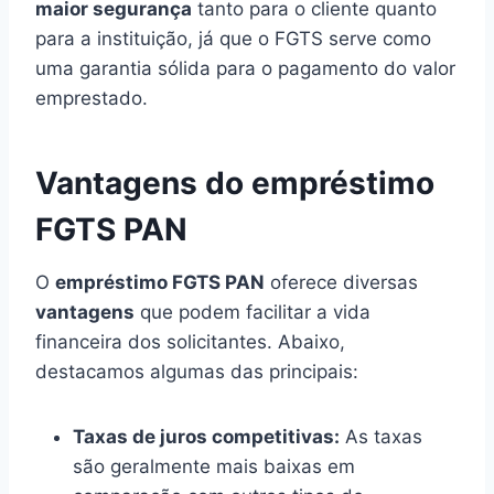
maior segurança
tanto para o cliente quanto
para a instituição, já que o FGTS serve como
uma garantia sólida para o pagamento do valor
emprestado.
Vantagens do empréstimo
FGTS PAN
O
empréstimo FGTS PAN
oferece diversas
vantagens
que podem facilitar a vida
financeira dos solicitantes. Abaixo,
destacamos algumas das principais:
Taxas de juros competitivas:
As taxas
são geralmente mais baixas em