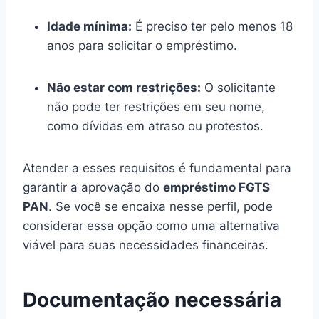
Idade mínima:
É preciso ter pelo menos 18
anos para solicitar o empréstimo.
Não estar com restrições:
O solicitante
não pode ter restrições em seu nome,
como dívidas em atraso ou protestos.
Atender a esses requisitos é fundamental para
garantir a aprovação do
empréstimo FGTS
PAN
. Se você se encaixa nesse perfil, pode
considerar essa opção como uma alternativa
viável para suas necessidades financeiras.
Documentação necessária