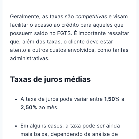
Geralmente, as taxas são
competitivas
e visam
facilitar o acesso ao crédito para aqueles que
possuem saldo no FGTS. É importante ressaltar
que, além das taxas, o cliente deve estar
atento a outros custos envolvidos, como tarifas
administrativas.
Taxas de juros médias
A taxa de juros pode variar entre
1,50%
a
2,50%
ao mês.
Em alguns casos, a taxa pode ser ainda
mais baixa, dependendo da análise de