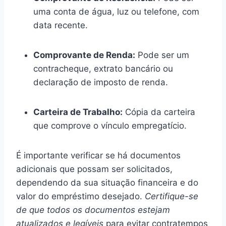
uma conta de água, luz ou telefone, com
data recente.
Comprovante de Renda:
Pode ser um
contracheque, extrato bancário ou
declaração de imposto de renda.
Carteira de Trabalho:
Cópia da carteira
que comprove o vínculo empregatício.
É importante verificar se há documentos
adicionais que possam ser solicitados,
dependendo da sua situação financeira e do
valor do empréstimo desejado.
Certifique-se
de que todos os documentos estejam
atualizados e legíveis
para evitar contratempos