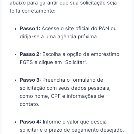
abaixo para garantir que sua solicitação seja
feita corretamente:
Passo 1:
Acesse o site oficial do PAN ou
dirija-se a uma agência próxima.
Passo 2:
Escolha a opção de empréstimo
FGTS e clique em “Solicitar”.
Passo 3:
Preencha o formulário de
solicitação com seus dados pessoais,
como nome, CPF e informações de
contato.
Passo 4:
Informe o valor que deseja
solicitar e o prazo de pagamento desejado.