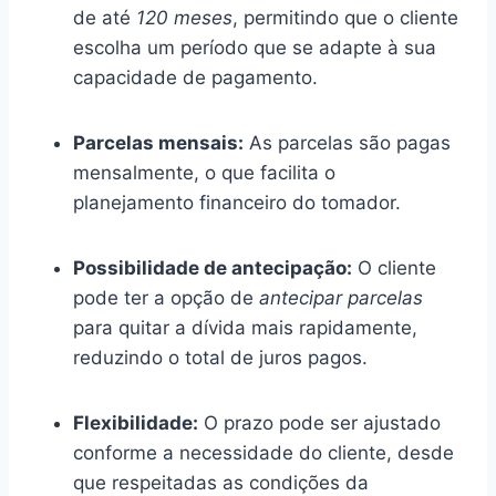
de até
120 meses
, permitindo que o cliente
escolha um período que se adapte à sua
capacidade de pagamento.
Parcelas mensais:
As parcelas são pagas
mensalmente, o que facilita o
planejamento financeiro do tomador.
Possibilidade de antecipação:
O cliente
pode ter a opção de
antecipar parcelas
para quitar a dívida mais rapidamente,
reduzindo o total de juros pagos.
Flexibilidade:
O prazo pode ser ajustado
conforme a necessidade do cliente, desde
que respeitadas as condições da