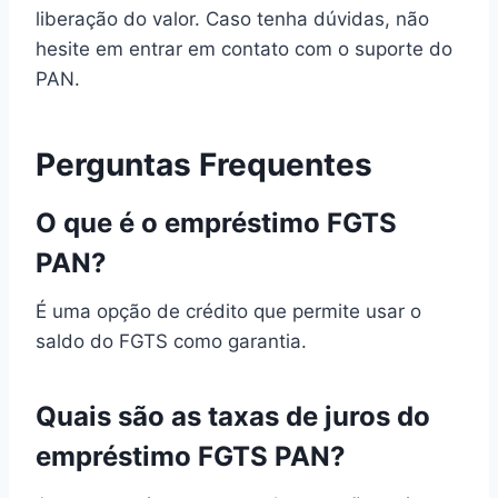
liberação do valor. Caso tenha dúvidas, não
hesite em entrar em contato com o suporte do
PAN.
Perguntas Frequentes
O que é o empréstimo FGTS
PAN?
É uma opção de crédito que permite usar o
saldo do FGTS como garantia.
Quais são as taxas de juros do
empréstimo FGTS PAN?