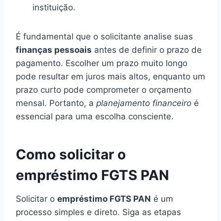
instituição.
É fundamental que o solicitante analise suas
finanças pessoais
antes de definir o prazo de
pagamento. Escolher um prazo muito longo
pode resultar em juros mais altos, enquanto um
prazo curto pode comprometer o orçamento
mensal. Portanto, a
planejamento financeiro
é
essencial para uma escolha consciente.
Como solicitar o
empréstimo FGTS PAN
Solicitar o
empréstimo FGTS PAN
é um
processo simples e direto. Siga as etapas