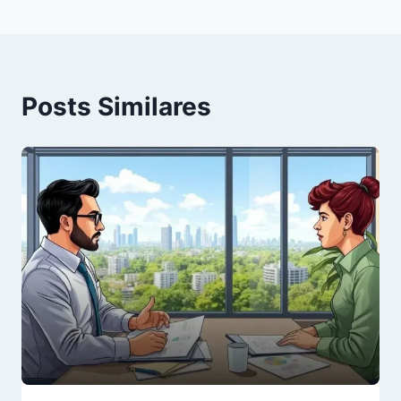
Posts Similares