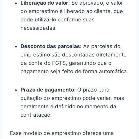
Liberação do valor:
Se aprovado, o valor
do empréstimo é liberado ao cliente, que
pode utilizá-lo conforme suas
necessidades.
Desconto das parcelas:
As parcelas do
empréstimo são descontadas diretamente
da conta do FGTS, garantindo que o
pagamento seja feito de forma automática.
Prazo de pagamento:
O prazo para
quitação do empréstimo pode variar, mas
geralmente é definido no momento da
contratação.
Esse modelo de empréstimo oferece uma