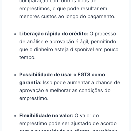
comparação com outros tipos de
empréstimos, o que pode resultar em
menores custos ao longo do pagamento.
Liberação rápida do crédito:
O processo
de análise e aprovação é ágil, permitindo
que o dinheiro esteja disponível em pouco
tempo.
Possibilidade de usar o FGTS como
garantia:
Isso pode aumentar a chance de
aprovação e melhorar as condições do
empréstimo.
Flexibilidade no valor:
O valor do
empréstimo pode ser ajustado de acordo