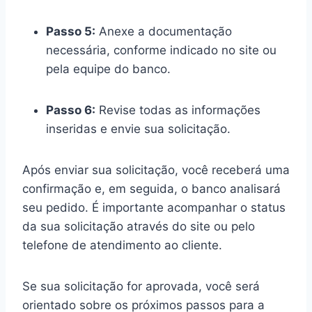
Passo 5:
Anexe a documentação
necessária, conforme indicado no site ou
pela equipe do banco.
Passo 6:
Revise todas as informações
inseridas e envie sua solicitação.
Após enviar sua solicitação, você receberá uma
confirmação e, em seguida, o banco analisará
seu pedido. É importante acompanhar o status
da sua solicitação através do site ou pelo
telefone de atendimento ao cliente.
Se sua solicitação for aprovada, você será
orientado sobre os próximos passos para a