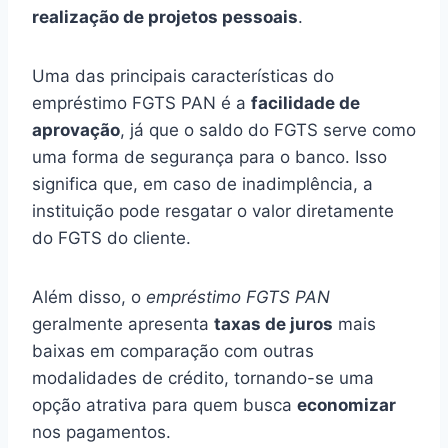
realização de projetos pessoais
.
Uma das principais características do
empréstimo FGTS PAN é a
facilidade de
aprovação
, já que o saldo do FGTS serve como
uma forma de segurança para o banco. Isso
significa que, em caso de inadimplência, a
instituição pode resgatar o valor diretamente
do FGTS do cliente.
Além disso, o
empréstimo FGTS PAN
geralmente apresenta
taxas de juros
mais
baixas em comparação com outras
modalidades de crédito, tornando-se uma
opção atrativa para quem busca
economizar
nos pagamentos.