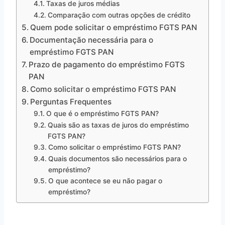
Taxas de juros médias
Comparação com outras opções de crédito
Quem pode solicitar o empréstimo FGTS PAN
Documentação necessária para o
empréstimo FGTS PAN
Prazo de pagamento do empréstimo FGTS
PAN
Como solicitar o empréstimo FGTS PAN
Perguntas Frequentes
O que é o empréstimo FGTS PAN?
Quais são as taxas de juros do empréstimo
FGTS PAN?
Como solicitar o empréstimo FGTS PAN?
Quais documentos são necessários para o
empréstimo?
O que acontece se eu não pagar o
empréstimo?