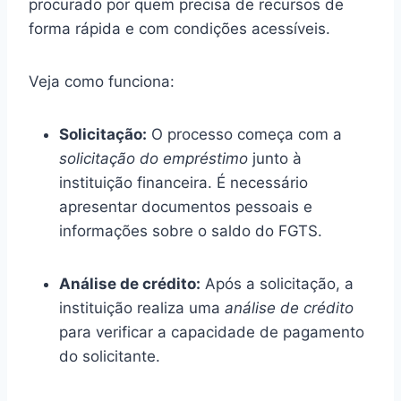
procurado por quem precisa de recursos de
forma rápida e com condições acessíveis.
Veja como funciona:
Solicitação:
O processo começa com a
solicitação do empréstimo
junto à
instituição financeira. É necessário
apresentar documentos pessoais e
informações sobre o saldo do FGTS.
Análise de crédito:
Após a solicitação, a
instituição realiza uma
análise de crédito
para verificar a capacidade de pagamento
do solicitante.