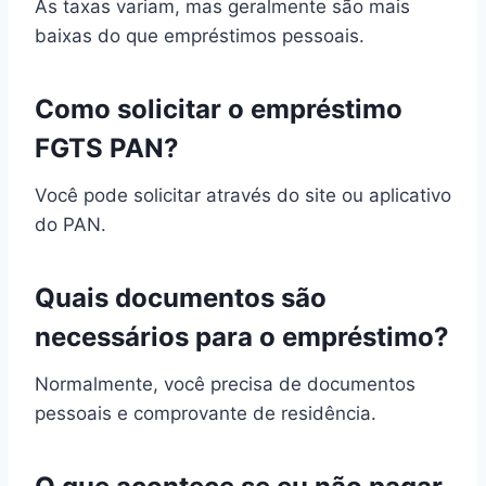
As taxas variam, mas geralmente são mais
baixas do que empréstimos pessoais.
Como solicitar o empréstimo
FGTS PAN?
Você pode solicitar através do site ou aplicativo
do PAN.
Quais documentos são
necessários para o empréstimo?
Normalmente, você precisa de documentos
pessoais e comprovante de residência.