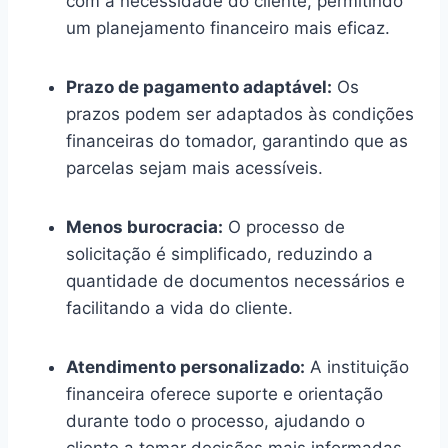
com a necessidade do cliente, permitindo
um planejamento financeiro mais eficaz.
Prazo de pagamento adaptável:
Os
prazos podem ser adaptados às condições
financeiras do tomador, garantindo que as
parcelas sejam mais acessíveis.
Menos burocracia:
O processo de
solicitação é simplificado, reduzindo a
quantidade de documentos necessários e
facilitando a vida do cliente.
Atendimento personalizado:
A instituição
financeira oferece suporte e orientação
durante todo o processo, ajudando o
cliente a tomar decisões mais informadas.