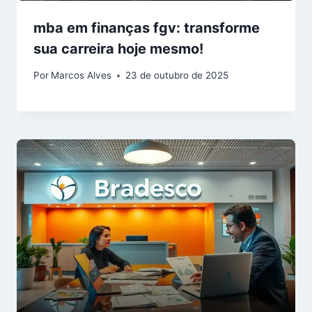
mba em finanças fgv: transforme
sua carreira hoje mesmo!
Por
Marcos Alves
23 de outubro de 2025