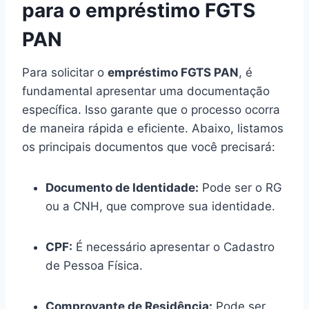
para o empréstimo FGTS
PAN
Para solicitar o
empréstimo FGTS PAN
, é
fundamental apresentar uma documentação
específica. Isso garante que o processo ocorra
de maneira rápida e eficiente. Abaixo, listamos
os principais documentos que você precisará:
Documento de Identidade:
Pode ser o RG
ou a CNH, que comprove sua identidade.
CPF:
É necessário apresentar o Cadastro
de Pessoa Física.
Comprovante de Residência:
Pode ser