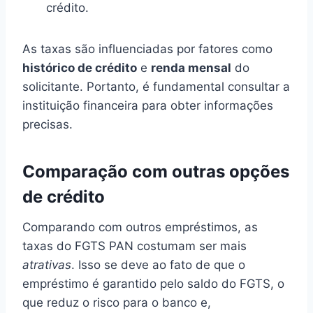
crédito.
As taxas são influenciadas por fatores como
histórico de crédito
e
renda mensal
do
solicitante. Portanto, é fundamental consultar a
instituição financeira para obter informações
precisas.
Comparação com outras opções
de crédito
Comparando com outros empréstimos, as
taxas do FGTS PAN costumam ser mais
atrativas
. Isso se deve ao fato de que o
empréstimo é garantido pelo saldo do FGTS, o
que reduz o risco para o banco e,