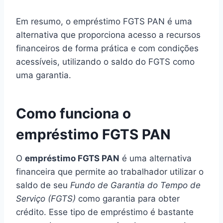
Em resumo, o empréstimo FGTS PAN é uma
alternativa que proporciona acesso a recursos
financeiros de forma prática e com condições
acessíveis, utilizando o saldo do FGTS como
uma garantia.
Como funciona o
empréstimo FGTS PAN
O
empréstimo FGTS PAN
é uma alternativa
financeira que permite ao trabalhador utilizar o
saldo de seu
Fundo de Garantia do Tempo de
Serviço (FGTS)
como garantia para obter
crédito. Esse tipo de empréstimo é bastante