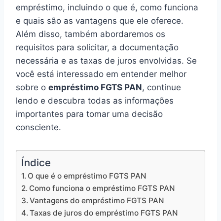
empréstimo, incluindo o que é, como funciona
e quais são as vantagens que ele oferece.
Além disso, também abordaremos os
requisitos para solicitar, a documentação
necessária e as taxas de juros envolvidas. Se
você está interessado em entender melhor
sobre o
empréstimo FGTS PAN
, continue
lendo e descubra todas as informações
importantes para tomar uma decisão
consciente.
Índice
O que é o empréstimo FGTS PAN
Como funciona o empréstimo FGTS PAN
Vantagens do empréstimo FGTS PAN
Taxas de juros do empréstimo FGTS PAN