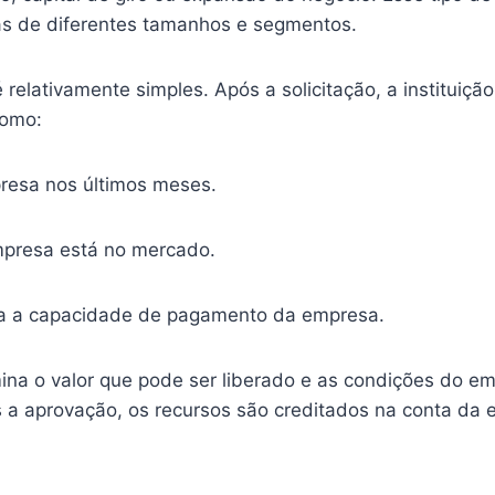
sas de diferentes tamanhos e segmentos.
lativamente simples. Após a solicitação, a instituição 
como:
resa nos últimos meses.
presa está no mercado.
a a capacidade de pagamento da empresa.
mina o valor que pode ser liberado e as condições do 
 a aprovação, os recursos são creditados na conta da e