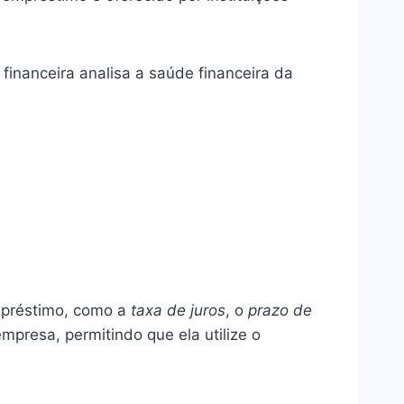
financeira analisa a saúde financeira da
empréstimo, como a
taxa de juros
, o
prazo de
mpresa, permitindo que ela utilize o