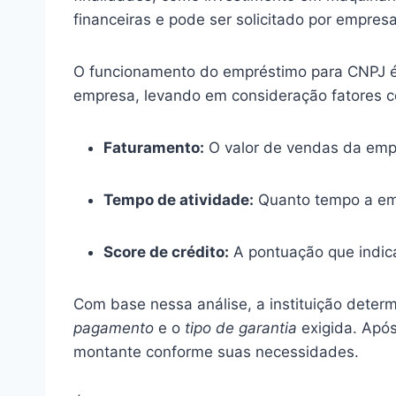
financeiras e pode ser solicitado por empre
O funcionamento do empréstimo para CNPJ é re
empresa, levando em consideração fatores 
Faturamento:
O valor de vendas da emp
Tempo de atividade:
Quanto tempo a em
Score de crédito:
A pontuação que indic
Com base nessa análise, a instituição deter
pagamento
e o
tipo de garantia
exigida. Após
montante conforme suas necessidades.