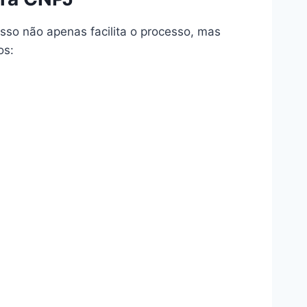
sso não apenas facilita o processo, mas
os: