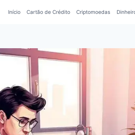
Início
Cartão de Crédito
Criptomoedas
Dinheir