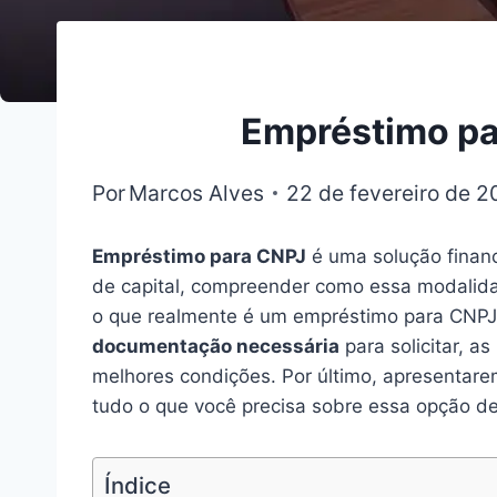
Empréstimo pa
Por
Marcos Alves
22 de fevereiro de 
Empréstimo para CNPJ
é uma solução finan
de capital, compreender como essa modalidad
o que realmente é um empréstimo para CNPJ
documentação necessária
para solicitar, a
melhores condições. Por último, apresentare
tudo o que você precisa sobre essa opção de
Índice