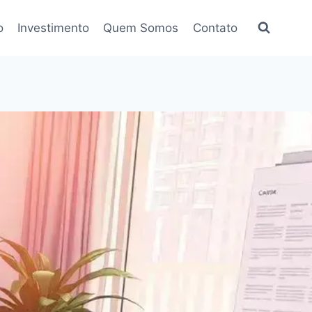
o
Investimento
Quem Somos
Contato