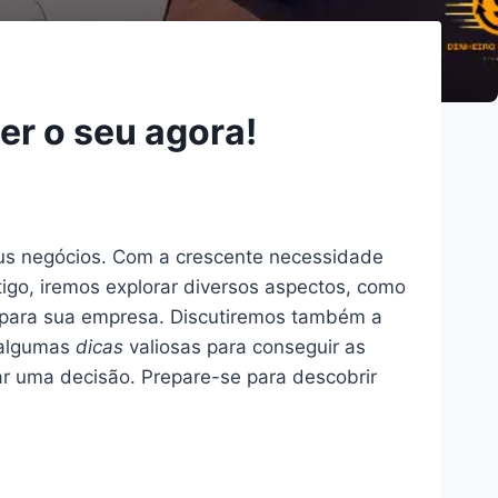
r o seu agora!
us negócios. Com a crescente necessidade
igo, iremos explorar diversos aspectos, como
para sua empresa. Discutiremos também a
e algumas
dicas
valiosas para conseguir as
ar uma decisão. Prepare-se para descobrir