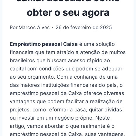
obter o seu agora
Por
Marcos Alves
26 de fevereiro de 2025
Empréstimo pessoal Caixa
é uma solução
financeira que tem atraído a atenção de muitos
brasileiros que buscam acesso rápido ao
capital com condições que podem se adequar
ao seu orçamento. Com a confiança de uma
das maiores instituições financeiras do país, o
empréstimo pessoal da Caixa oferece diversas
vantagens que podem facilitar a realização de
projetos, como reformar a casa, quitar dívidas
ou investir em um negócio próprio. Neste
artigo, vamos abordar o que realmente é o
empréstimo pessoal da Caixa, suas vantagens,