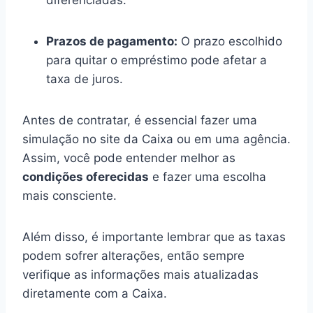
Prazos de pagamento:
O prazo escolhido
para quitar o empréstimo pode afetar a
taxa de juros.
Antes de contratar, é essencial fazer uma
simulação no site da Caixa ou em uma agência.
Assim, você pode entender melhor as
condições oferecidas
e fazer uma escolha
mais consciente.
Além disso, é importante lembrar que as taxas
podem sofrer alterações, então sempre
verifique as informações mais atualizadas
diretamente com a Caixa.