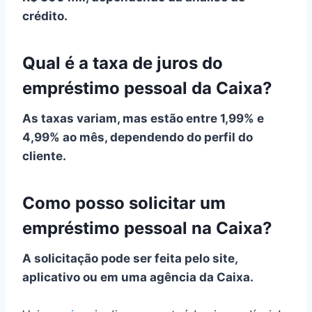
crédito.
Qual é a taxa de juros do
empréstimo pessoal da Caixa?
As taxas variam, mas estão entre 1,99% e
4,99% ao mês, dependendo do perfil do
cliente.
Como posso solicitar um
empréstimo pessoal na Caixa?
A solicitação pode ser feita pelo site,
aplicativo ou em uma agência da Caixa.