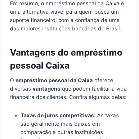
Em resumo, o empréstimo pessoal da Caixa é
uma alternativa viável para quem busca um
suporte financeiro, com a confiança de uma
das maiores instituições bancárias do Brasil.
Vantagens do empréstimo
pessoal Caixa
O
empréstimo pessoal da Caixa
oferece
diversas
vantagens
que podem facilitar a vida
financeira dos clientes. Confira algumas delas:
Taxas de juros competitivas:
As taxas
são geralmente mais baixas em
comparação a outras instituições