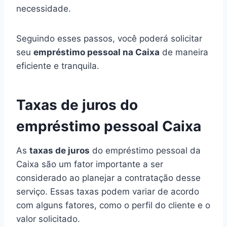
necessidade.
Seguindo esses passos, você poderá solicitar
seu
empréstimo pessoal na Caixa
de maneira
eficiente e tranquila.
Taxas de juros do
empréstimo pessoal Caixa
As
taxas de juros
do empréstimo pessoal da
Caixa são um fator importante a ser
considerado ao planejar a contratação desse
serviço. Essas taxas podem variar de acordo
com alguns fatores, como o perfil do cliente e o
valor solicitado.