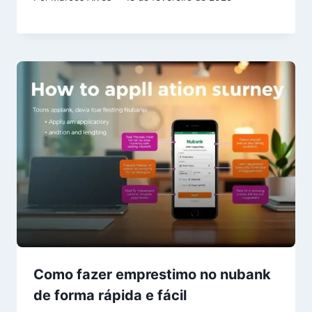
Como fazer emprestimo no nubank
de forma rápida e fácil