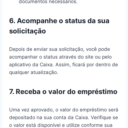
documentos necessários.
6. Acompanhe o status da sua
solicitação
Depois de enviar sua solicitação, você pode
acompanhar o status através do site ou pelo
aplicativo da Caixa. Assim, ficará por dentro de
qualquer atualização.
7. Receba o valor do empréstimo
Uma vez aprovado, o valor do empréstimo será
depositado na sua conta da Caixa. Verifique se
o valor está disponível e utilize conforme sua