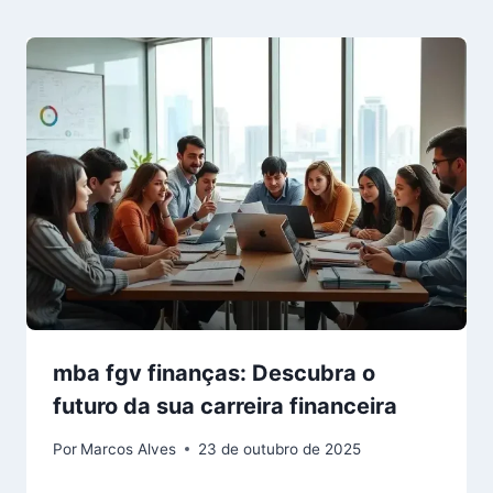
mba fgv finanças: Descubra o
futuro da sua carreira financeira
Por
Marcos Alves
23 de outubro de 2025