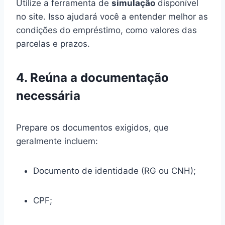
Utilize a ferramenta de
simulação
disponível
no site. Isso ajudará você a entender melhor as
condições do empréstimo, como valores das
parcelas e prazos.
4. Reúna a documentação
necessária
Prepare os documentos exigidos, que
geralmente incluem:
Documento de identidade (RG ou CNH);
CPF;