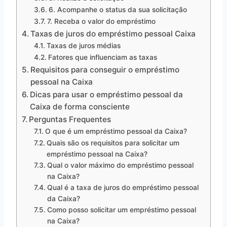
6. Acompanhe o status da sua solicitação
7. Receba o valor do empréstimo
Taxas de juros do empréstimo pessoal Caixa
Taxas de juros médias
Fatores que influenciam as taxas
Requisitos para conseguir o empréstimo
pessoal na Caixa
Dicas para usar o empréstimo pessoal da
Caixa de forma consciente
Perguntas Frequentes
O que é um empréstimo pessoal da Caixa?
Quais são os requisitos para solicitar um
empréstimo pessoal na Caixa?
Qual o valor máximo do empréstimo pessoal
na Caixa?
Qual é a taxa de juros do empréstimo pessoal
da Caixa?
Como posso solicitar um empréstimo pessoal
na Caixa?