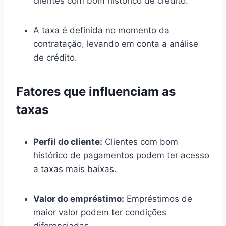
clientes com bom histórico de crédito.
A taxa é definida no momento da
contratação, levando em conta a análise
de crédito.
Fatores que influenciam as
taxas
Perfil do cliente:
Clientes com bom
histórico de pagamentos podem ter acesso
a taxas mais baixas.
Valor do empréstimo:
Empréstimos de
maior valor podem ter condições
diferenciadas.