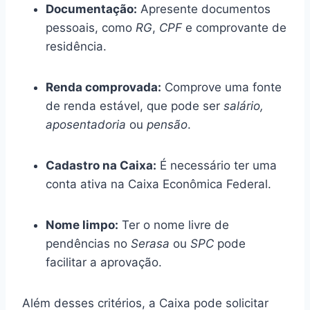
Documentação:
Apresente documentos
pessoais, como
RG
,
CPF
e comprovante de
residência.
Renda comprovada:
Comprove uma fonte
de renda estável, que pode ser
salário,
aposentadoria
ou
pensão
.
Cadastro na Caixa:
É necessário ter uma
conta ativa na Caixa Econômica Federal.
Nome limpo:
Ter o nome livre de
pendências no
Serasa
ou
SPC
pode
facilitar a aprovação.
Além desses critérios, a Caixa pode solicitar