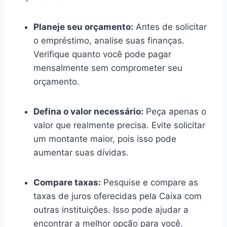
Planeje seu orçamento:
Antes de solicitar
o empréstimo, analise suas finanças.
Verifique quanto você pode pagar
mensalmente sem comprometer seu
orçamento.
Defina o valor necessário:
Peça apenas o
valor que realmente precisa. Evite solicitar
um montante maior, pois isso pode
aumentar suas dívidas.
Compare taxas:
Pesquise e compare as
taxas de juros oferecidas pela Caixa com
outras instituições. Isso pode ajudar a
encontrar a melhor opção para você.