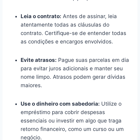
Leia o contrato:
Antes de assinar, leia
atentamente todas as cláusulas do
contrato. Certifique-se de entender todas
as condições e encargos envolvidos.
Evite atrasos:
Pague suas parcelas em dia
para evitar juros adicionais e manter seu
nome limpo. Atrasos podem gerar dívidas
maiores.
Use o dinheiro com sabedoria:
Utilize o
empréstimo para cobrir despesas
essenciais ou investir em algo que traga
retorno financeiro, como um curso ou um
negócio.