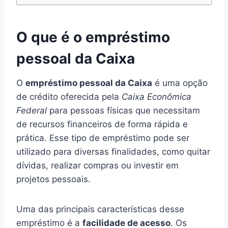
O que é o empréstimo
pessoal da Caixa
O
empréstimo pessoal da Caixa
é uma opção
de crédito oferecida pela
Caixa Econômica
Federal
para pessoas físicas que necessitam
de recursos financeiros de forma rápida e
prática. Esse tipo de empréstimo pode ser
utilizado para diversas finalidades, como quitar
dívidas, realizar compras ou investir em
projetos pessoais.
Uma das principais características desse
empréstimo é a
facilidade de acesso
. Os