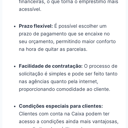
financeiras, o que torna o empréstimo mais
acessível.
Prazo flexível:
É possível escolher um
prazo de pagamento que se encaixe no
seu orçamento, permitindo maior conforto
na hora de quitar as parcelas.
Facilidade de contratação:
O processo de
solicitação é simples e pode ser feito tanto
nas agências quanto pela internet,
proporcionando comodidade ao cliente.
Condições especiais para clientes:
Clientes com conta na Caixa podem ter
acesso a condições ainda mais vantajosas,