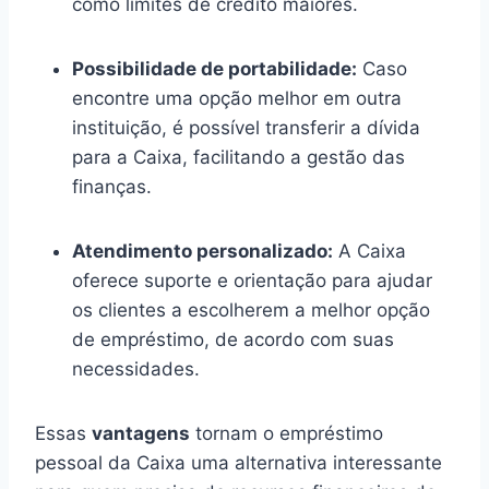
como limites de crédito maiores.
Possibilidade de portabilidade:
Caso
encontre uma opção melhor em outra
instituição, é possível transferir a dívida
para a Caixa, facilitando a gestão das
finanças.
Atendimento personalizado:
A Caixa
oferece suporte e orientação para ajudar
os clientes a escolherem a melhor opção
de empréstimo, de acordo com suas
necessidades.
Essas
vantagens
tornam o empréstimo
pessoal da Caixa uma alternativa interessante