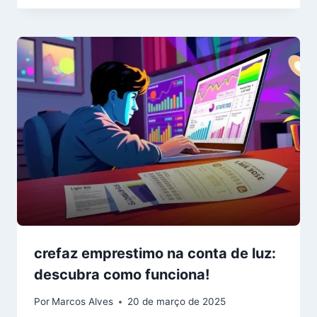
crefaz emprestimo na conta de luz:
descubra como funciona!
Por
Marcos Alves
20 de março de 2025