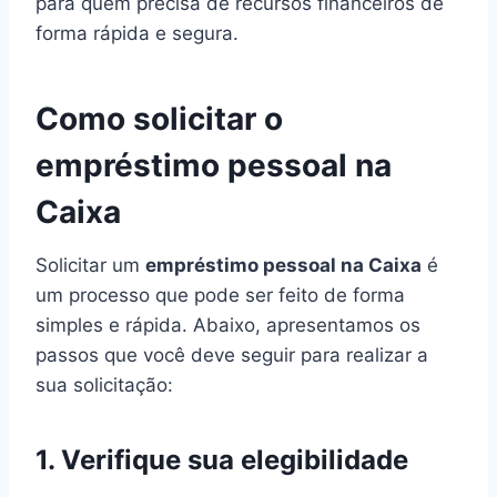
para quem precisa de recursos financeiros de
forma rápida e segura.
Como solicitar o
empréstimo pessoal na
Caixa
Solicitar um
empréstimo pessoal na Caixa
é
um processo que pode ser feito de forma
simples e rápida. Abaixo, apresentamos os
passos que você deve seguir para realizar a
sua solicitação:
1. Verifique sua elegibilidade