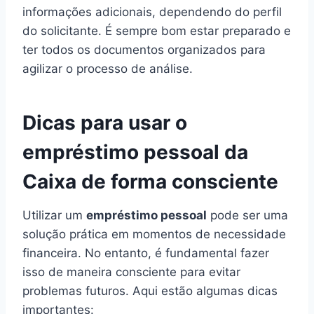
informações adicionais, dependendo do perfil
do solicitante. É sempre bom estar preparado e
ter todos os documentos organizados para
agilizar o processo de análise.
Dicas para usar o
empréstimo pessoal da
Caixa de forma consciente
Utilizar um
empréstimo pessoal
pode ser uma
solução prática em momentos de necessidade
financeira. No entanto, é fundamental fazer
isso de maneira consciente para evitar
problemas futuros. Aqui estão algumas dicas
importantes: