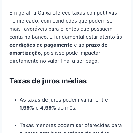
Em geral, a Caixa oferece taxas competitivas
no mercado, com condições que podem ser
mais favoráveis para clientes que possuem
conta no banco. É fundamental estar atento às
condições de pagamento
e ao
prazo de
amortização
, pois isso pode impactar
diretamente no valor final a ser pago.
Taxas de juros médias
As taxas de juros podem variar entre
1,99%
e
4,99%
ao mês.
Taxas menores podem ser oferecidas para