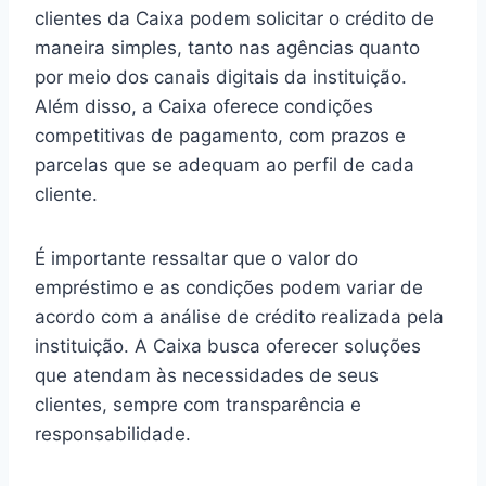
clientes da Caixa podem solicitar o crédito de
maneira simples, tanto nas agências quanto
por meio dos canais digitais da instituição.
Além disso, a Caixa oferece condições
competitivas de pagamento, com prazos e
parcelas que se adequam ao perfil de cada
cliente.
É importante ressaltar que o valor do
empréstimo e as condições podem variar de
acordo com a análise de crédito realizada pela
instituição. A Caixa busca oferecer soluções
que atendam às necessidades de seus
clientes, sempre com transparência e
responsabilidade.