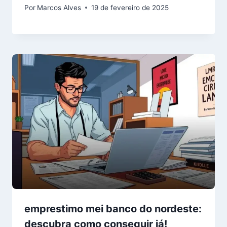
Por
Marcos Alves
19 de fevereiro de 2025
emprestimo mei banco do nordeste:
descubra como conseguir já!