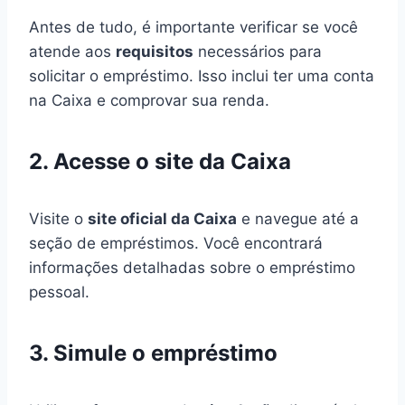
Antes de tudo, é importante verificar se você
atende aos
requisitos
necessários para
solicitar o empréstimo. Isso inclui ter uma conta
na Caixa e comprovar sua renda.
2. Acesse o site da Caixa
Visite o
site oficial da Caixa
e navegue até a
seção de empréstimos. Você encontrará
informações detalhadas sobre o empréstimo
pessoal.
3. Simule o empréstimo