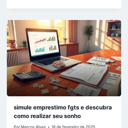
simule emprestimo fgts e descubra
como realizar seu sonho
Por
Marcos Alves
18 de fevereiro de 2025