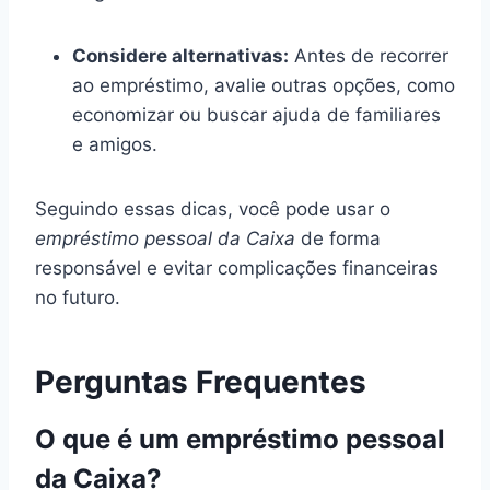
Considere alternativas:
Antes de recorrer
ao empréstimo, avalie outras opções, como
economizar ou buscar ajuda de familiares
e amigos.
Seguindo essas dicas, você pode usar o
empréstimo pessoal da Caixa
de forma
responsável e evitar complicações financeiras
no futuro.
Perguntas Frequentes
O que é um empréstimo pessoal
da Caixa?