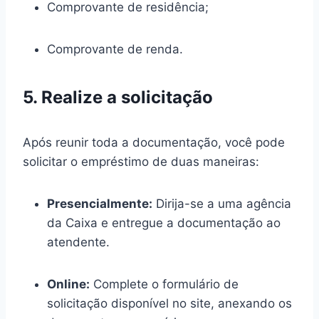
Comprovante de residência;
Comprovante de renda.
5. Realize a solicitação
Após reunir toda a documentação, você pode
solicitar o empréstimo de duas maneiras:
Presencialmente:
Dirija-se a uma agência
da Caixa e entregue a documentação ao
atendente.
Online:
Complete o formulário de
solicitação disponível no site, anexando os