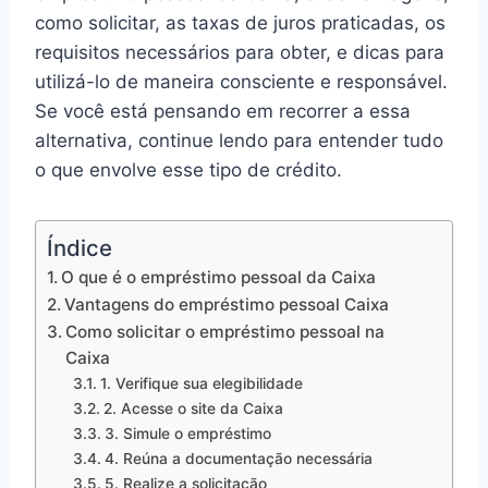
como solicitar, as taxas de juros praticadas, os
requisitos necessários para obter, e dicas para
utilizá-lo de maneira consciente e responsável.
Se você está pensando em recorrer a essa
alternativa, continue lendo para entender tudo
o que envolve esse tipo de crédito.
Índice
O que é o empréstimo pessoal da Caixa
Vantagens do empréstimo pessoal Caixa
Como solicitar o empréstimo pessoal na
Caixa
1. Verifique sua elegibilidade
2. Acesse o site da Caixa
3. Simule o empréstimo
4. Reúna a documentação necessária
5. Realize a solicitação