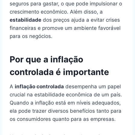
seguros para gastar, o que pode impulsionar o
crescimento econômico. Além disso, a
estabilidade
dos preços ajuda a evitar crises
financeiras e promove um ambiente favorável
para os negócios.
Por que a inflação
controlada é importante
A
inflação controlada
desempenha um papel
crucial na estabilidade econômica de um país.
Quando a inflação está em níveis adequados,
ela pode trazer diversos benefícios tanto para
os consumidores quanto para as empresas.