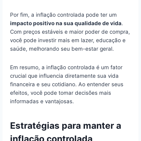
Por fim, a inflação controlada pode ter um
impacto positivo na sua qualidade de vida
.
Com preços estáveis e maior poder de compra,
você pode investir mais em lazer, educação e
saúde, melhorando seu bem-estar geral.
Em resumo, a inflação controlada é um fator
crucial que influencia diretamente sua vida
financeira e seu cotidiano. Ao entender seus
efeitos, você pode tomar decisões mais
informadas e vantajosas.
Estratégias para manter a
inflação controlada