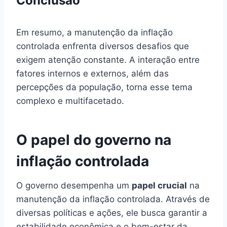
Conclusão
Em resumo, a manutenção da inflação
controlada enfrenta diversos desafios que
exigem atenção constante. A interação entre
fatores internos e externos, além das
percepções da população, torna esse tema
complexo e multifacetado.
O papel do governo na
inflação controlada
O governo desempenha um
papel crucial
na
manutenção da inflação controlada. Através de
diversas políticas e ações, ele busca garantir a
estabilidade econômica e o bem-estar da