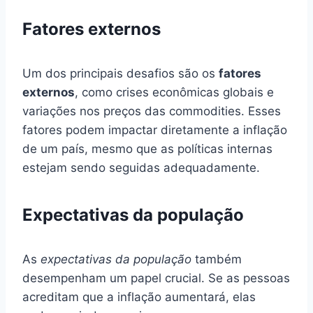
Fatores externos
Um dos principais desafios são os
fatores
externos
, como crises econômicas globais e
variações nos preços das commodities. Esses
fatores podem impactar diretamente a inflação
de um país, mesmo que as políticas internas
estejam sendo seguidas adequadamente.
Expectativas da população
As
expectativas da população
também
desempenham um papel crucial. Se as pessoas
acreditam que a inflação aumentará, elas