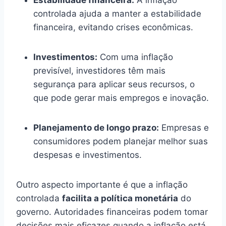
controlada ajuda a manter a estabilidade
financeira, evitando crises econômicas.
Investimentos:
Com uma inflação
previsível, investidores têm mais
segurança para aplicar seus recursos, o
que pode gerar mais empregos e inovação.
Planejamento de longo prazo:
Empresas e
consumidores podem planejar melhor suas
despesas e investimentos.
Outro aspecto importante é que a inflação
controlada
facilita a política monetária
do
governo. Autoridades financeiras podem tomar
decisões mais eficazes quando a inflação está