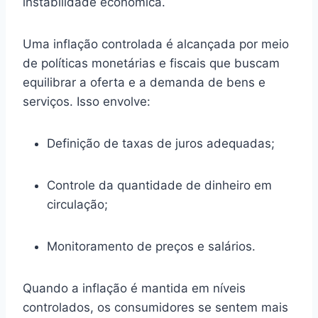
instabilidade econômica.
Uma inflação controlada é alcançada por meio
de políticas monetárias e fiscais que buscam
equilibrar a oferta e a demanda de bens e
serviços. Isso envolve:
Definição de taxas de juros adequadas;
Controle da quantidade de dinheiro em
circulação;
Monitoramento de preços e salários.
Quando a inflação é mantida em níveis
controlados, os consumidores se sentem mais