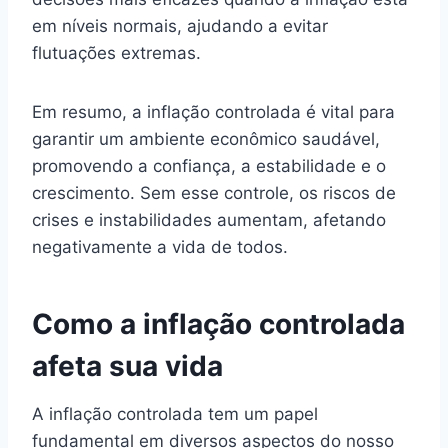
em níveis normais, ajudando a evitar
flutuações extremas.
Em resumo, a inflação controlada é vital para
garantir um ambiente econômico saudável,
promovendo a confiança, a estabilidade e o
crescimento. Sem esse controle, os riscos de
crises e instabilidades aumentam, afetando
negativamente a vida de todos.
Como a inflação controlada
afeta sua vida
A inflação controlada tem um papel
fundamental em diversos aspectos do nosso