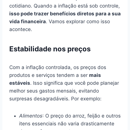
cotidiano. Quando a inflação está sob controle,
isso pode trazer benefícios diretos para a sua
vida financeira
. Vamos explorar como isso
acontece.
Estabilidade nos preços
Com a inflação controlada, os preços dos
produtos e serviços tendem a ser
mais
estáveis
. Isso significa que você pode planejar
melhor seus gastos mensais, evitando
surpresas desagradáveis. Por exemplo:
Alimentos
: O preço do arroz, feijão e outros
itens essenciais não varia drasticamente