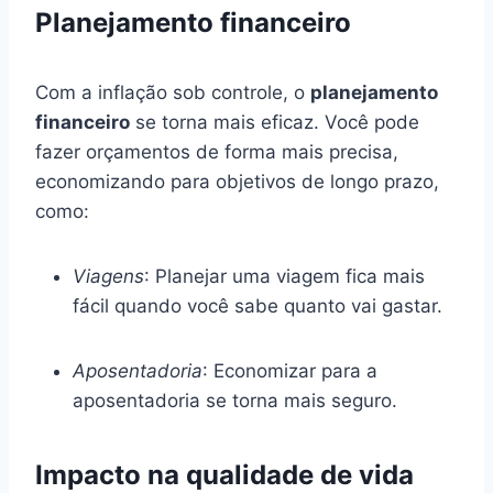
Planejamento financeiro
Com a inflação sob controle, o
planejamento
financeiro
se torna mais eficaz. Você pode
fazer orçamentos de forma mais precisa,
economizando para objetivos de longo prazo,
como:
Viagens
: Planejar uma viagem fica mais
fácil quando você sabe quanto vai gastar.
Aposentadoria
: Economizar para a
aposentadoria se torna mais seguro.
Impacto na qualidade de vida