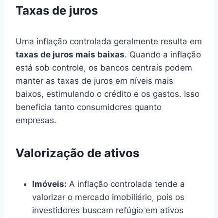
Taxas de juros
Uma inflação controlada geralmente resulta em
taxas de juros mais baixas
. Quando a inflação
está sob controle, os bancos centrais podem
manter as taxas de juros em níveis mais
baixos, estimulando o crédito e os gastos. Isso
beneficia tanto consumidores quanto
empresas.
Valorização de ativos
Imóveis:
A inflação controlada tende a
valorizar o mercado imobiliário, pois os
investidores buscam refúgio em ativos