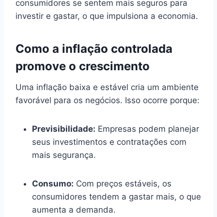
consumidores se sentem mais seguros para
investir e gastar, o que impulsiona a economia.
Como a inflação controlada
promove o crescimento
Uma inflação baixa e estável cria um ambiente
favorável para os negócios. Isso ocorre porque:
Previsibilidade:
Empresas podem planejar
seus investimentos e contratações com
mais segurança.
Consumo:
Com preços estáveis, os
consumidores tendem a gastar mais, o que
aumenta a demanda.