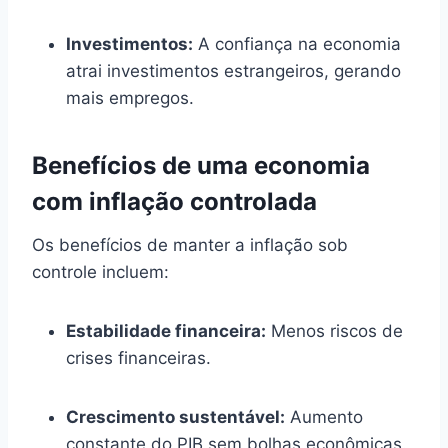
Investimentos:
A confiança na economia
atrai investimentos estrangeiros, gerando
mais empregos.
Benefícios de uma economia
com inflação controlada
Os benefícios de manter a inflação sob
controle incluem:
Estabilidade financeira:
Menos riscos de
crises financeiras.
Crescimento sustentável:
Aumento
constante do PIB sem bolhas econômicas.