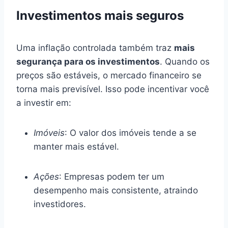
Investimentos mais seguros
Uma inflação controlada também traz
mais
segurança para os investimentos
. Quando os
preços são estáveis, o mercado financeiro se
torna mais previsível. Isso pode incentivar você
a investir em:
Imóveis
: O valor dos imóveis tende a se
manter mais estável.
Ações
: Empresas podem ter um
desempenho mais consistente, atraindo
investidores.