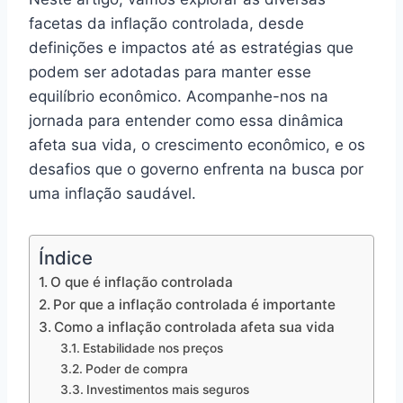
facetas da inflação controlada, desde
definições e impactos até as estratégias que
podem ser adotadas para manter esse
equilíbrio econômico. Acompanhe-nos na
jornada para entender como essa dinâmica
afeta sua vida, o crescimento econômico, e os
desafios que o governo enfrenta na busca por
uma inflação saudável.
Índice
O que é inflação controlada
Por que a inflação controlada é importante
Como a inflação controlada afeta sua vida
Estabilidade nos preços
Poder de compra
Investimentos mais seguros