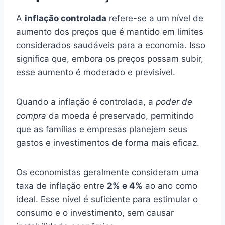
A
inflação controlada
refere-se a um nível de
aumento dos preços que é mantido em limites
considerados saudáveis para a economia. Isso
significa que, embora os preços possam subir,
esse aumento é moderado e previsível.
Quando a inflação é controlada, a
poder de
compra
da moeda é preservado, permitindo
que as famílias e empresas planejem seus
gastos e investimentos de forma mais eficaz.
Os economistas geralmente consideram uma
taxa de inflação entre
2% e 4%
ao ano como
ideal. Esse nível é suficiente para estimular o
consumo e o investimento, sem causar