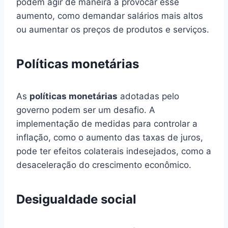
podem agir de maneira a provocar esse
aumento, como demandar salários mais altos
ou aumentar os preços de produtos e serviços.
Políticas monetárias
As
políticas monetárias
adotadas pelo
governo podem ser um desafio. A
implementação de medidas para controlar a
inflação, como o aumento das taxas de juros,
pode ter efeitos colaterais indesejados, como a
desaceleração do crescimento econômico.
Desigualdade social