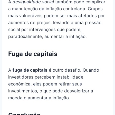
A
desigualdade social
também pode complicar
a manutenção da inflação controlada. Grupos
mais vulneráveis podem ser mais afetados por
aumentos de preços, levando a uma pressão
social por intervenções que podem,
paradoxalmente, aumentar a inflação.
Fuga de capitais
A
fuga de capitais
é outro desafio. Quando
investidores percebem instabilidade
econômica, eles podem retirar seus
investimentos, o que pode desvalorizar a
moeda e aumentar a inflação.