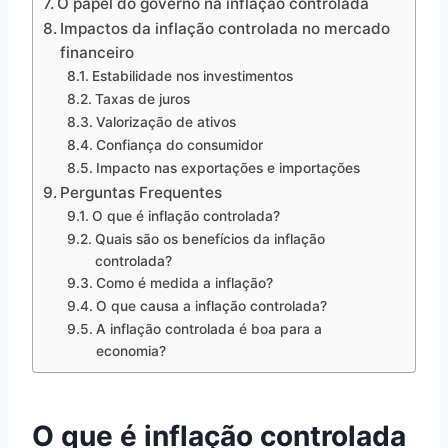
O papel do governo na inflação controlada
Impactos da inflação controlada no mercado
financeiro
Estabilidade nos investimentos
Taxas de juros
Valorização de ativos
Confiança do consumidor
Impacto nas exportações e importações
Perguntas Frequentes
O que é inflação controlada?
Quais são os benefícios da inflação
controlada?
Como é medida a inflação?
O que causa a inflação controlada?
A inflação controlada é boa para a
economia?
O que é inflação controlada