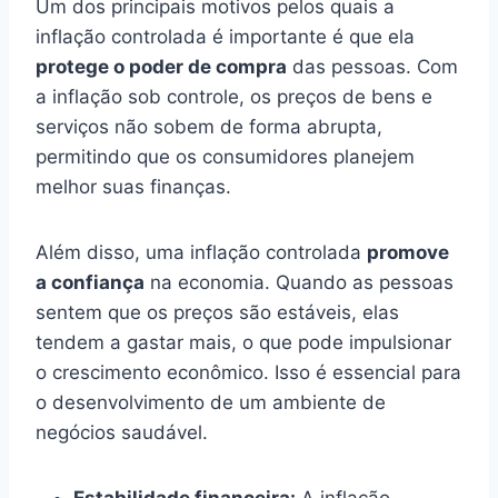
Um dos principais motivos pelos quais a
inflação controlada é importante é que ela
protege o poder de compra
das pessoas. Com
a inflação sob controle, os preços de bens e
serviços não sobem de forma abrupta,
permitindo que os consumidores planejem
melhor suas finanças.
Além disso, uma inflação controlada
promove
a confiança
na economia. Quando as pessoas
sentem que os preços são estáveis, elas
tendem a gastar mais, o que pode impulsionar
o crescimento econômico. Isso é essencial para
o desenvolvimento de um ambiente de
negócios saudável.
Estabilidade financeira:
A inflação