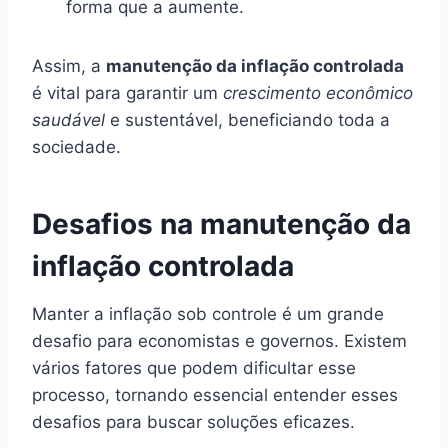
forma que a aumente.
Assim, a
manutenção da inflação controlada
é vital para garantir um
crescimento econômico
saudável
e sustentável, beneficiando toda a
sociedade.
Desafios na manutenção da
inflação controlada
Manter a inflação sob controle é um grande
desafio para economistas e governos. Existem
vários fatores que podem dificultar esse
processo, tornando essencial entender esses
desafios para buscar soluções eficazes.