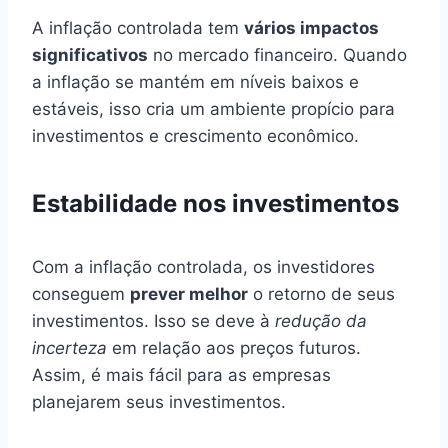
A inflação controlada tem
vários impactos
significativos
no mercado financeiro. Quando
a inflação se mantém em níveis baixos e
estáveis, isso cria um ambiente propício para
investimentos e crescimento econômico.
Estabilidade nos investimentos
Com a inflação controlada, os investidores
conseguem
prever melhor
o retorno de seus
investimentos. Isso se deve à
redução da
incerteza
em relação aos preços futuros.
Assim, é mais fácil para as empresas
planejarem seus investimentos.