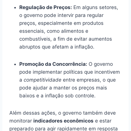
Regulação de Preços:
Em alguns setores,
o governo pode intervir para regular
preços, especialmente em produtos
essenciais, como alimentos e
combustíveis, a fim de evitar aumentos
abruptos que afetam a inflação.
Promoção da Concorrência:
O governo
pode implementar políticas que incentivem
a
competitividade
entre empresas, o que
pode ajudar a manter os preços mais
baixos e a inflação sob controle.
Além dessas ações, o governo também deve
monitorar
indicadores econômicos
e estar
preparado para agir rapidamente em resposta