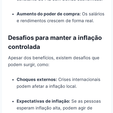
Aumento do poder de compra:
Os salários
e rendimentos crescem de forma real.
Desafios para manter a inflação
controlada
Apesar dos benefícios, existem desafios que
podem surgir, como:
Choques externos:
Crises internacionais
podem afetar a inflação local.
Expectativas de inflação:
Se as pessoas
esperam inflação alta, podem agir de