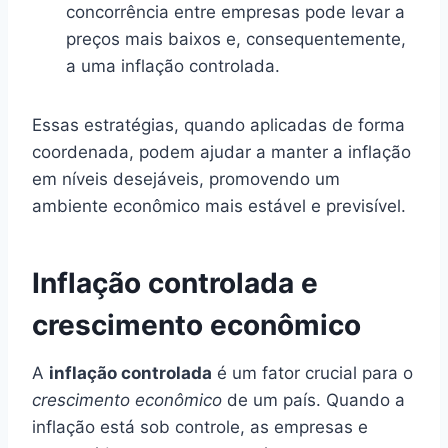
concorrência entre empresas pode levar a
preços mais baixos e, consequentemente,
a uma inflação controlada.
Essas estratégias, quando aplicadas de forma
coordenada, podem ajudar a manter a inflação
em níveis desejáveis, promovendo um
ambiente econômico mais estável e previsível.
Inflação controlada e
crescimento econômico
A
inflação controlada
é um fator crucial para o
crescimento econômico
de um país. Quando a
inflação está sob controle, as empresas e