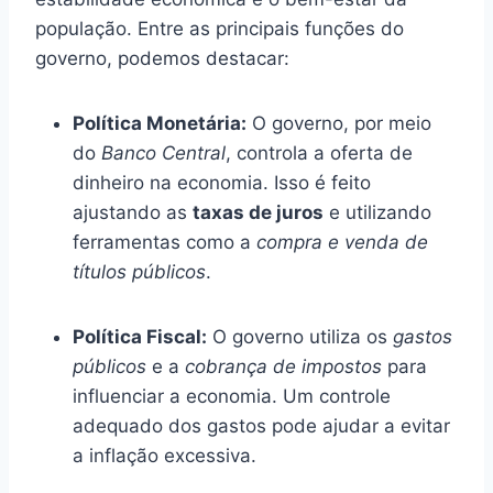
população. Entre as principais funções do
governo, podemos destacar:
Política Monetária:
O governo, por meio
do
Banco Central
, controla a oferta de
dinheiro na economia. Isso é feito
ajustando as
taxas de juros
e utilizando
ferramentas como a
compra e venda de
títulos públicos
.
Política Fiscal:
O governo utiliza os
gastos
públicos
e a
cobrança de impostos
para
influenciar a economia. Um controle
adequado dos gastos pode ajudar a evitar
a inflação excessiva.