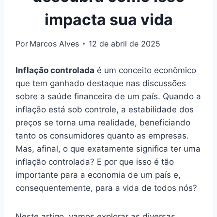
impacta sua vida
Por
Marcos Alves
12 de abril de 2025
Inflação controlada
é um conceito econômico
que tem ganhado destaque nas discussões
sobre a saúde financeira de um país. Quando a
inflação está sob controle, a estabilidade dos
preços se torna uma realidade, beneficiando
tanto os consumidores quanto as empresas.
Mas, afinal, o que exatamente significa ter uma
inflação controlada? E por que isso é tão
importante para a economia de um país e,
consequentemente, para a vida de todos nós?
Neste artigo, vamos explorar as diversas