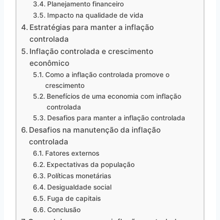
Planejamento financeiro
Impacto na qualidade de vida
Estratégias para manter a inflação
controlada
Inflação controlada e crescimento
econômico
Como a inflação controlada promove o
crescimento
Benefícios de uma economia com inflação
controlada
Desafios para manter a inflação controlada
Desafios na manutenção da inflação
controlada
Fatores externos
Expectativas da população
Políticas monetárias
Desigualdade social
Fuga de capitais
Conclusão