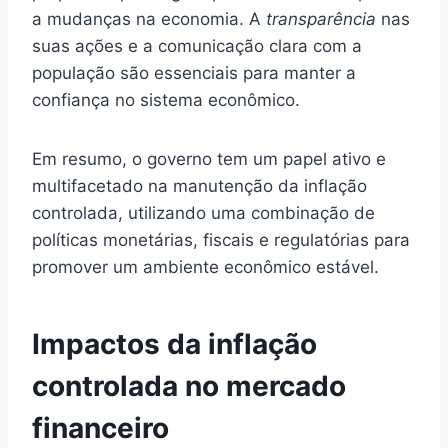
a mudanças na economia. A
transparência
nas
suas ações e a comunicação clara com a
população são essenciais para manter a
confiança no sistema econômico.
Em resumo, o governo tem um papel ativo e
multifacetado na manutenção da inflação
controlada, utilizando uma combinação de
políticas monetárias, fiscais e regulatórias para
promover um ambiente econômico estável.
Impactos da inflação
controlada no mercado
financeiro