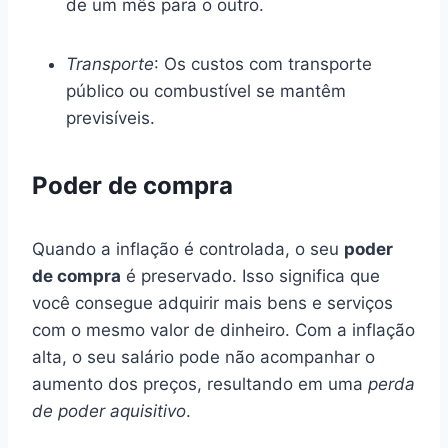
de um mês para o outro.
Transporte
: Os custos com transporte
público ou combustível se mantêm
previsíveis.
Poder de compra
Quando a inflação é controlada, o seu
poder
de compra
é preservado. Isso significa que
você consegue adquirir mais bens e serviços
com o mesmo valor de dinheiro. Com a inflação
alta, o seu salário pode não acompanhar o
aumento dos preços, resultando em uma
perda
de poder aquisitivo
.