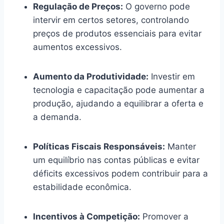
Regulação de Preços:
O governo pode
intervir em certos setores, controlando
preços de produtos essenciais para evitar
aumentos excessivos.
Aumento da Produtividade:
Investir em
tecnologia e capacitação pode aumentar a
produção, ajudando a equilibrar a oferta e
a demanda.
Políticas Fiscais Responsáveis:
Manter
um equilíbrio nas contas públicas e evitar
déficits excessivos podem contribuir para a
estabilidade econômica.
Incentivos à Competição:
Promover a