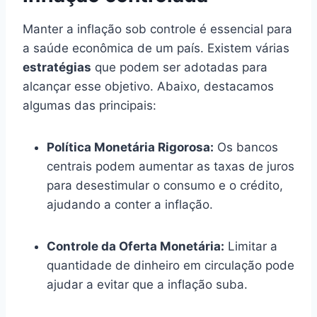
Manter a inflação sob controle é essencial para
a saúde econômica de um país. Existem várias
estratégias
que podem ser adotadas para
alcançar esse objetivo. Abaixo, destacamos
algumas das principais:
Política Monetária Rigorosa:
Os bancos
centrais podem aumentar as taxas de juros
para desestimular o consumo e o crédito,
ajudando a conter a inflação.
Controle da Oferta Monetária:
Limitar a
quantidade de dinheiro em circulação pode
ajudar a evitar que a inflação suba.