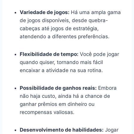
Variedade de jogos:
Há uma ampla gama
de jogos disponíveis, desde quebra-
cabeças até jogos de estratégia,
atendendo a diferentes preferências.
Flexibilidade de tempo:
Você pode jogar
quando quiser, tornando mais fácil
encaixar a atividade na sua rotina.
Possibilidade de ganhos reais:
Embora
não haja custo, ainda há a chance de
ganhar prêmios em dinheiro ou
recompensas valiosas.
Desenvolvimento de habilidades:
Jogar