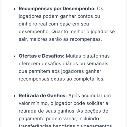
Recompensas por Desempenho:
Os
jogadores podem ganhar pontos ou
dinheiro real com base em seu
desempenho. Quanto melhor o jogador se
sair, maiores serão as recompensas.
Ofertas e Desafios:
Muitas plataformas
oferecem desafios diários ou semanais
que permitem aos jogadores ganhar
recompensas extras ao completá-los.
Retirada de Ganhos:
Após acumular um
valor mínimo, o jogador pode solicitar a
retirada de seus ganhos. As opções de
pagamento podem variar, incluindo
transferências bancárias ou pagamentos