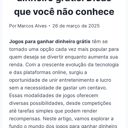
que você não conhece
Por
Marcos Alves
26 de março de 2025
Jogos para ganhar dinheiro grátis
têm se
tornado uma opção cada vez mais popular para
quem deseja se divertir enquanto aumenta sua
renda. Com a crescente evolução da tecnologia
e das plataformas online, surgiu a
oportunidade de unir entretenimento e lucro
sem a necessidade de gastar um centavo.
Essas modalidades de jogos oferecem
diversas possibilidades, desde competições
até tarefas simples que podem render
recompensas. Neste artigo, vamos explorar a
fundo o mundo dos jogos para ganhar dinheiro