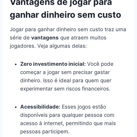
Vantagens de jogar para
ganhar dinheiro sem custo
Jogar para ganhar dinheiro sem custo traz uma
série de
vantagens
que atraem muitos
jogadores. Veja algumas delas:
Zero investimento inicial:
Você pode
começar a jogar sem precisar gastar
dinheiro. Isso é ideal para quem quer
experimentar sem riscos financeiros.
Acessibilidade:
Esses jogos estão
disponíveis para qualquer pessoa com
acesso à internet, permitindo que mais
pessoas participem.