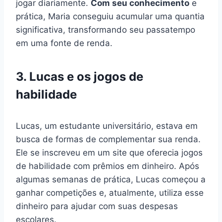
jogar diariamente.
Com seu conhecimento
e
prática, Maria conseguiu acumular uma quantia
significativa, transformando seu passatempo
em uma fonte de renda.
3. Lucas e os jogos de
habilidade
Lucas, um estudante universitário, estava em
busca de formas de complementar sua renda.
Ele se inscreveu em um site que oferecia jogos
de habilidade com prêmios em dinheiro. Após
algumas semanas de prática, Lucas começou a
ganhar competições e, atualmente, utiliza esse
dinheiro para ajudar com suas despesas
escolares.