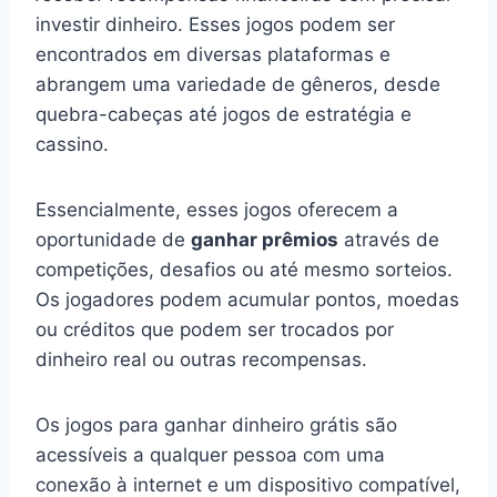
investir dinheiro. Esses jogos podem ser
encontrados em diversas plataformas e
abrangem uma variedade de gêneros, desde
quebra-cabeças até jogos de estratégia e
cassino.
Essencialmente, esses jogos oferecem a
oportunidade de
ganhar prêmios
através de
competições, desafios ou até mesmo sorteios.
Os jogadores podem acumular pontos, moedas
ou créditos que podem ser trocados por
dinheiro real ou outras recompensas.
Os jogos para ganhar dinheiro grátis são
acessíveis a qualquer pessoa com uma
conexão à internet e um dispositivo compatível,