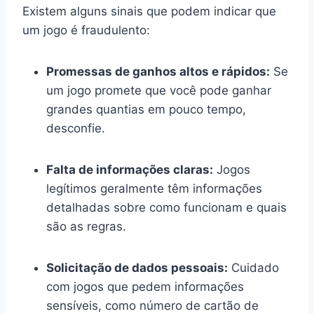
Existem alguns sinais que podem indicar que
um jogo é fraudulento:
Promessas de ganhos altos e rápidos:
Se
um jogo promete que você pode ganhar
grandes quantias em pouco tempo,
desconfie.
Falta de informações claras:
Jogos
legítimos geralmente têm informações
detalhadas sobre como funcionam e quais
são as regras.
Solicitação de dados pessoais:
Cuidado
com jogos que pedem informações
sensíveis, como número de cartão de