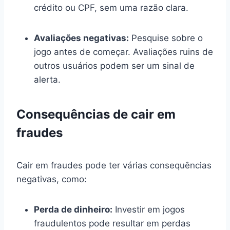
crédito ou CPF, sem uma razão clara.
Avaliações negativas:
Pesquise sobre o
jogo antes de começar. Avaliações ruins de
outros usuários podem ser um sinal de
alerta.
Consequências de cair em
fraudes
Cair em fraudes pode ter várias consequências
negativas, como:
Perda de dinheiro:
Investir em jogos
fraudulentos pode resultar em perdas