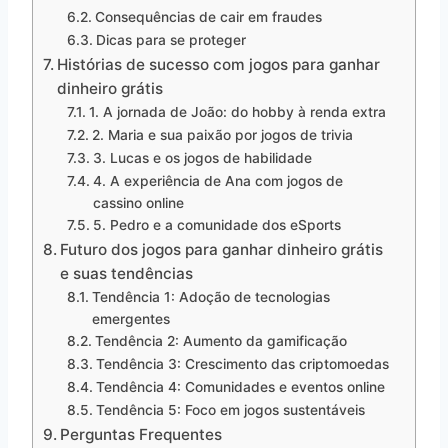
Consequências de cair em fraudes
Dicas para se proteger
Histórias de sucesso com jogos para ganhar
dinheiro grátis
1. A jornada de João: do hobby à renda extra
2. Maria e sua paixão por jogos de trivia
3. Lucas e os jogos de habilidade
4. A experiência de Ana com jogos de
cassino online
5. Pedro e a comunidade dos eSports
Futuro dos jogos para ganhar dinheiro grátis
e suas tendências
Tendência 1: Adoção de tecnologias
emergentes
Tendência 2: Aumento da gamificação
Tendência 3: Crescimento das criptomoedas
Tendência 4: Comunidades e eventos online
Tendência 5: Foco em jogos sustentáveis
Perguntas Frequentes