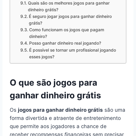
Quais são os melhores jogos para ganhar
dinheiro grátis?
É seguro jogar jogos para ganhar dinheiro
grátis?
Como funcionam os jogos que pagam
dinheiro?
Posso ganhar dinheiro real jogando?
É possível se tornar um profissional jogando
esses jogos?
O que são jogos para
ganhar dinheiro grátis
Os
jogos para ganhar dinheiro grátis
são uma
forma divertida e atraente de entretenimento
que permite aos jogadores a chance de
receber recompensas financeiras
sem precisar