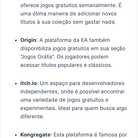
oferece jogos gratuitos semanalmente. É
uma ótima maneira de adicionar novos
títulos à sua coleção sem gastar nada.
Origin
: A plataforma da EA também
disponibiliza jogos gratuitos em sua seção
“Jogos Grátis”. Os jogadores podem
acessar títulos populares e clássicos.
itch.io
: Um espaço para desenvolvedores
independentes, onde é possível encontrar
uma variedade de jogos gratuitos e
experimentais. Ideal para quem busca algo
diferente.
Kongregate
: Esta plataforma é famosa por