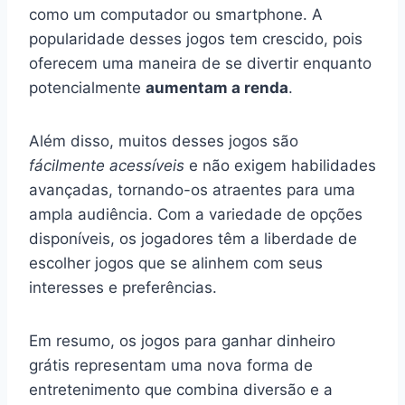
como um computador ou smartphone. A
popularidade desses jogos tem crescido, pois
oferecem uma maneira de se divertir enquanto
potencialmente
aumentam a renda
.
Além disso, muitos desses jogos são
fácilmente acessíveis
e não exigem habilidades
avançadas, tornando-os atraentes para uma
ampla audiência. Com a variedade de opções
disponíveis, os jogadores têm a liberdade de
escolher jogos que se alinhem com seus
interesses e preferências.
Em resumo, os jogos para ganhar dinheiro
grátis representam uma nova forma de
entretenimento que combina diversão e a