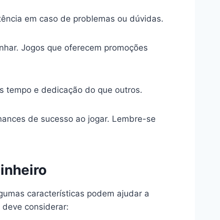
stência em caso de problemas ou dúvidas.
anhar. Jogos que oferecem promoções
s tempo e dedicação do que outros.
chances de sucesso ao jogar. Lembre-se
inheiro
gumas características podem ajudar a
 deve considerar: