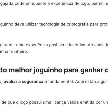
jada pode enriquecer a experiência de jogo, permitin
guinho deve utilizar tecnologia de criptografia para pro
garantir uma experiência positiva e lucrativa. Ao consi
nhar dinheiro.
do melhor joguinho para ganhar d
o,
avaliar a segurança
é fundamental. Aqui estão algum
 de que o jogo possui uma licença válida emitida por u