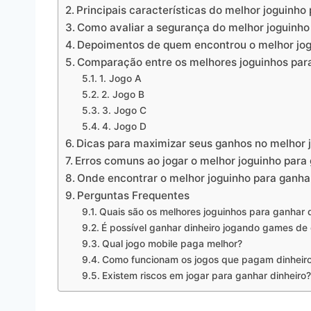
Principais características do melhor joguinho
Como avaliar a segurança do melhor joguinho
Depoimentos de quem encontrou o melhor jog
Comparação entre os melhores joguinhos para
1. Jogo A
2. Jogo B
3. Jogo C
4. Jogo D
Dicas para maximizar seus ganhos no melhor j
Erros comuns ao jogar o melhor joguinho para 
Onde encontrar o melhor joguinho para ganhar
Perguntas Frequentes
Quais são os melhores joguinhos para ganhar d
É possível ganhar dinheiro jogando games de 
Qual jogo mobile paga melhor?
Como funcionam os jogos que pagam dinheir
Existem riscos em jogar para ganhar dinheiro?