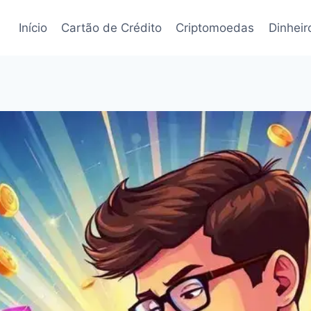
Início
Cartão de Crédito
Criptomoedas
Dinheir