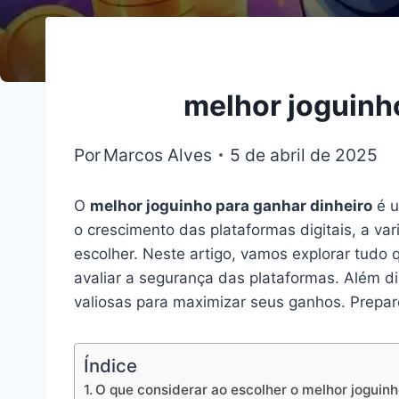
melhor joguinh
Por
Marcos Alves
5 de abril de 2025
O
melhor joguinho para ganhar dinheiro
é u
o crescimento das plataformas digitais, a v
escolher. Neste artigo, vamos explorar tudo 
avaliar a segurança das plataformas. Além d
valiosas para maximizar seus ganhos. Prepa
Índice
O que considerar ao escolher o melhor joguinh