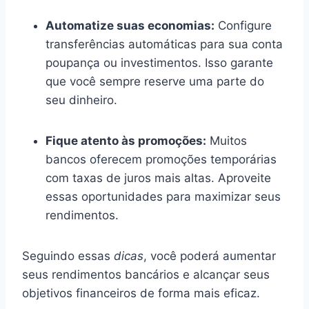
Automatize suas economias:
Configure
transferências automáticas para sua conta
poupança ou investimentos. Isso garante
que você sempre reserve uma parte do
seu dinheiro.
Fique atento às promoções:
Muitos
bancos oferecem promoções temporárias
com taxas de juros mais altas. Aproveite
essas oportunidades para maximizar seus
rendimentos.
Seguindo essas
dicas
, você poderá aumentar
seus rendimentos bancários e alcançar seus
objetivos financeiros de forma mais eficaz.