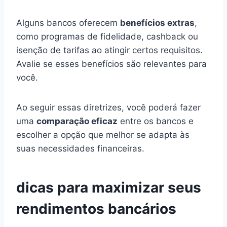
Alguns bancos oferecem
benefícios extras
,
como programas de fidelidade, cashback ou
isenção de tarifas ao atingir certos requisitos.
Avalie se esses benefícios são relevantes para
você.
Ao seguir essas diretrizes, você poderá fazer
uma
comparação eficaz
entre os bancos e
escolher a opção que melhor se adapta às
suas necessidades financeiras.
dicas para maximizar seus
rendimentos bancários