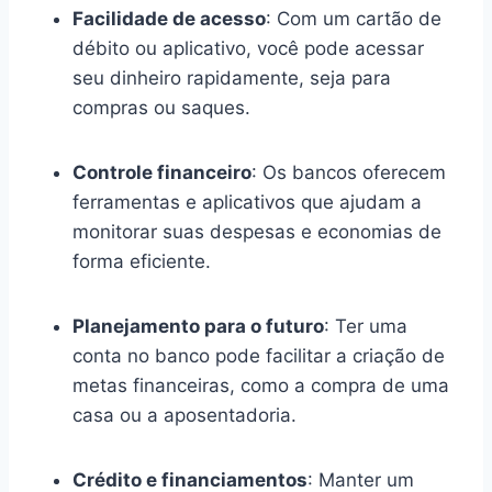
Facilidade de acesso
: Com um cartão de
débito ou aplicativo, você pode acessar
seu dinheiro rapidamente, seja para
compras ou saques.
Controle financeiro
: Os bancos oferecem
ferramentas e aplicativos que ajudam a
monitorar suas despesas e economias de
forma eficiente.
Planejamento para o futuro
: Ter uma
conta no banco pode facilitar a criação de
metas financeiras, como a compra de uma
casa ou a aposentadoria.
Crédito e financiamentos
: Manter um