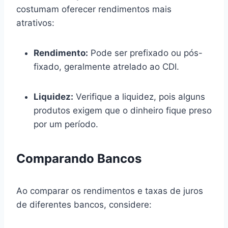
costumam oferecer rendimentos mais
atrativos:
Rendimento:
Pode ser prefixado ou pós-
fixado, geralmente atrelado ao CDI.
Liquidez:
Verifique a liquidez, pois alguns
produtos exigem que o dinheiro fique preso
por um período.
Comparando Bancos
Ao comparar os rendimentos e taxas de juros
de diferentes bancos, considere: