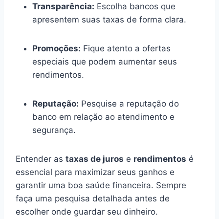
Transparência:
Escolha bancos que
apresentem suas taxas de forma clara.
Promoções:
Fique atento a ofertas
especiais que podem aumentar seus
rendimentos.
Reputação:
Pesquise a reputação do
banco em relação ao atendimento e
segurança.
Entender as
taxas de juros
e
rendimentos
é
essencial para maximizar seus ganhos e
garantir uma boa saúde financeira. Sempre
faça uma pesquisa detalhada antes de
escolher onde guardar seu dinheiro.