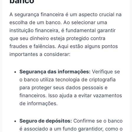
banco
A segurança financeira é um aspecto crucial na
escolha de um banco. Ao selecionar uma
instituição financeira, é fundamental garantir
que seu dinheiro esteja protegido contra
fraudes e falências. Aqui estão alguns pontos
importantes a considerar:
Segurança das informações:
Verifique se
o banco utiliza tecnologia de criptografia
para proteger seus dados pessoais e
financeiros. Isso ajuda a evitar vazamentos
de informações.
Seguro de depósitos:
Confirme se o banco
é associado a um fundo garantidor, como o