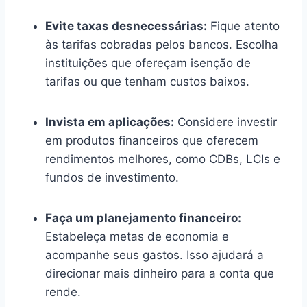
Evite taxas desnecessárias:
Fique atento
às tarifas cobradas pelos bancos. Escolha
instituições que ofereçam isenção de
tarifas ou que tenham custos baixos.
Invista em aplicações:
Considere investir
em produtos financeiros que oferecem
rendimentos melhores, como CDBs, LCIs e
fundos de investimento.
Faça um planejamento financeiro:
Estabeleça metas de economia e
acompanhe seus gastos. Isso ajudará a
direcionar mais dinheiro para a conta que
rende.