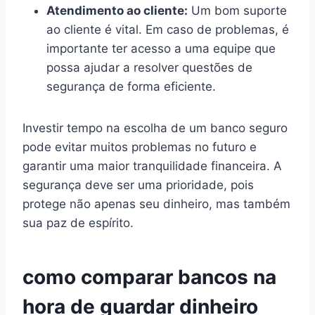
Atendimento ao cliente:
Um bom suporte
ao cliente é vital. Em caso de problemas, é
importante ter acesso a uma equipe que
possa ajudar a resolver questões de
segurança de forma eficiente.
Investir tempo na escolha de um banco seguro
pode evitar muitos problemas no futuro e
garantir uma maior tranquilidade financeira. A
segurança deve ser uma prioridade, pois
protege não apenas seu dinheiro, mas também
sua paz de espírito.
como comparar bancos na
hora de guardar dinheiro