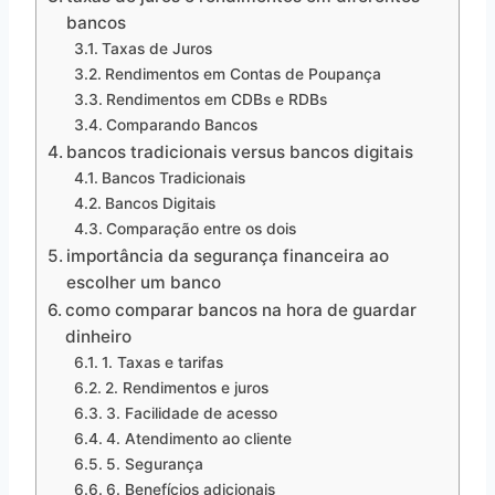
bancos
Taxas de Juros
Rendimentos em Contas de Poupança
Rendimentos em CDBs e RDBs
Comparando Bancos
bancos tradicionais versus bancos digitais
Bancos Tradicionais
Bancos Digitais
Comparação entre os dois
importância da segurança financeira ao
escolher um banco
como comparar bancos na hora de guardar
dinheiro
1. Taxas e tarifas
2. Rendimentos e juros
3. Facilidade de acesso
4. Atendimento ao cliente
5. Segurança
6. Benefícios adicionais