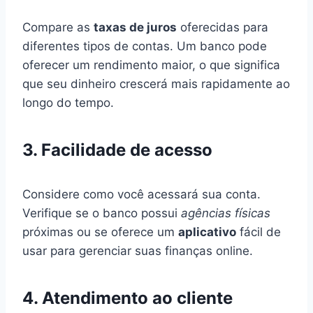
Compare as
taxas de juros
oferecidas para
diferentes tipos de contas. Um banco pode
oferecer um rendimento maior, o que significa
que seu dinheiro crescerá mais rapidamente ao
longo do tempo.
3.
Facilidade de acesso
Considere como você acessará sua conta.
Verifique se o banco possui
agências físicas
próximas ou se oferece um
aplicativo
fácil de
usar para gerenciar suas finanças online.
4.
Atendimento ao cliente