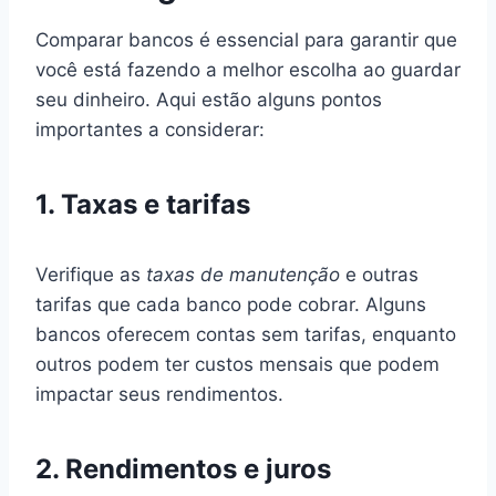
Comparar bancos é essencial para garantir que
você está fazendo a melhor escolha ao guardar
seu dinheiro. Aqui estão alguns pontos
importantes a considerar:
1.
Taxas e tarifas
Verifique as
taxas de manutenção
e outras
tarifas que cada banco pode cobrar. Alguns
bancos oferecem contas sem tarifas, enquanto
outros podem ter custos mensais que podem
impactar seus rendimentos.
2.
Rendimentos e juros