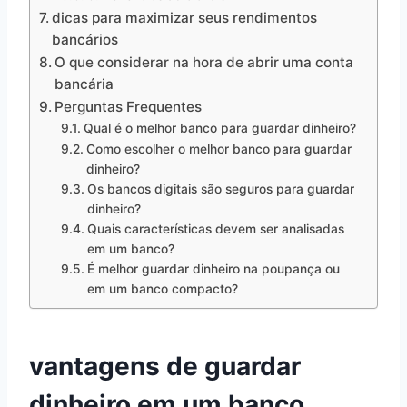
dicas para maximizar seus rendimentos
bancários
O que considerar na hora de abrir uma conta
bancária
Perguntas Frequentes
Qual é o melhor banco para guardar dinheiro?
Como escolher o melhor banco para guardar
dinheiro?
Os bancos digitais são seguros para guardar
dinheiro?
Quais características devem ser analisadas
em um banco?
É melhor guardar dinheiro na poupança ou
em um banco compacto?
vantagens de guardar
dinheiro em um banco