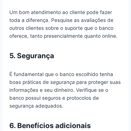
Um bom atendimento ao cliente pode fazer
toda a diferença. Pesquise as avaliações de
outros clientes sobre o suporte que o banco
oferece, tanto presencialmente quanto online.
5.
Segurança
É fundamental que o banco escolhido tenha
boas práticas de
segurança
para proteger suas
informações e seu dinheiro. Verifique se o
banco possui seguros e protocolos de
segurança adequados.
6.
Benefícios adicionais