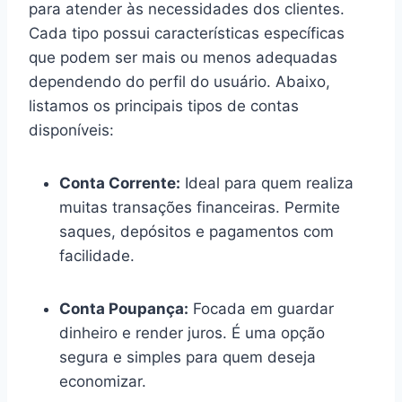
para atender às necessidades dos clientes.
Cada tipo possui características específicas
que podem ser mais ou menos adequadas
dependendo do perfil do usuário. Abaixo,
listamos os principais tipos de contas
disponíveis:
Conta Corrente:
Ideal para quem realiza
muitas transações financeiras. Permite
saques, depósitos e pagamentos com
facilidade.
Conta Poupança:
Focada em guardar
dinheiro e render juros. É uma opção
segura e simples para quem deseja
economizar.