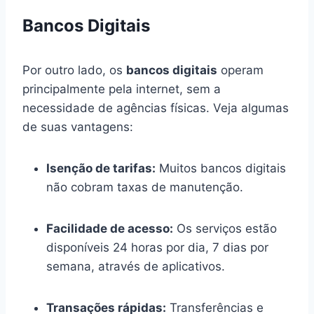
Bancos Digitais
Por outro lado, os
bancos digitais
operam
principalmente pela internet, sem a
necessidade de agências físicas. Veja algumas
de suas vantagens:
Isenção de tarifas:
Muitos bancos digitais
não cobram taxas de manutenção.
Facilidade de acesso:
Os serviços estão
disponíveis 24 horas por dia, 7 dias por
semana, através de aplicativos.
Transações rápidas:
Transferências e