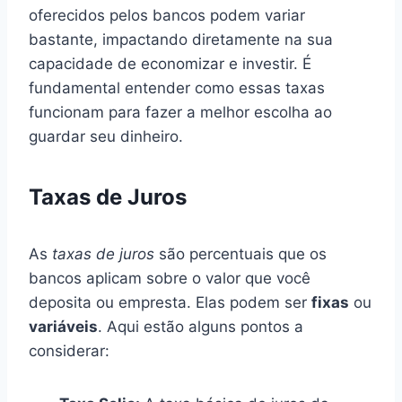
oferecidos pelos bancos podem variar
bastante, impactando diretamente na sua
capacidade de economizar e investir. É
fundamental entender como essas taxas
funcionam para fazer a melhor escolha ao
guardar seu dinheiro.
Taxas de Juros
As
taxas de juros
são percentuais que os
bancos aplicam sobre o valor que você
deposita ou empresta. Elas podem ser
fixas
ou
variáveis
. Aqui estão alguns pontos a
considerar: