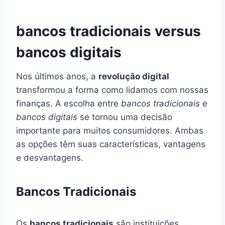
bancos tradicionais versus
bancos digitais
Nos últimos anos, a
revolução digital
transformou a forma como lidamos com nossas
finanças. A escolha entre
bancos tradicionais
e
bancos digitais
se tornou uma decisão
importante para muitos consumidores. Ambas
as opções têm suas características, vantagens
e desvantagens.
Bancos Tradicionais
Os
bancos tradicionais
são instituições