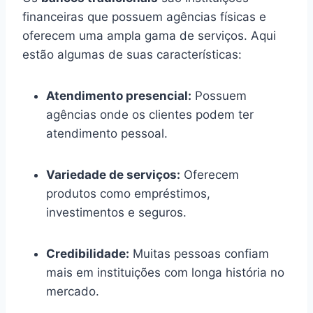
financeiras que possuem agências físicas e
oferecem uma ampla gama de serviços. Aqui
estão algumas de suas características:
Atendimento presencial:
Possuem
agências onde os clientes podem ter
atendimento pessoal.
Variedade de serviços:
Oferecem
produtos como empréstimos,
investimentos e seguros.
Credibilidade:
Muitas pessoas confiam
mais em instituições com longa história no
mercado.