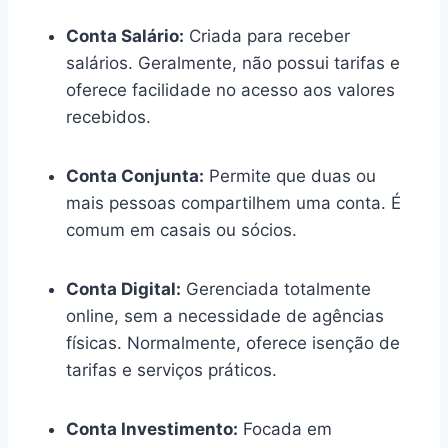
Conta Salário:
Criada para receber
salários. Geralmente, não possui tarifas e
oferece facilidade no acesso aos valores
recebidos.
Conta Conjunta:
Permite que duas ou
mais pessoas compartilhem uma conta. É
comum em casais ou sócios.
Conta Digital:
Gerenciada totalmente
online, sem a necessidade de agências
físicas. Normalmente, oferece isenção de
tarifas e serviços práticos.
Conta Investimento:
Focada em