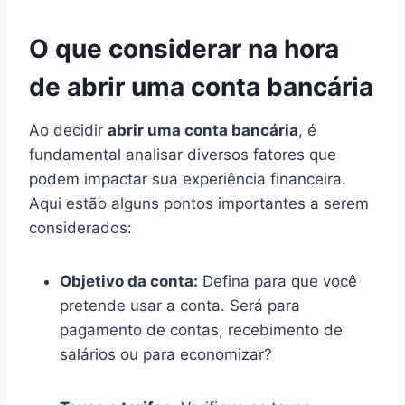
O que considerar na hora
de abrir uma conta bancária
Ao decidir
abrir uma conta bancária
, é
fundamental analisar diversos fatores que
podem impactar sua experiência financeira.
Aqui estão alguns pontos importantes a serem
considerados:
Objetivo da conta:
Defina para que você
pretende usar a conta. Será para
pagamento de contas, recebimento de
salários ou para economizar?