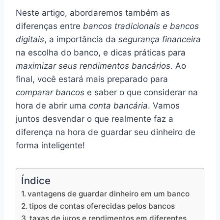
Neste artigo, abordaremos também as
diferenças entre
bancos tradicionais e bancos
digitais
, a importância da
segurança financeira
na escolha do banco, e dicas práticas para
maximizar seus rendimentos bancários
. Ao
final, você estará mais preparado para
comparar bancos
e saber o que considerar na
hora de abrir uma
conta bancária
. Vamos
juntos desvendar o que realmente faz a
diferença na hora de guardar seu dinheiro de
forma inteligente!
Índice
vantagens de guardar dinheiro em um banco
tipos de contas oferecidas pelos bancos
taxas de juros e rendimentos em diferentes