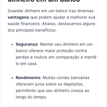
Guardar dinheiro em um banco traz diversas
vantagens
que podem ajudar a melhorar sua
saúde financeira. Abaixo, destacamos alguns
dos principais benefícios:
Segurança
: Manter seu dinheiro em um
banco oferece maior proteção contra
perdas e roubos em comparação a mantê-
lo em casa.
Rendimento
: Muitas contas bancárias
oferecem juros sobre os depósitos,
permitindo que seu dinheiro cresça ao
longo do tempo.