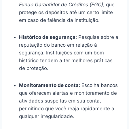
Fundo Garantidor de Créditos (FGC)
, que
protege os depósitos até um certo limite
em caso de falência da instituição.
Histórico de segurança:
Pesquise sobre a
reputação do banco em relação à
segurança. Instituições com um bom
histórico tendem a ter melhores práticas
de proteção.
Monitoramento de conta:
Escolha bancos
que oferecem alertas e monitoramento de
atividades suspeitas em sua conta,
permitindo que você reaja rapidamente a
qualquer irregularidade.