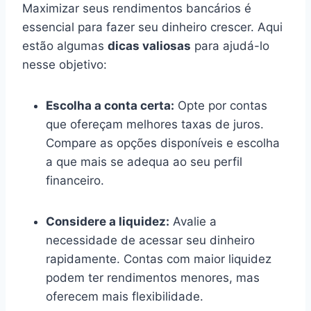
Maximizar seus rendimentos bancários é
essencial para fazer seu dinheiro crescer. Aqui
estão algumas
dicas valiosas
para ajudá-lo
nesse objetivo:
Escolha a conta certa:
Opte por contas
que ofereçam melhores taxas de juros.
Compare as opções disponíveis e escolha
a que mais se adequa ao seu perfil
financeiro.
Considere a liquidez:
Avalie a
necessidade de acessar seu dinheiro
rapidamente. Contas com maior liquidez
podem ter rendimentos menores, mas
oferecem mais flexibilidade.