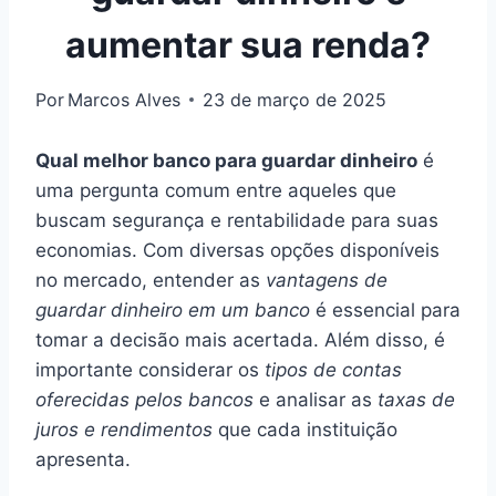
aumentar sua renda?
Por
Marcos Alves
23 de março de 2025
Qual melhor banco para guardar dinheiro
é
uma pergunta comum entre aqueles que
buscam segurança e rentabilidade para suas
economias. Com diversas opções disponíveis
no mercado, entender as
vantagens de
guardar dinheiro em um banco
é essencial para
tomar a decisão mais acertada. Além disso, é
importante considerar os
tipos de contas
oferecidas pelos bancos
e analisar as
taxas de
juros e rendimentos
que cada instituição
apresenta.