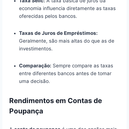
Taxa Selic:
A taxa básica de juros da
economia influencia diretamente as taxas
oferecidas pelos bancos.
Taxas de Juros de Empréstimos:
Geralmente, são mais altas do que as de
investimentos.
Comparação:
Sempre compare as taxas
entre diferentes bancos antes de tomar
uma decisão.
Rendimentos em Contas de
Poupança