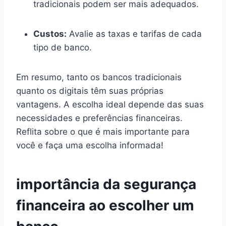
tradicionais podem ser mais adequados.
Custos:
Avalie as taxas e tarifas de cada
tipo de banco.
Em resumo, tanto os bancos tradicionais
quanto os digitais têm suas próprias
vantagens. A escolha ideal depende das suas
necessidades e preferências financeiras.
Reflita sobre o que é mais importante para
você e faça uma escolha informada!
importância da segurança
financeira ao escolher um