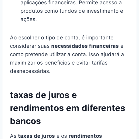
aplicações financeiras. Permite acesso a
produtos como fundos de investimento e
ações.
Ao escolher o tipo de conta, é importante
considerar suas
necessidades financeiras
e
como pretende utilizar a conta. Isso ajudará a
maximizar os benefícios e evitar tarifas
desnecessárias.
taxas de juros e
rendimentos em diferentes
bancos
As
taxas de juros
e os
rendimentos