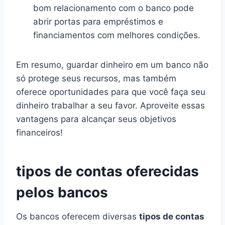
bom relacionamento com o banco pode
abrir portas para empréstimos e
financiamentos com melhores condições.
Em resumo, guardar dinheiro em um banco não
só protege seus recursos, mas também
oferece oportunidades para que você faça seu
dinheiro trabalhar a seu favor. Aproveite essas
vantagens para alcançar seus objetivos
financeiros!
tipos de contas oferecidas
pelos bancos
Os bancos oferecem diversas
tipos de contas