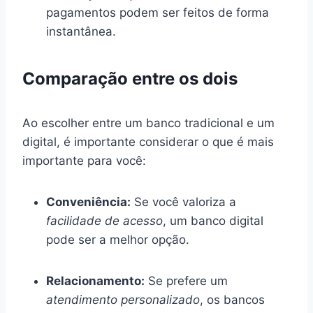
pagamentos podem ser feitos de forma
instantânea.
Comparação entre os dois
Ao escolher entre um banco tradicional e um
digital, é importante considerar o que é mais
importante para você:
Conveniência:
Se você valoriza a
facilidade de acesso
, um banco digital
pode ser a melhor opção.
Relacionamento:
Se prefere um
atendimento personalizado
, os bancos