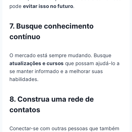
pode
evitar isso no futuro
.
7. Busque conhecimento
contínuo
O mercado está sempre mudando. Busque
atualizações e cursos
que possam ajudá-lo a
se manter informado e a melhorar suas
habilidades.
8. Construa uma rede de
contatos
Conectar-se com outras pessoas que também