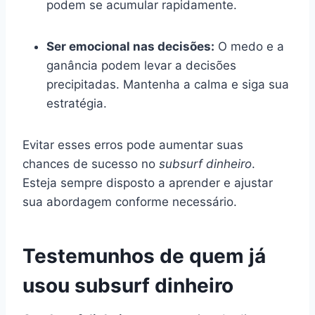
podem se acumular rapidamente.
Ser emocional nas decisões:
O medo e a
ganância podem levar a decisões
precipitadas. Mantenha a calma e siga sua
estratégia.
Evitar esses erros pode aumentar suas
chances de sucesso no
subsurf dinheiro
.
Esteja sempre disposto a aprender e ajustar
sua abordagem conforme necessário.
Testemunhos de quem já
usou subsurf dinheiro