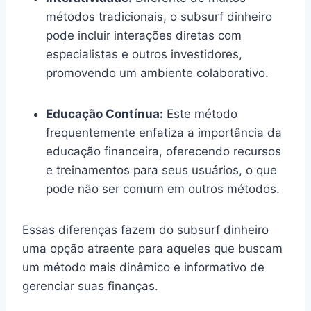
métodos tradicionais, o subsurf dinheiro
pode incluir interações diretas com
especialistas e outros investidores,
promovendo um ambiente colaborativo.
Educação Contínua:
Este método
frequentemente enfatiza a importância da
educação financeira, oferecendo recursos
e treinamentos para seus usuários, o que
pode não ser comum em outros métodos.
Essas diferenças fazem do subsurf dinheiro
uma opção atraente para aqueles que buscam
um método mais dinâmico e informativo de
gerenciar suas finanças.