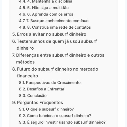
4. Mantenha a disciplina
5. Não siga a multidão
6. Aprenda com os erros
7. Busque conhecimento contínuo
8. Construa uma rede de contatos
Erros a evitar no subsurf dinheiro
Testemunhos de quem já usou subsurf
dinheiro
Diferenças entre subsurf dinheiro e outros
métodos
Futuro do subsurf dinheiro no mercado
financeiro
Perspectivas de Crescimento
Desafios a Enfrentar
Conclusão
Perguntas Frequentes
O que é subsurf dinheiro?
Como funciona o subsurf dinheiro?
É seguro investir usando subsurf dinheiro?