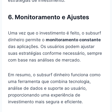
estratégias de investimento.
6. Monitoramento e Ajustes
Uma vez que o investimento é feito, o subsurf
dinheiro permite o
monitoramento constante
das aplicações. Os usuários podem ajustar
suas estratégias conforme necessário, sempre
com base nas análises de mercado.
Em resumo, o subsurf dinheiro funciona como
uma ferramenta que combina tecnologia,
análise de dados e suporte ao usuário,
proporcionando uma experiência de
investimento mais segura e eficiente.