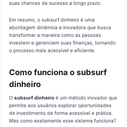
suas chances de sucesso a longo prazo.
Em resumo, o subsurf dinheiro é uma
abordagem dinâmica e inovadora que busca
transformar a maneira como as pessoas
investem e gerenciam suas finanças, tornando
o processo mais acessível e eficiente.
Como funciona o subsurf
dinheiro
O
subsurf dinheiro
é um método inovador que
permite aos usuários explorar oportunidades
de investimento de forma acessível e prática.
Mas como exatamente esse sistema funciona?