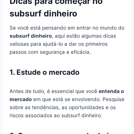
Dicas para começar no
subsurf dinheiro
Se você está pensando em entrar no mundo do
subsurf dinheiro
, aqui estão algumas dicas
valiosas para ajudá-lo a dar os primeiros
passos com segurança e eficácia.
1. Estude o mercado
Antes de tudo, é essencial que você
entenda o
mercado
em que está se envolvendo. Pesquise
sobre as tendências, as oportunidades e os
riscos associados ao subsurf dinheiro.