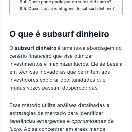
Quem pode participar do subsurf dinheiro?
Quais são as vantagens do subsurf dinheiro?
O que é subsurf dinheiro
O
subsurf dinheiro
é uma nova abordagem no
cenário financeiro que visa otimizar
investimentos e maximizar lucros. Ele se baseia
em técnicas inovadoras que permitem aos
investidores explorar oportunidades que
muitas vezes passam despercebidas.
Esse método utiliza análises detalhadas e
estratégias de mercado para identificar
tendências emergentes
e
oportunidades de
lucro
. Ao se concentrar em áreas menos