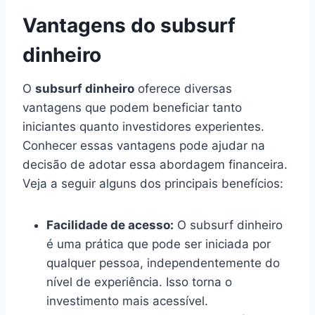
Vantagens do subsurf
dinheiro
O
subsurf dinheiro
oferece diversas
vantagens que podem beneficiar tanto
iniciantes quanto investidores experientes.
Conhecer essas vantagens pode ajudar na
decisão de adotar essa abordagem financeira.
Veja a seguir alguns dos principais benefícios:
Facilidade de acesso:
O subsurf dinheiro
é uma prática que pode ser iniciada por
qualquer pessoa, independentemente do
nível de experiência. Isso torna o
investimento mais acessível.