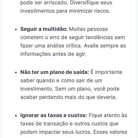
pode ser arriscado. Diversifique seus
investimentos para minimizar riscos.
Seguir a multidão:
Muitas pessoas
cometem o erro de seguir tendências sem
fazer uma análise crítica. Avalie sempre as
informações antes de agir.
Não ter um plano de saída:
É importante
saber quando e como sair de um
investimento. Sem um plano, você pode
acabar perdendo mais do que deveria.
Ignorar as taxas e custos:
Fique atento às
taxas de transação e outros custos que
podem impactar seus lucros. Esses valores