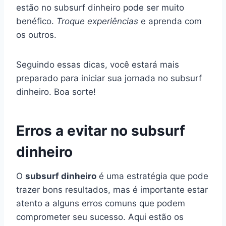
estão no subsurf dinheiro pode ser muito
benéfico.
Troque experiências
e aprenda com
os outros.
Seguindo essas dicas, você estará mais
preparado para iniciar sua jornada no subsurf
dinheiro. Boa sorte!
Erros a evitar no subsurf
dinheiro
O
subsurf dinheiro
é uma estratégia que pode
trazer bons resultados, mas é importante estar
atento a alguns erros comuns que podem
comprometer seu sucesso. Aqui estão os