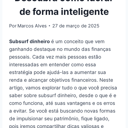
de forma inteligente
Por
Marcos Alves
27 de março de 2025
Subsurf dinheiro
é um conceito que vem
ganhando destaque no mundo das finanças
pessoais. Cada vez mais pessoas estão
interessadas em entender como essa
estratégia pode ajudá-las a aumentar sua
renda e alcançar objetivos financeiros. Neste
artigo, vamos explorar tudo o que você precisa
saber sobre subsurf dinheiro, desde o que é e
como funciona, até suas vantagens e os erros
a evitar. Se você está buscando novas formas
de impulsionar seu patrimônio, fique ligado,
pois iremos compartilhar dicas valiosas e