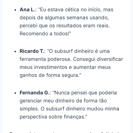
Ana L.
: “Eu estava cética no início, mas
depois de algumas semanas usando,
percebi que os resultados eram reais.
Recomendo a todos!”
Ricardo T.
: “O subsurf dinheiro é uma
ferramenta poderosa. Consegui diversificar
meus investimentos e aumentar meus
ganhos de forma segura.”
Fernanda G.
: “Nunca pensei que poderia
gerenciar meu dinheiro de forma tão
simples. O subsurf dinheiro mudou minha
perspectiva sobre finanças.”