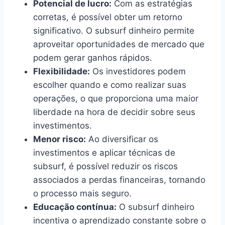
Potencial de lucro:
Com as estratégias
corretas, é possível obter um retorno
significativo. O subsurf dinheiro permite
aproveitar oportunidades de mercado que
podem gerar ganhos rápidos.
Flexibilidade:
Os investidores podem
escolher quando e como realizar suas
operações, o que proporciona uma maior
liberdade na hora de decidir sobre seus
investimentos.
Menor risco:
Ao diversificar os
investimentos e aplicar técnicas de
subsurf, é possível reduzir os riscos
associados a perdas financeiras, tornando
o processo mais seguro.
Educação contínua:
O subsurf dinheiro
incentiva o aprendizado constante sobre o