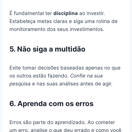
É fundamental ter
disciplina
ao investir.
Estabeleça metas claras e siga uma rotina de
monitoramento dos seus investimentos.
5. Não siga a multidão
Evite tomar decisões baseadas apenas no que
os outros estão fazendo.
Confie na sua
pesquisa
e nas suas análises antes de agir.
6. Aprenda com os erros
Erros são parte do aprendizado. Ao cometer
um erro, analise o que deu errado e como você