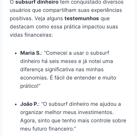
O
subsurf dinheiro
tem conquistado diversos
usuários que compartilham suas experiências
positivas. Veja alguns
testemunhos
que
destacam como essa prática impactou suas
vidas financeiras:
Maria S.
: “Comecei a usar o subsurf
dinheiro há seis meses e já notei uma
diferença significativa nas minhas
economias. É fácil de entender e muito
prático!”
João P.
: “O subsurf dinheiro me ajudou a
organizar melhor meus investimentos.
Agora, sinto que tenho mais controle sobre
meu futuro financeiro.”