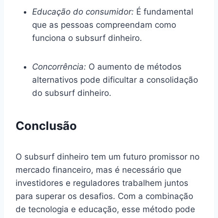
Educação do consumidor:
É fundamental
que as pessoas compreendam como
funciona o subsurf dinheiro.
Concorrência:
O aumento de métodos
alternativos pode dificultar a consolidação
do subsurf dinheiro.
Conclusão
O subsurf dinheiro tem um futuro promissor no
mercado financeiro, mas é necessário que
investidores e reguladores trabalhem juntos
para superar os desafios. Com a combinação
de tecnologia e educação, esse método pode