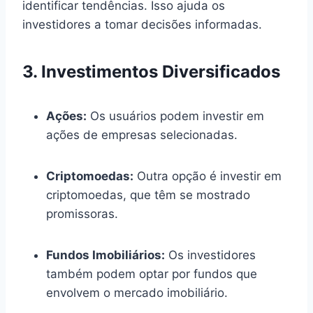
identificar tendências. Isso ajuda os
investidores a tomar decisões informadas.
3. Investimentos Diversificados
Ações:
Os usuários podem investir em
ações de empresas selecionadas.
Criptomoedas:
Outra opção é investir em
criptomoedas, que têm se mostrado
promissoras.
Fundos Imobiliários:
Os investidores
também podem optar por fundos que
envolvem o mercado imobiliário.