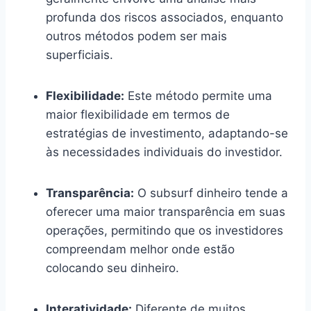
profunda dos riscos associados, enquanto
outros métodos podem ser mais
superficiais.
Flexibilidade:
Este método permite uma
maior flexibilidade em termos de
estratégias de investimento, adaptando-se
às necessidades individuais do investidor.
Transparência:
O subsurf dinheiro tende a
oferecer uma maior transparência em suas
operações, permitindo que os investidores
compreendam melhor onde estão
colocando seu dinheiro.
Interatividade:
Diferente de muitos