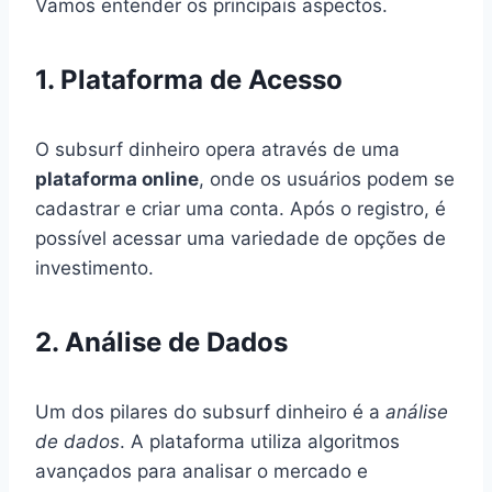
Vamos entender os principais aspectos.
1. Plataforma de Acesso
O subsurf dinheiro opera através de uma
plataforma online
, onde os usuários podem se
cadastrar e criar uma conta. Após o registro, é
possível acessar uma variedade de opções de
investimento.
2. Análise de Dados
Um dos pilares do subsurf dinheiro é a
análise
de dados
. A plataforma utiliza algoritmos
avançados para analisar o mercado e