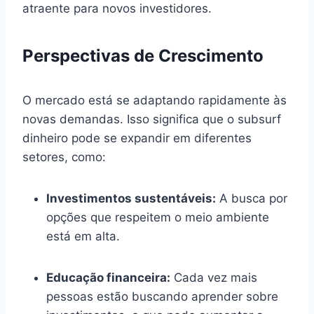
atraente para novos investidores.
Perspectivas de Crescimento
O mercado está se adaptando rapidamente às
novas demandas. Isso significa que o subsurf
dinheiro pode se expandir em diferentes
setores, como:
Investimentos sustentáveis:
A busca por
opções que respeitem o meio ambiente
está em alta.
Educação financeira:
Cada vez mais
pessoas estão buscando aprender sobre