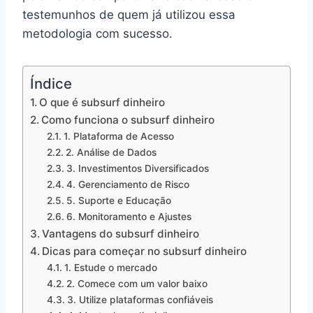
testemunhos de quem já utilizou essa
metodologia com sucesso.
Índice
O que é subsurf dinheiro
Como funciona o subsurf dinheiro
1. Plataforma de Acesso
2. Análise de Dados
3. Investimentos Diversificados
4. Gerenciamento de Risco
5. Suporte e Educação
6. Monitoramento e Ajustes
Vantagens do subsurf dinheiro
Dicas para começar no subsurf dinheiro
1. Estude o mercado
2. Comece com um valor baixo
3. Utilize plataformas confiáveis