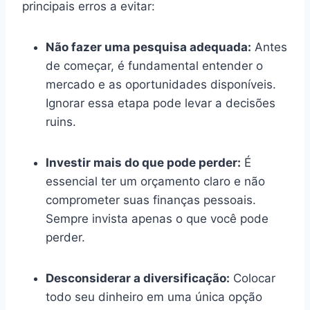
principais erros a evitar:
Não fazer uma pesquisa adequada:
Antes
de começar, é fundamental entender o
mercado e as oportunidades disponíveis.
Ignorar essa etapa pode levar a decisões
ruins.
Investir mais do que pode perder:
É
essencial ter um orçamento claro e não
comprometer suas finanças pessoais.
Sempre invista apenas o que você pode
perder.
Desconsiderar a diversificação:
Colocar
todo seu dinheiro em uma única opção