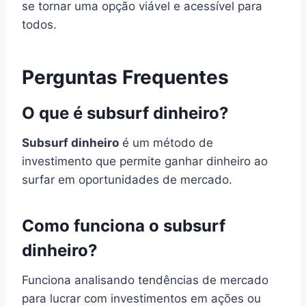
se tornar uma opção viável e acessível para
todos.
Perguntas Frequentes
O que é subsurf dinheiro?
Subsurf dinheiro
é um método de
investimento que permite ganhar dinheiro ao
surfar em oportunidades de mercado.
Como funciona o subsurf
dinheiro?
Funciona analisando tendências de mercado
para lucrar com investimentos em ações ou