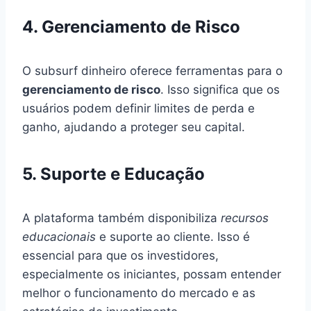
4. Gerenciamento de Risco
O subsurf dinheiro oferece ferramentas para o
gerenciamento de risco
. Isso significa que os
usuários podem definir limites de perda e
ganho, ajudando a proteger seu capital.
5. Suporte e Educação
A plataforma também disponibiliza
recursos
educacionais
e suporte ao cliente. Isso é
essencial para que os investidores,
especialmente os iniciantes, possam entender
melhor o funcionamento do mercado e as