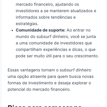
mercado financeiro, ajudando os
investidores a se manterem atualizados e
informados sobre tendências e
estratégias.
Comunidade de suporte:
Ao entrar no
mundo do subsurf dinheiro, você se junta
a uma comunidade de investidores que
compartilham experiências e dicas, o que
pode ser muito útil para o seu crescimento.
Essas vantagens tornam o
subsurf dinheiro
uma opção atraente para quem busca novas
formas de investimento e deseja explorar o
potencial do mercado financeiro.