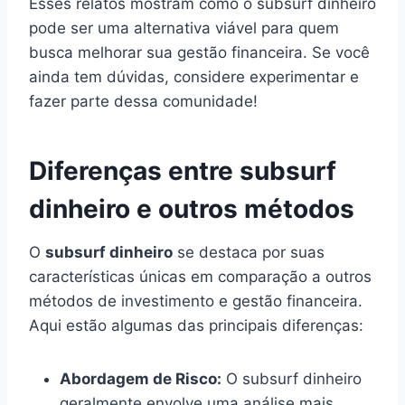
Esses relatos mostram como o subsurf dinheiro
pode ser uma alternativa viável para quem
busca melhorar sua gestão financeira. Se você
ainda tem dúvidas, considere experimentar e
fazer parte dessa comunidade!
Diferenças entre subsurf
dinheiro e outros métodos
O
subsurf dinheiro
se destaca por suas
características únicas em comparação a outros
métodos de investimento e gestão financeira.
Aqui estão algumas das principais diferenças:
Abordagem de Risco:
O subsurf dinheiro
geralmente envolve uma análise mais