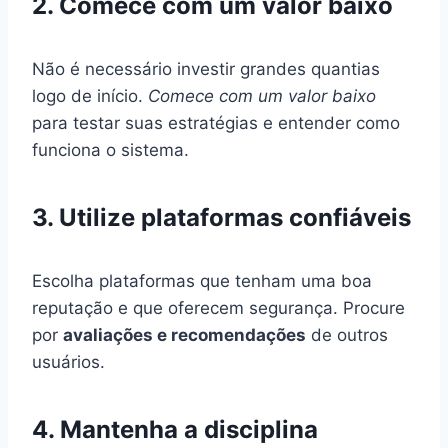
2. Comece com um valor baixo
Não é necessário investir grandes quantias
logo de início.
Comece com um valor baixo
para testar suas estratégias e entender como
funciona o sistema.
3. Utilize plataformas confiáveis
Escolha plataformas que tenham uma boa
reputação e que oferecem segurança. Procure
por
avaliações e recomendações
de outros
usuários.
4. Mantenha a disciplina