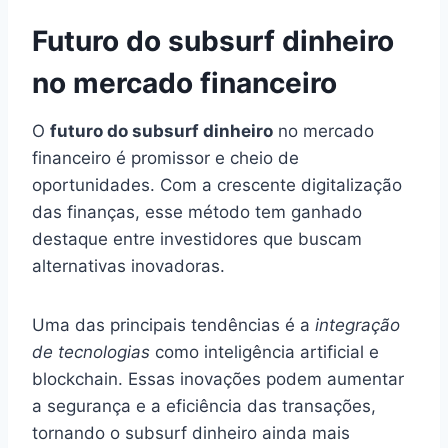
Futuro do subsurf dinheiro
no mercado financeiro
O
futuro do subsurf dinheiro
no mercado
financeiro é promissor e cheio de
oportunidades. Com a crescente digitalização
das finanças, esse método tem ganhado
destaque entre investidores que buscam
alternativas inovadoras.
Uma das principais tendências é a
integração
de tecnologias
como inteligência artificial e
blockchain. Essas inovações podem aumentar
a segurança e a eficiência das transações,
tornando o subsurf dinheiro ainda mais