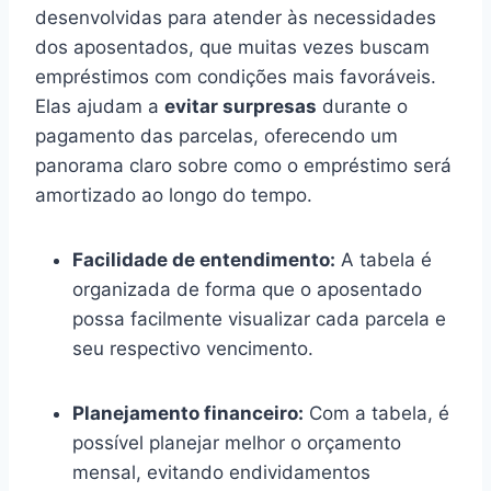
desenvolvidas para atender às necessidades
dos aposentados, que muitas vezes buscam
empréstimos com condições mais favoráveis.
Elas ajudam a
evitar surpresas
durante o
pagamento das parcelas, oferecendo um
panorama claro sobre como o empréstimo será
amortizado ao longo do tempo.
Facilidade de entendimento:
A tabela é
organizada de forma que o aposentado
possa facilmente visualizar cada parcela e
seu respectivo vencimento.
Planejamento financeiro:
Com a tabela, é
possível planejar melhor o orçamento
mensal, evitando endividamentos