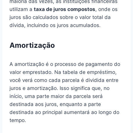
maioria das vezes, as instituições financeiras
utilizam a
taxa de juros compostos
, onde os
juros são calculados sobre o valor total da
dívida, incluindo os juros acumulados.
Amortização
A amortização é o processo de pagamento do
valor emprestado. Na tabela de empréstimo,
você verá como cada parcela é dividida entre
juros e amortização. Isso significa que, no
início, uma parte maior da parcela será
destinada aos juros, enquanto a parte
destinada ao principal aumentará ao longo do
tempo.