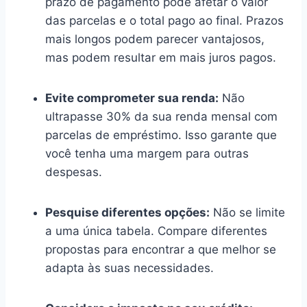
prazo de pagamento pode afetar o valor
das parcelas e o total pago ao final. Prazos
mais longos podem parecer vantajosos,
mas podem resultar em mais juros pagos.
Evite comprometer sua renda:
Não
ultrapasse 30% da sua renda mensal com
parcelas de empréstimo. Isso garante que
você tenha uma margem para outras
despesas.
Pesquise diferentes opções:
Não se limite
a uma única tabela. Compare diferentes
propostas para encontrar a que melhor se
adapta às suas necessidades.