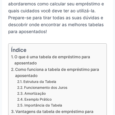
abordaremos como calcular seu empréstimo e
quais cuidados você deve ter ao utilizá-la.
Prepare-se para tirar todas as suas dúvidas e
descobrir onde encontrar as melhores tabelas
para aposentados!
Índice
O que é uma tabela de empréstimo para
aposentado
Como funciona a tabela de empréstimo para
aposentado
Estrutura da Tabela
Funcionamento dos Juros
Amortização
Exemplo Prático
Importância da Tabela
Vantagens da tabela de empréstimo para