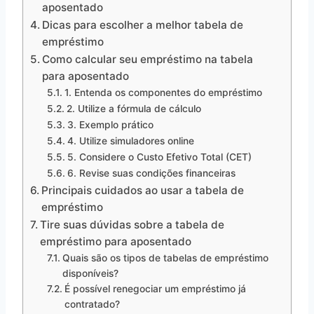
aposentado
Dicas para escolher a melhor tabela de
empréstimo
Como calcular seu empréstimo na tabela
para aposentado
1. Entenda os componentes do empréstimo
2. Utilize a fórmula de cálculo
3. Exemplo prático
4. Utilize simuladores online
5. Considere o Custo Efetivo Total (CET)
6. Revise suas condições financeiras
Principais cuidados ao usar a tabela de
empréstimo
Tire suas dúvidas sobre a tabela de
empréstimo para aposentado
Quais são os tipos de tabelas de empréstimo
disponíveis?
É possível renegociar um empréstimo já
contratado?