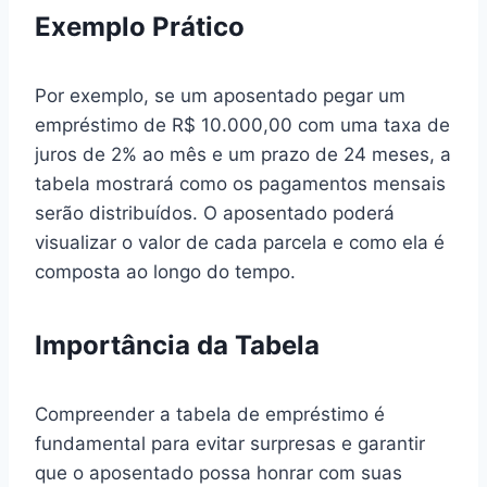
Exemplo Prático
Por exemplo, se um aposentado pegar um
empréstimo de R$ 10.000,00 com uma taxa de
juros de 2% ao mês e um prazo de 24 meses, a
tabela mostrará como os pagamentos mensais
serão distribuídos. O aposentado poderá
visualizar o valor de cada parcela e como ela é
composta ao longo do tempo.
Importância da Tabela
Compreender a tabela de empréstimo é
fundamental para evitar surpresas e garantir
que o aposentado possa honrar com suas