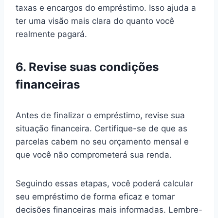
taxas e encargos do empréstimo. Isso ajuda a
ter uma visão mais clara do quanto você
realmente pagará.
6. Revise suas condições
financeiras
Antes de finalizar o empréstimo, revise sua
situação financeira. Certifique-se de que as
parcelas cabem no seu orçamento mensal e
que você não comprometerá sua renda.
Seguindo essas etapas, você poderá calcular
seu empréstimo de forma eficaz e tomar
decisões financeiras mais informadas. Lembre-