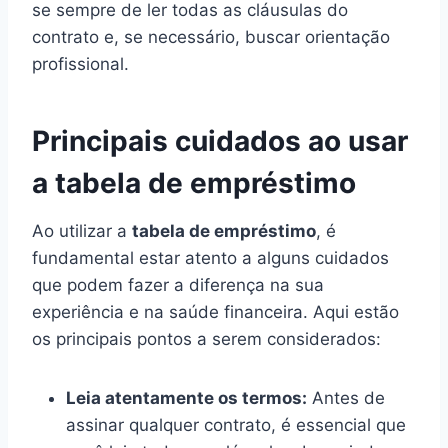
se sempre de ler todas as cláusulas do
contrato e, se necessário, buscar orientação
profissional.
Principais cuidados ao usar
a tabela de empréstimo
Ao utilizar a
tabela de empréstimo
, é
fundamental estar atento a alguns cuidados
que podem fazer a diferença na sua
experiência e na saúde financeira. Aqui estão
os principais pontos a serem considerados:
Leia atentamente os termos:
Antes de
assinar qualquer contrato, é essencial que