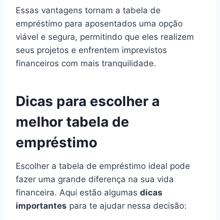
Essas vantagens tornam a tabela de
empréstimo para aposentados uma opção
viável e segura, permitindo que eles realizem
seus projetos e enfrentem imprevistos
financeiros com mais tranquilidade.
Dicas para escolher a
melhor tabela de
empréstimo
Escolher a tabela de empréstimo ideal pode
fazer uma grande diferença na sua vida
financeira. Aqui estão algumas
dicas
importantes
para te ajudar nessa decisão: