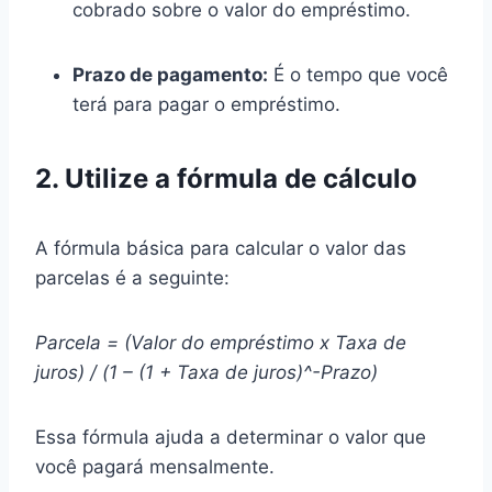
cobrado sobre o valor do empréstimo.
Prazo de pagamento:
É o tempo que você
terá para pagar o empréstimo.
2. Utilize a fórmula de cálculo
A fórmula básica para calcular o valor das
parcelas é a seguinte:
Parcela = (Valor do empréstimo x Taxa de
juros) / (1 – (1 + Taxa de juros)^-Prazo)
Essa fórmula ajuda a determinar o valor que
você pagará mensalmente.