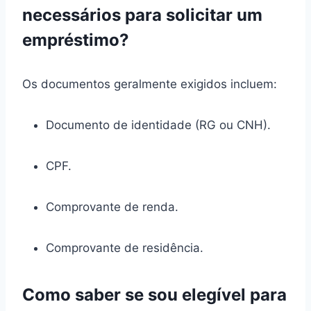
necessários para solicitar um
empréstimo?
Os documentos geralmente exigidos incluem:
Documento de identidade (RG ou CNH).
CPF.
Comprovante de renda.
Comprovante de residência.
Como saber se sou elegível para