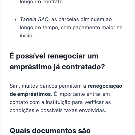
longo do contrato.
Tabela SAC
: as parcelas diminuem ao
longo do tempo, com pagamento maior no
início.
É possível renegociar um
empréstimo já contratado?
Sim, muitos bancos permitem a
renegociação
de empréstimos
. É importante entrar em
contato com a instituição para verificar as
condições e possíveis taxas envolvidas.
Quais documentos são