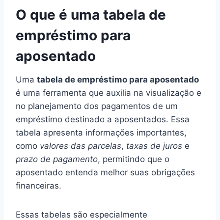
O que é uma tabela de
empréstimo para
aposentado
Uma
tabela de empréstimo para aposentado
é uma ferramenta que auxilia na visualização e
no planejamento dos pagamentos de um
empréstimo destinado a aposentados. Essa
tabela apresenta informações importantes,
como
valores das parcelas
,
taxas de juros
e
prazo de pagamento
, permitindo que o
aposentado entenda melhor suas obrigações
financeiras.
Essas tabelas são especialmente