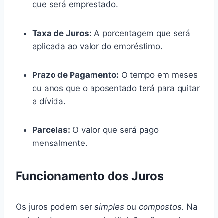
que será emprestado.
Taxa de Juros:
A porcentagem que será
aplicada ao valor do empréstimo.
Prazo de Pagamento:
O tempo em meses
ou anos que o aposentado terá para quitar
a dívida.
Parcelas:
O valor que será pago
mensalmente.
Funcionamento dos Juros
Os juros podem ser
simples
ou
compostos
. Na