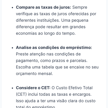
Compare as taxas de juros:
Sempre
verifique as taxas de juros oferecidas por
diferentes instituições. Uma pequena
diferença pode resultar em grandes
economias ao longo do tempo.
Analise as condições do empréstimo:
Preste atenção nas condições de
pagamento, como prazos e parcelas.
Escolha uma tabela que se encaixe no seu
orçamento mensal.
Considere o CET:
O Custo Efetivo Total
(CET) inclui todas as taxas e encargos.
Isso ajuda a ter uma visão clara do custo
total do empréstimo.