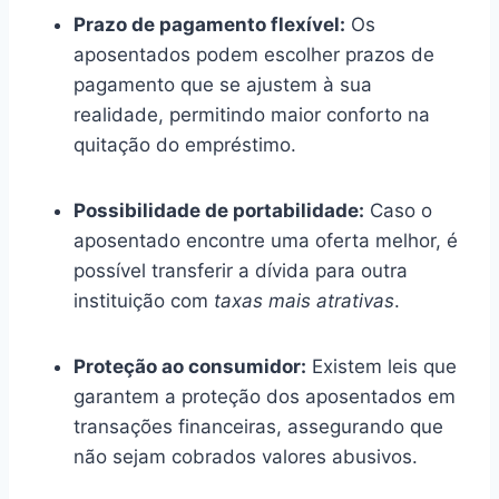
Prazo de pagamento flexível:
Os
aposentados podem escolher prazos de
pagamento que se ajustem à sua
realidade, permitindo maior conforto na
quitação do empréstimo.
Possibilidade de portabilidade:
Caso o
aposentado encontre uma oferta melhor, é
possível transferir a dívida para outra
instituição com
taxas mais atrativas
.
Proteção ao consumidor:
Existem leis que
garantem a proteção dos aposentados em
transações financeiras, assegurando que
não sejam cobrados valores abusivos.