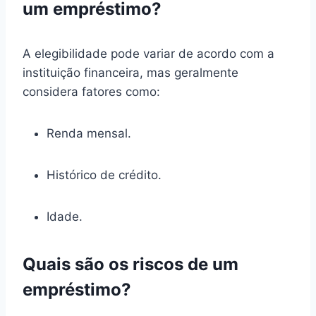
um empréstimo?
A elegibilidade pode variar de acordo com a
instituição financeira, mas geralmente
considera fatores como:
Renda mensal.
Histórico de crédito.
Idade.
Quais são os riscos de um
empréstimo?