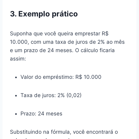
3. Exemplo prático
Suponha que você queira emprestar R$
10.000, com uma taxa de juros de 2% ao mês
e um prazo de 24 meses. O cálculo ficaria
assim:
Valor do empréstimo: R$ 10.000
Taxa de juros: 2% (0,02)
Prazo: 24 meses
Substituindo na fórmula, você encontrará o