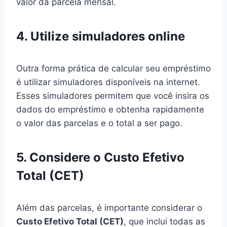
valor da parcela mensal.
4. Utilize simuladores online
Outra forma prática de calcular seu empréstimo
é utilizar simuladores disponíveis na internet.
Esses simuladores permitem que você insira os
dados do empréstimo e obtenha rapidamente
o valor das parcelas e o total a ser pago.
5. Considere o Custo Efetivo
Total (CET)
Além das parcelas, é importante considerar o
Custo Efetivo Total (CET)
, que inclui todas as