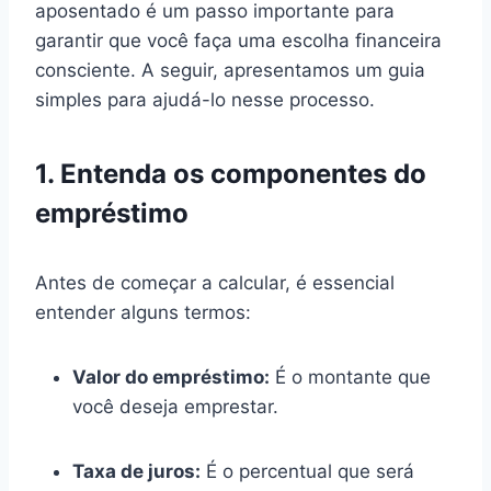
aposentado é um passo importante para
garantir que você faça uma escolha financeira
consciente. A seguir, apresentamos um guia
simples para ajudá-lo nesse processo.
1. Entenda os componentes do
empréstimo
Antes de começar a calcular, é essencial
entender alguns termos:
Valor do empréstimo:
É o montante que
você deseja emprestar.
Taxa de juros:
É o percentual que será