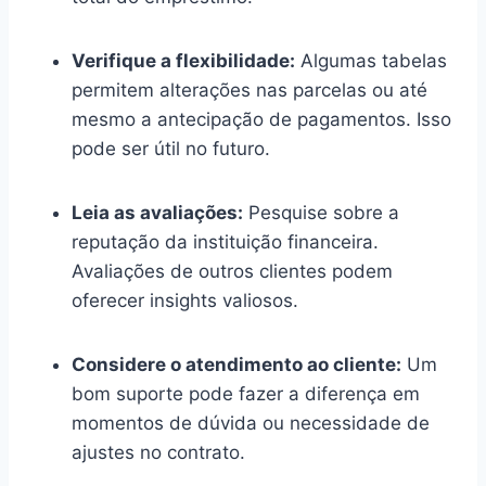
Verifique a flexibilidade:
Algumas tabelas
permitem alterações nas parcelas ou até
mesmo a antecipação de pagamentos. Isso
pode ser útil no futuro.
Leia as avaliações:
Pesquise sobre a
reputação da instituição financeira.
Avaliações de outros clientes podem
oferecer insights valiosos.
Considere o atendimento ao cliente:
Um
bom suporte pode fazer a diferença em
momentos de dúvida ou necessidade de
ajustes no contrato.