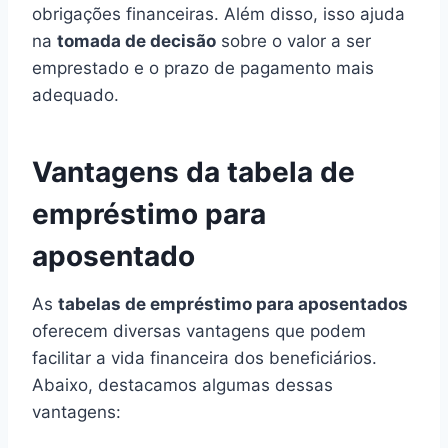
obrigações financeiras. Além disso, isso ajuda
na
tomada de decisão
sobre o valor a ser
emprestado e o prazo de pagamento mais
adequado.
Vantagens da tabela de
empréstimo para
aposentado
As
tabelas de empréstimo para aposentados
oferecem diversas vantagens que podem
facilitar a vida financeira dos beneficiários.
Abaixo, destacamos algumas dessas
vantagens: