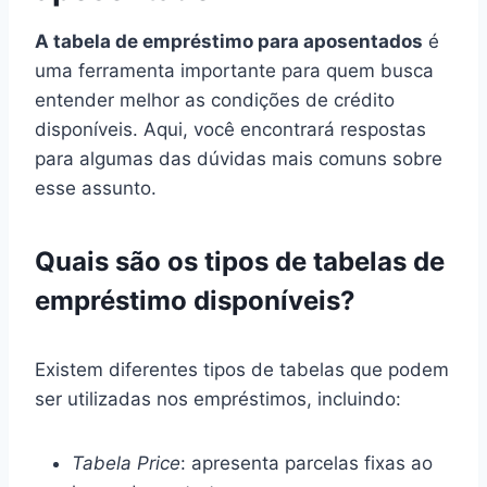
A tabela de empréstimo para aposentados
é
uma ferramenta importante para quem busca
entender melhor as condições de crédito
disponíveis. Aqui, você encontrará respostas
para algumas das dúvidas mais comuns sobre
esse assunto.
Quais são os tipos de tabelas de
empréstimo disponíveis?
Existem diferentes tipos de tabelas que podem
ser utilizadas nos empréstimos, incluindo:
Tabela Price
: apresenta parcelas fixas ao