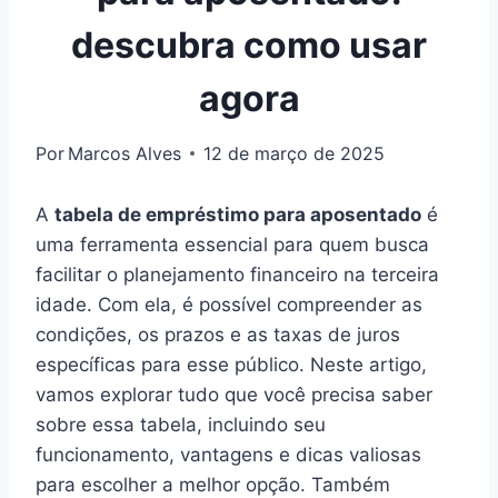
descubra como usar
agora
Por
Marcos Alves
12 de março de 2025
A
tabela de empréstimo para aposentado
é
uma ferramenta essencial para quem busca
facilitar o planejamento financeiro na terceira
idade. Com ela, é possível compreender as
condições, os prazos e as taxas de juros
específicas para esse público. Neste artigo,
vamos explorar tudo que você precisa saber
sobre essa tabela, incluindo seu
funcionamento, vantagens e dicas valiosas
para escolher a melhor opção. Também