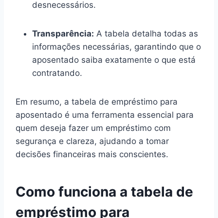
desnecessários.
Transparência:
A tabela detalha todas as
informações necessárias, garantindo que o
aposentado saiba exatamente o que está
contratando.
Em resumo, a tabela de empréstimo para
aposentado é uma ferramenta essencial para
quem deseja fazer um empréstimo com
segurança e clareza, ajudando a tomar
decisões financeiras mais conscientes.
Como funciona a tabela de
empréstimo para