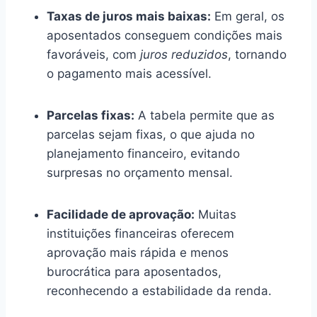
Taxas de juros mais baixas:
Em geral, os
aposentados conseguem condições mais
favoráveis, com
juros reduzidos
, tornando
o pagamento mais acessível.
Parcelas fixas:
A tabela permite que as
parcelas sejam fixas, o que ajuda no
planejamento financeiro, evitando
surpresas no orçamento mensal.
Facilidade de aprovação:
Muitas
instituições financeiras oferecem
aprovação mais rápida e menos
burocrática para aposentados,
reconhecendo a estabilidade da renda.