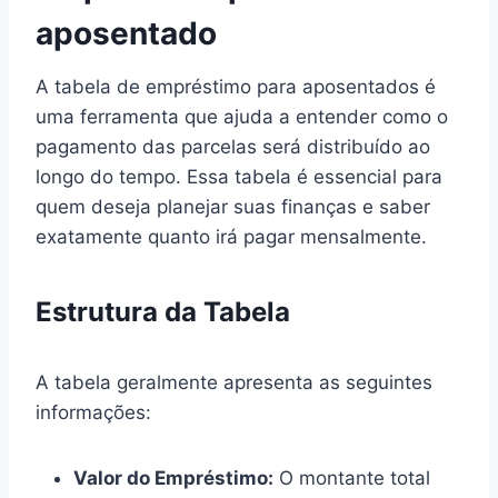
aposentado
A tabela de empréstimo para aposentados é
uma ferramenta que ajuda a entender como o
pagamento das parcelas será distribuído ao
longo do tempo. Essa tabela é essencial para
quem deseja planejar suas finanças e saber
exatamente quanto irá pagar mensalmente.
Estrutura da Tabela
A tabela geralmente apresenta as seguintes
informações:
Valor do Empréstimo:
O montante total