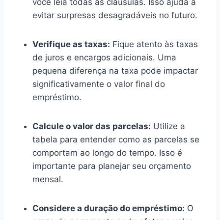
você leia todas as cláusulas. Isso ajuda a
evitar surpresas desagradáveis no futuro.
Verifique as taxas:
Fique atento às taxas
de juros e encargos adicionais. Uma
pequena diferença na taxa pode impactar
significativamente o valor final do
empréstimo.
Calcule o valor das parcelas:
Utilize a
tabela para entender como as parcelas se
comportam ao longo do tempo. Isso é
importante para planejar seu orçamento
mensal.
Considere a duração do empréstimo:
O