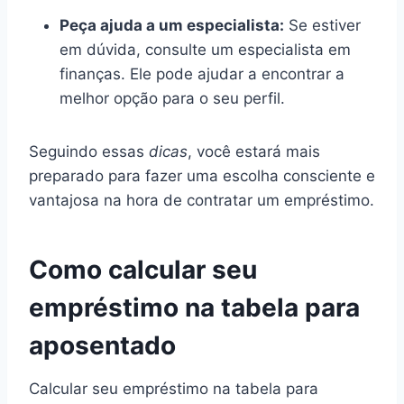
Peça ajuda a um especialista:
Se estiver
em dúvida, consulte um especialista em
finanças. Ele pode ajudar a encontrar a
melhor opção para o seu perfil.
Seguindo essas
dicas
, você estará mais
preparado para fazer uma escolha consciente e
vantajosa na hora de contratar um empréstimo.
Como calcular seu
empréstimo na tabela para
aposentado
Calcular seu empréstimo na tabela para