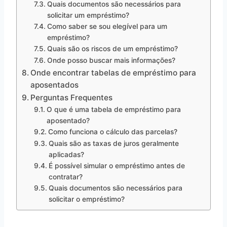
Quais documentos são necessários para
solicitar um empréstimo?
Como saber se sou elegível para um
empréstimo?
Quais são os riscos de um empréstimo?
Onde posso buscar mais informações?
Onde encontrar tabelas de empréstimo para
aposentados
Perguntas Frequentes
O que é uma tabela de empréstimo para
aposentado?
Como funciona o cálculo das parcelas?
Quais são as taxas de juros geralmente
aplicadas?
É possível simular o empréstimo antes de
contratar?
Quais documentos são necessários para
solicitar o empréstimo?