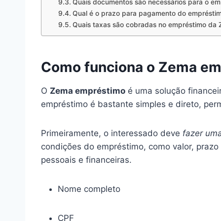
Quais documentos são necessários para o em
Qual é o prazo para pagamento do emprésti
Quais taxas são cobradas no empréstimo da
Como funciona o Zema em
O
Zema empréstimo
é uma solução financeir
empréstimo é bastante simples e direto, per
Primeiramente, o interessado deve
fazer um
condições do empréstimo, como valor, prazo 
pessoais e financeiras.
Nome completo
CPF