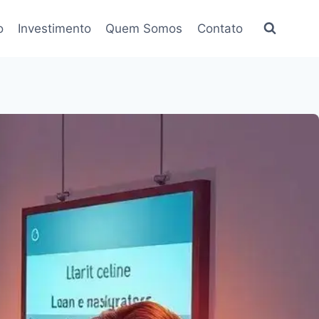
o
Investimento
Quem Somos
Contato