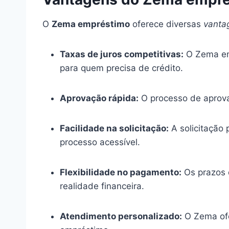
O
Zema empréstimo
oferece diversas
vanta
Taxas de juros competitivas:
O Zema emp
para quem precisa de crédito.
Aprovação rápida:
O processo de aprovaç
Facilidade na solicitação:
A solicitação 
processo acessível.
Flexibilidade no pagamento:
Os prazos 
realidade financeira.
Atendimento personalizado:
O Zema ofe