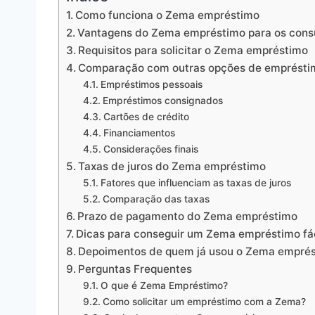
Como funciona o Zema empréstimo
Vantagens do Zema empréstimo para os con
Requisitos para solicitar o Zema empréstimo
Comparação com outras opções de emprésti
Empréstimos pessoais
Empréstimos consignados
Cartões de crédito
Financiamentos
Considerações finais
Taxas de juros do Zema empréstimo
Fatores que influenciam as taxas de juros
Comparação das taxas
Prazo de pagamento do Zema empréstimo
Dicas para conseguir um Zema empréstimo fác
Depoimentos de quem já usou o Zema empré
Perguntas Frequentes
O que é Zema Empréstimo?
Como solicitar um empréstimo com a Zema?