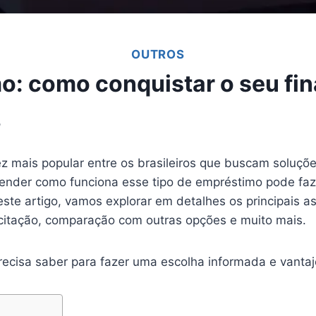
OUTROS
: como conquistar o seu fin
5
z mais popular entre os brasileiros que buscam soluçõe
ender como funciona esse tipo de empréstimo pode faze
este artigo, vamos explorar em detalhes os principais 
licitação, comparação com outras opções e muito mais.
recisa saber para fazer uma escolha informada e vantaj