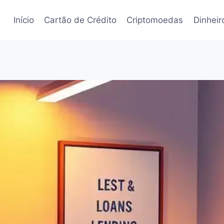
Início
Cartão de Crédito
Criptomoedas
Dinheir