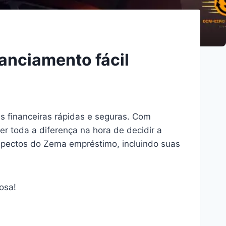
anciamento fácil
s financeiras rápidas e seguras. Com
r toda a diferença na hora de decidir a
aspectos do Zema empréstimo, incluindo suas
osa!