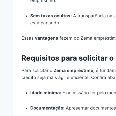
empréstimo.
Sem taxas ocultas:
A transparência nas
está pagando.
Essas
vantagens
fazem do Zema empréstimo 
Requisitos para solicitar
Para solicitar o
Zema empréstimo
, é fundam
crédito seja mais ágil e eficiente. Confira aba
Idade mínima:
É necessário ter pelo men
Documentação:
Apresentar documentos