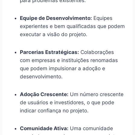
para problemas existentes.
Equipe de Desenvolvimento:
Equipes
experientes e bem qualificadas que podem
executar a visão do projeto.
Parcerias Estratégicas:
Colaborações
com empresas e instituições renomadas
que podem impulsionar a adoção e
desenvolvimento.
Adoção Crescente:
Um número crescente
de usuários e investidores, o que pode
indicar confiança no projeto.
Comunidade Ativa:
Uma comunidade