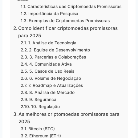
Características das Criptomoedas Promissoras
Importância da Pesquisa
Exemplos de Criptomoedas Promissoras
Como identificar criptomoedas promissoras
para 2025
1. Análise de Tecnologia
2. Equipe de Desenvolvimento
3. Parcerias e Colaborações
4. Comunidade Ativa
5. Casos de Uso Reais
6. Volume de Negociação
7. Roadmap e Atualizações
8. Análise de Mercado
9. Segurança
10. Regulação
As melhores criptomoedas promissoras para
2025
Bitcoin (BTC)
Ethereum (ETH)