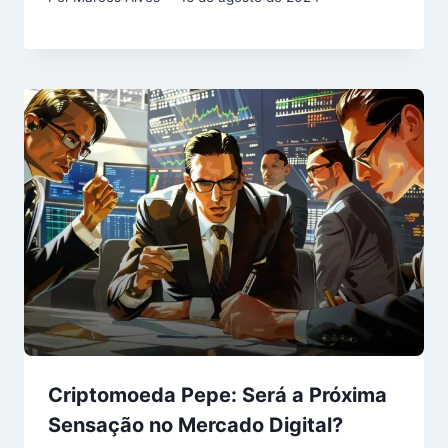
Criptomoeda Pepe: Será a Próxima
Sensação no Mercado Digital?