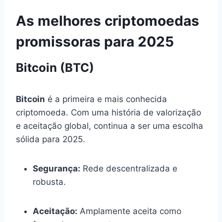
As melhores criptomoedas
promissoras para 2025
Bitcoin (BTC)
Bitcoin
é a primeira e mais conhecida
criptomoeda. Com uma história de valorização
e aceitação global, continua a ser uma escolha
sólida para 2025.
Segurança:
Rede descentralizada e
robusta.
Aceitação:
Amplamente aceita como