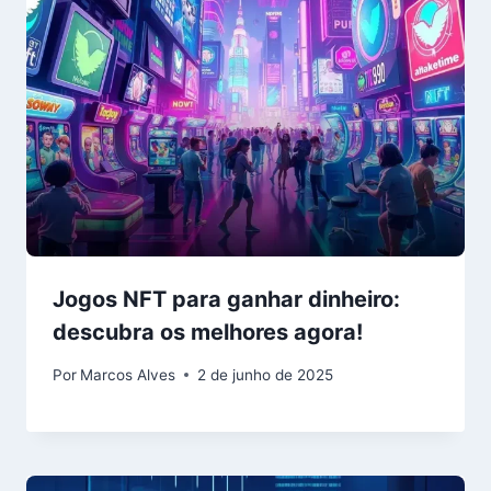
Jogos NFT para ganhar dinheiro:
descubra os melhores agora!
Por
Marcos Alves
2 de junho de 2025