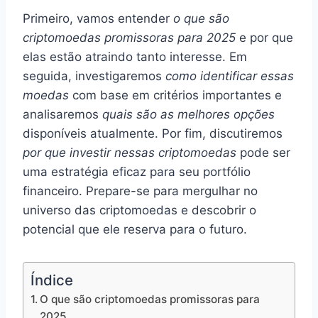
Primeiro, vamos entender
o que são
criptomoedas promissoras para 2025
e por que
elas estão atraindo tanto interesse. Em
seguida, investigaremos
como identificar essas
moedas
com base em critérios importantes e
analisaremos
quais são as melhores opções
disponíveis atualmente. Por fim, discutiremos
por que investir nessas criptomoedas
pode ser
uma estratégia eficaz para seu portfólio
financeiro. Prepare-se para mergulhar no
universo das criptomoedas e descobrir o
potencial que ele reserva para o futuro.
Índice
O que são criptomoedas promissoras para
2025