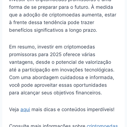
forma de se preparar para o futuro. À medida
que a adoção de criptomoedas aumenta, estar
à frente dessa tendência pode trazer
benefícios significativos a longo prazo.
Em resumo, investir em criptomoedas
promissoras para 2025 oferece várias
vantagens, desde o potencial de valorização
até a participação em inovações tecnológicas.
Com uma abordagem cuidadosa e informada,
você pode aproveitar essas oportunidades
para alcançar seus objetivos financeiros.
Veja
aqui
mais dicas e conteúdos imperdíveis!
Consulte mais informações sobre
criptomoedas