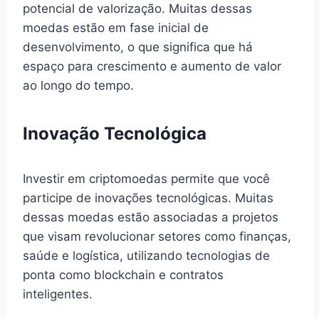
potencial de valorização. Muitas dessas
moedas estão em fase inicial de
desenvolvimento, o que significa que há
espaço para crescimento e aumento de valor
ao longo do tempo.
Inovação Tecnológica
Investir em criptomoedas permite que você
participe de inovações tecnológicas. Muitas
dessas moedas estão associadas a projetos
que visam revolucionar setores como finanças,
saúde e logística, utilizando tecnologias de
ponta como blockchain e contratos
inteligentes.