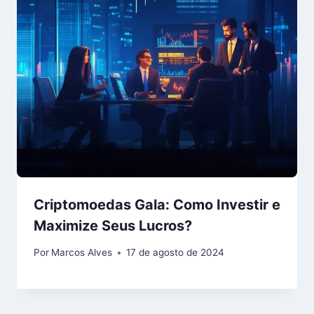
Criptomoedas Gala: Como Investir e
Maximize Seus Lucros?
Por
Marcos Alves
17 de agosto de 2024