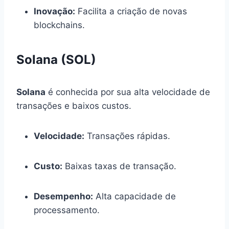
Inovação:
Facilita a criação de novas
blockchains.
Solana (SOL)
Solana
é conhecida por sua alta velocidade de
transações e baixos custos.
Velocidade:
Transações rápidas.
Custo:
Baixas taxas de transação.
Desempenho:
Alta capacidade de
processamento.