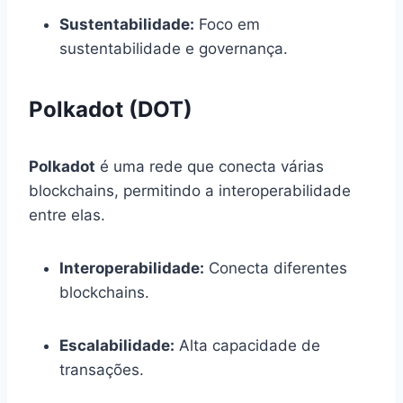
Sustentabilidade:
Foco em
sustentabilidade e governança.
Polkadot (DOT)
Polkadot
é uma rede que conecta várias
blockchains, permitindo a interoperabilidade
entre elas.
Interoperabilidade:
Conecta diferentes
blockchains.
Escalabilidade:
Alta capacidade de
transações.