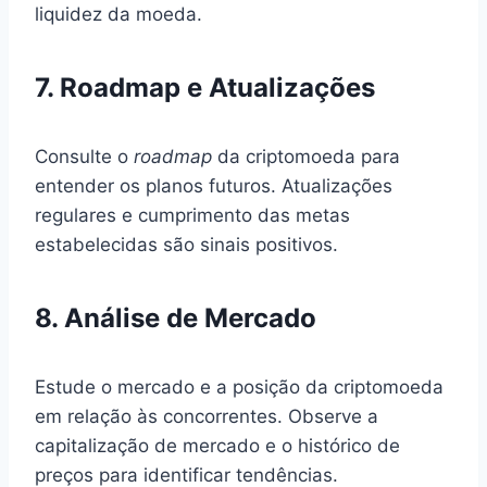
liquidez da moeda.
7. Roadmap e Atualizações
Consulte o
roadmap
da criptomoeda para
entender os planos futuros. Atualizações
regulares e cumprimento das metas
estabelecidas são sinais positivos.
8. Análise de Mercado
Estude o mercado e a posição da criptomoeda
em relação às concorrentes. Observe a
capitalização de mercado e o histórico de
preços para identificar tendências.