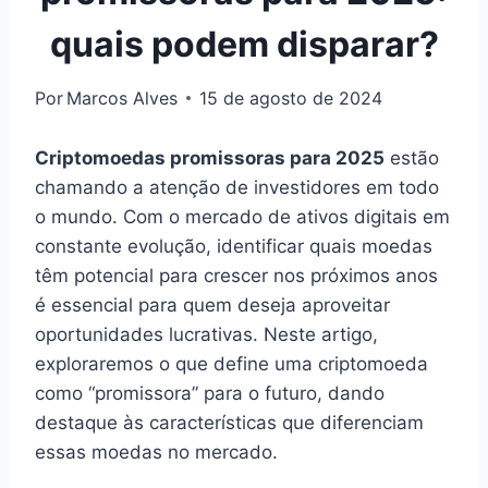
quais podem disparar?
Por
Marcos Alves
15 de agosto de 2024
Criptomoedas promissoras para 2025
estão
chamando a atenção de investidores em todo
o mundo. Com o mercado de ativos digitais em
constante evolução, identificar quais moedas
têm potencial para crescer nos próximos anos
é essencial para quem deseja aproveitar
oportunidades lucrativas. Neste artigo,
exploraremos o que define uma criptomoeda
como “promissora” para o futuro, dando
destaque às características que diferenciam
essas moedas no mercado.