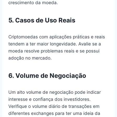
crescimento da moeda.
5. Casos de Uso Reais
Criptomoedas com aplicações práticas e reais
tendem a ter maior longevidade. Avalie se a
moeda resolve problemas reais e se possui
adoção no mercado.
6. Volume de Negociação
Um alto volume de negociação pode indicar
interesse e confiança dos investidores.
Verifique o volume diário de transações em
diferentes exchanges para ter uma ideia da