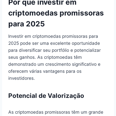
Por que investir em
criptomoedas promissoras
para 2025
Investir em criptomoedas promissoras para
2025 pode ser uma excelente oportunidade
para diversificar seu portfólio e potencializar
seus ganhos. As criptomoedas têm
demonstrado um crescimento significativo e
oferecem várias vantagens para os
investidores.
Potencial de Valorização
As criptomoedas promissoras têm um grande