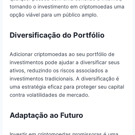
tornando o investimento em criptomoedas uma
opção viável para um público amplo.
Diversificação do Portfólio
Adicionar criptomoedas ao seu portfólio de
investimentos pode ajudar a diversificar seus
ativos, reduzindo os riscos associados a
investimentos tradicionais. A diversificação é
uma estratégia eficaz para proteger seu capital
contra volatilidades de mercado.
Adaptação ao Futuro
Investir em criptomoedas promissoras é uma