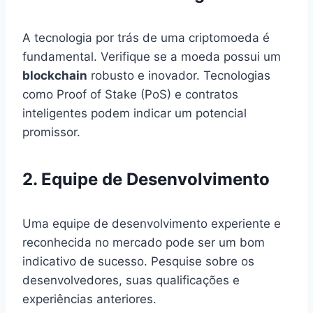
A tecnologia por trás de uma criptomoeda é
fundamental. Verifique se a moeda possui um
blockchain
robusto e inovador. Tecnologias
como Proof of Stake (PoS) e contratos
inteligentes podem indicar um potencial
promissor.
2. Equipe de Desenvolvimento
Uma equipe de desenvolvimento experiente e
reconhecida no mercado pode ser um bom
indicativo de sucesso. Pesquise sobre os
desenvolvedores, suas qualificações e
experiências anteriores.