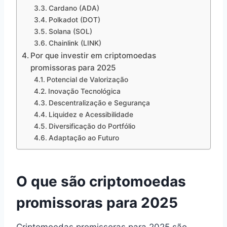
Cardano (ADA)
Polkadot (DOT)
Solana (SOL)
Chainlink (LINK)
Por que investir em criptomoedas
promissoras para 2025
Potencial de Valorização
Inovação Tecnológica
Descentralização e Segurança
Liquidez e Acessibilidade
Diversificação do Portfólio
Adaptação ao Futuro
O que são criptomoedas
promissoras para 2025
Criptomoedas promissoras para 2025 são