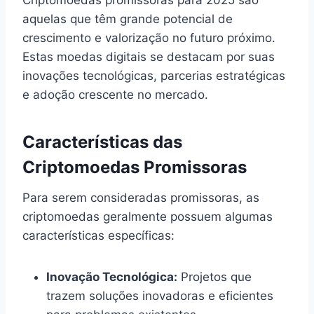
aquelas que têm grande potencial de
crescimento e valorização no futuro próximo.
Estas moedas digitais se destacam por suas
inovações tecnológicas, parcerias estratégicas
e adoção crescente no mercado.
Características das
Criptomoedas Promissoras
Para serem consideradas promissoras, as
criptomoedas geralmente possuem algumas
características específicas:
Inovação Tecnológica:
Projetos que
trazem soluções inovadoras e eficientes