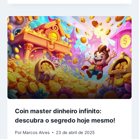
Coin master dinheiro infinito:
descubra o segredo hoje mesmo!
Por
Marcos Alves
23 de abril de 2025