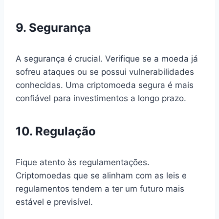
9. Segurança
A segurança é crucial. Verifique se a moeda já
sofreu ataques ou se possui vulnerabilidades
conhecidas. Uma criptomoeda segura é mais
confiável para investimentos a longo prazo.
10. Regulação
Fique atento às regulamentações.
Criptomoedas que se alinham com as leis e
regulamentos tendem a ter um futuro mais
estável e previsível.