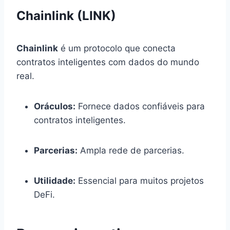
Chainlink (LINK)
Chainlink
é um protocolo que conecta
contratos inteligentes com dados do mundo
real.
Oráculos:
Fornece dados confiáveis para
contratos inteligentes.
Parcerias:
Ampla rede de parcerias.
Utilidade:
Essencial para muitos projetos
DeFi.