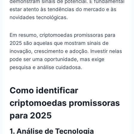
demonstram sinais de potencial. É fundamental
estar atento às tendências do mercado e às
novidades tecnológicas.
Em resumo, criptomoedas promissoras para
2025 são aquelas que mostram sinais de
inovação, crescimento e adoção. Investir nelas
pode ser uma oportunidade, mas exige
pesquisa e análise cuidadosa.
Como identificar
criptomoedas promissoras
para 2025
1. Análise de Tecnologia