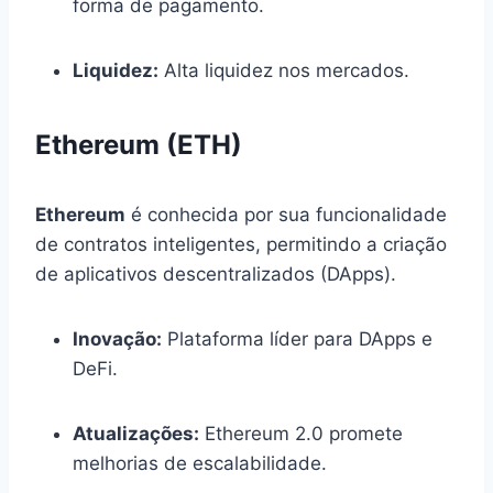
forma de pagamento.
Liquidez:
Alta liquidez nos mercados.
Ethereum (ETH)
Ethereum
é conhecida por sua funcionalidade
de contratos inteligentes, permitindo a criação
de aplicativos descentralizados (DApps).
Inovação:
Plataforma líder para DApps e
DeFi.
Atualizações:
Ethereum 2.0 promete
melhorias de escalabilidade.