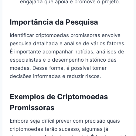
engajada que apoia e promove o projeto.
Importância da Pesquisa
Identificar criptomoedas promissoras envolve
pesquisa detalhada e análise de vários fatores.
É importante acompanhar notícias, análises de
especialistas e o desempenho histórico das
moedas. Dessa forma, é possível tomar
decisões informadas e reduzir riscos.
Exemplos de Criptomoedas
Promissoras
Embora seja difícil prever com precisão quais
criptomoedas terão sucesso, algumas já