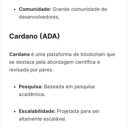
Comunidade:
Grande comunidade de
desenvolvedores.
Cardano (ADA)
Cardano
é uma plataforma de blockchain que
se destaca pela abordagem científica e
revisada por pares.
Pesquisa:
Baseada em pesquisa
acadêmica.
Escalabilidade:
Projetada para ser
altamente escalável.