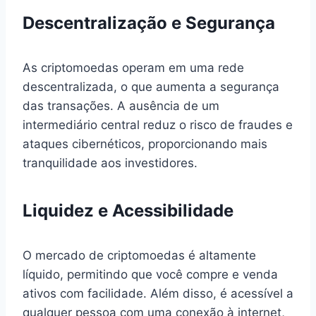
Descentralização e Segurança
As criptomoedas operam em uma rede
descentralizada, o que aumenta a segurança
das transações. A ausência de um
intermediário central reduz o risco de fraudes e
ataques cibernéticos, proporcionando mais
tranquilidade aos investidores.
Liquidez e Acessibilidade
O mercado de criptomoedas é altamente
líquido, permitindo que você compre e venda
ativos com facilidade. Além disso, é acessível a
qualquer pessoa com uma conexão à internet,