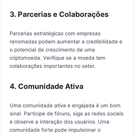
3. Parcerias e Colaborações
Parcerias estratégicas com empresas
renomadas podem aumentar a credibilidade e
o potencial de crescimento de uma
criptomoeda. Verifique se a moeda tem
colaborações importantes no setor.
4. Comunidade Ativa
Uma comunidade ativa e engajada é um bom
sinal. Participe de fóruns, siga as redes sociais
e observe a interação dos usuários. Uma
comunidade forte pode impulsionar o