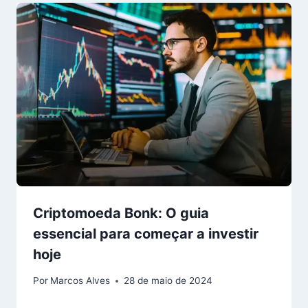
Criptomoeda Bonk: O guia
essencial para começar a investir
hoje
Por
Marcos Alves
28 de maio de 2024