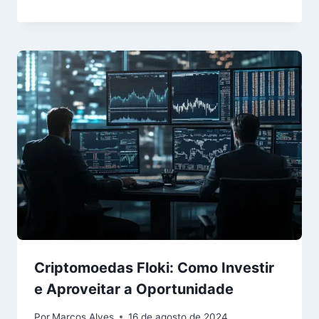
Criptomoedas Floki: Como Investir
e Aproveitar a Oportunidade
Por
Marcos Alves
16 de agosto de 2024