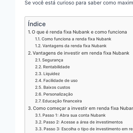
Se você está curioso para saber como maximi
Índice
O que é renda fixa Nubank e como funciona
Como funciona a renda fixa Nubank
Vantagens da renda fixa Nubank
Vantagens de investir em renda fixa Nubank
Segurança
Rentabilidade
Liquidez
Facilidade de uso
Baixos custos
Personalização
Educação financeira
Como começar a investir em renda fixa Nuba
Passo 1: Abra sua conta Nubank
Passo 2: Acesse a área de investimentos
Passo 3: Escolha o tipo de investimento em re