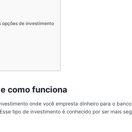
s opções de investimento
 e como funciona
estimento onde você empresta dinheiro para o banco 
sse tipo de investimento é conhecido por ser mais seg