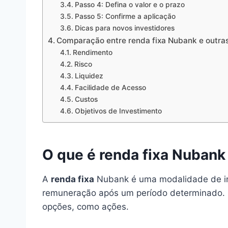
Passo 4: Defina o valor e o prazo
Passo 5: Confirme a aplicação
Dicas para novos investidores
Comparação entre renda fixa Nubank e outra
Rendimento
Risco
Liquidez
Facilidade de Acesso
Custos
Objetivos de Investimento
O que é renda fixa Nubank
A
renda fixa
Nubank é uma modalidade de inv
remuneração após um período determinado. E
opções, como ações.