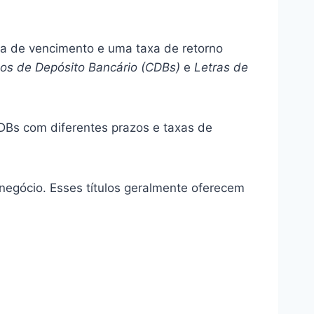
ta de vencimento e uma taxa de retorno
dos de Depósito Bancário (CDBs)
e
Letras de
DBs com diferentes prazos e taxas de
ronegócio. Esses títulos geralmente oferecem