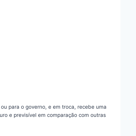
ou para o governo, e em troca, recebe uma
uro e previsível em comparação com outras