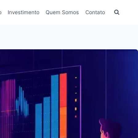
o
Investimento
Quem Somos
Contato