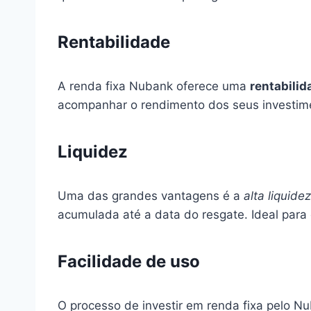
Rentabilidade
A renda fixa Nubank oferece uma
rentabilid
acompanhar o rendimento dos seus investimen
Liquidez
Uma das grandes vantagens é a
alta liquidez
acumulada até a data do resgate. Ideal para 
Facilidade de uso
O processo de investir em renda fixa pelo Nu