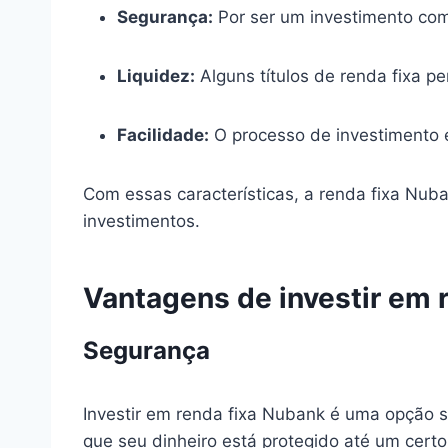
Segurança:
Por ser um investimento com 
Liquidez:
Alguns títulos de renda fixa p
Facilidade:
O processo de investimento é
Com essas características, a renda fixa Nub
investimentos.
Vantagens de investir em 
Segurança
Investir em renda fixa Nubank é uma opção s
que seu dinheiro está protegido até um certo 