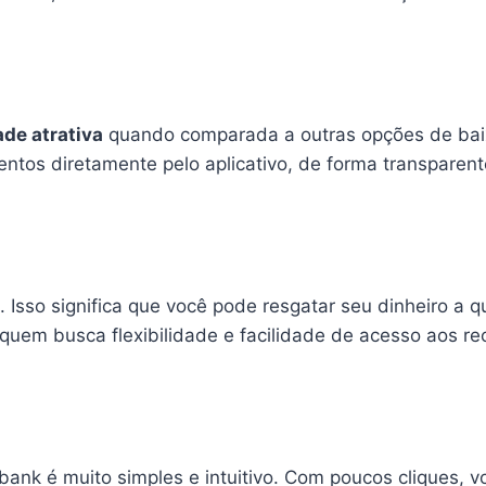
ade atrativa
quando comparada a outras opções de baix
tos diretamente pelo aplicativo, de forma transparent
. Isso significa que você pode resgatar seu dinheiro a
quem busca flexibilidade e facilidade de acesso aos re
bank é muito simples e intuitivo. Com poucos cliques, v