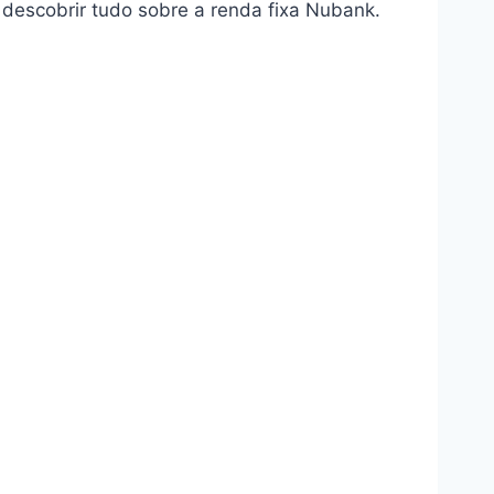
descobrir tudo sobre a renda fixa Nubank.