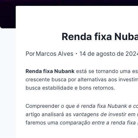
Renda fixa Nub
Por
Marcos Alves
14 de agosto de 202
Renda fixa Nubank
está se tornando uma esc
crescente busca por alternativas aos invest
busca estabilidade e bons retornos.
Compreender
o que é renda fixa Nubank e c
artigo analisará as
vantagens de investir em
faremos uma
comparação entre a renda fixa