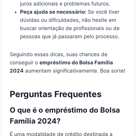
juros adicionais e problemas futuros.
Peça ajuda se necessário:
Se você tiver
dúvidas ou dificuldades, não hesite em
buscar orientação de profissionais ou de
pessoas que já passaram pelo processo.
Seguindo essas dicas, suas chances de
conseguir o
empréstimo do Bolsa Família
2024
aumentam significativamente. Boa sorte!
Perguntas Frequentes
O que é o empréstimo do Bolsa
Família 2024?
É uma modalidade de crédito destinada a