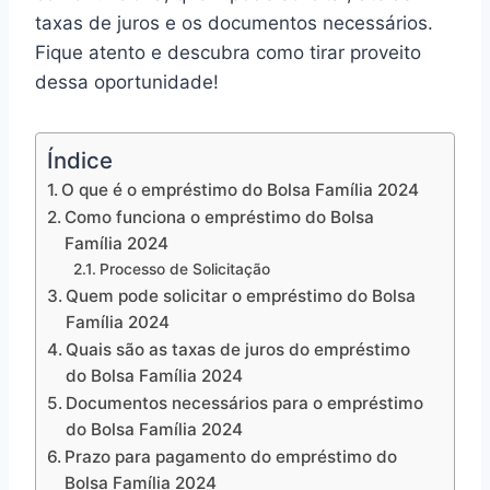
taxas de juros e os documentos necessários.
Fique atento e descubra como tirar proveito
dessa oportunidade!
Índice
O que é o empréstimo do Bolsa Família 2024
Como funciona o empréstimo do Bolsa
Família 2024
Processo de Solicitação
Quem pode solicitar o empréstimo do Bolsa
Família 2024
Quais são as taxas de juros do empréstimo
do Bolsa Família 2024
Documentos necessários para o empréstimo
do Bolsa Família 2024
Prazo para pagamento do empréstimo do
Bolsa Família 2024