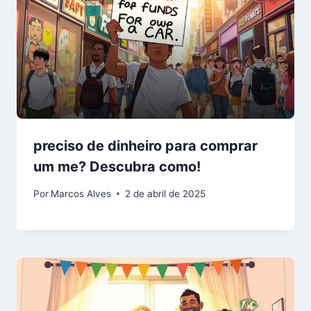
preciso de dinheiro para comprar
um me? Descubra como!
Por
Marcos Alves
2 de abril de 2025