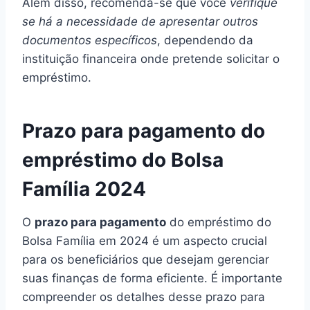
Além disso, recomenda-se que você
verifique
se há a necessidade de apresentar outros
documentos específicos
, dependendo da
instituição financeira onde pretende solicitar o
empréstimo.
Prazo para pagamento do
empréstimo do Bolsa
Família 2024
O
prazo para pagamento
do empréstimo do
Bolsa Família em 2024 é um aspecto crucial
para os beneficiários que desejam gerenciar
suas finanças de forma eficiente. É importante
compreender os detalhes desse prazo para