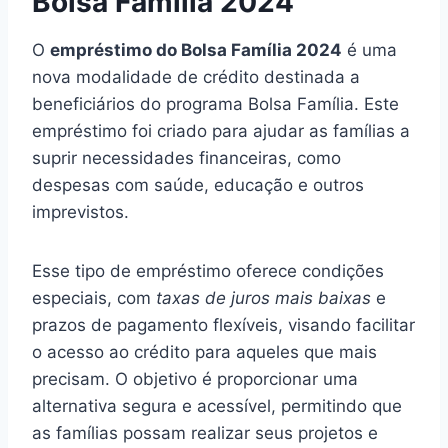
Bolsa Família 2024
O
empréstimo do Bolsa Família 2024
é uma
nova modalidade de crédito destinada a
beneficiários do programa Bolsa Família. Este
empréstimo foi criado para ajudar as famílias a
suprir necessidades financeiras, como
despesas com saúde, educação e outros
imprevistos.
Esse tipo de empréstimo oferece condições
especiais, com
taxas de juros mais baixas
e
prazos de pagamento flexíveis, visando facilitar
o acesso ao crédito para aqueles que mais
precisam. O objetivo é proporcionar uma
alternativa segura e acessível, permitindo que
as famílias possam realizar seus projetos e