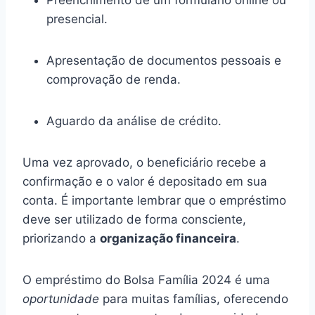
presencial.
Apresentação de documentos pessoais e
comprovação de renda.
Aguardo da análise de crédito.
Uma vez aprovado, o beneficiário recebe a
confirmação e o valor é depositado em sua
conta. É importante lembrar que o empréstimo
deve ser utilizado de forma consciente,
priorizando a
organização financeira
.
O empréstimo do Bolsa Família 2024 é uma
oportunidade
para muitas famílias, oferecendo