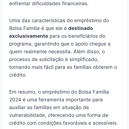
enfrentar dificuldades financeiras.
Uma das características do empréstimo do
Bolsa Família é que ele é
destinado
exclusivamente
para os beneficiários do
programa, garantindo que o apoio chegue a
quem realmente necessita. Além disso, o
processo de solicitação é simplificado,
tornando mais fácil para as famílias obterem o
crédito.
Em resumo, o empréstimo do Bolsa Família
2024 é uma ferramenta importante para
auxiliar as famílias em situação de
vulnerabilidade, oferecendo uma forma de
crédito com condições favoráveis e acessíveis.