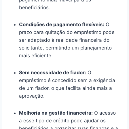
beneficiários.
Condições de pagamento flexíveis:
O
prazo para quitação do empréstimo pode
ser adaptado à realidade financeira do
solicitante, permitindo um planejamento
mais eficiente.
Sem necessidade de fiador:
O
empréstimo é concedido sem a exigência
de um fiador, o que facilita ainda mais a
aprovação.
Melhoria na gestão financeira:
O acesso
a esse tipo de crédito pode ajudar os
beneficiários a organizar suas finanças e a