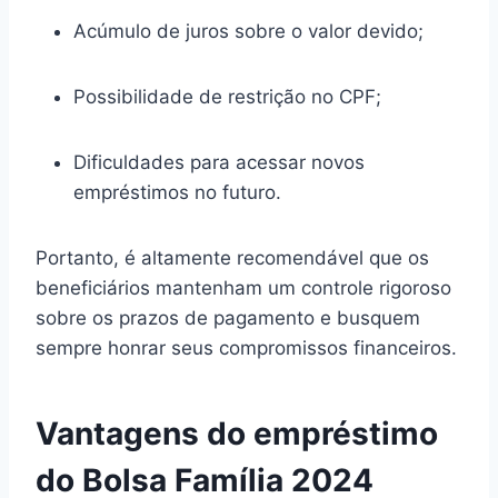
Acúmulo de juros sobre o valor devido;
Possibilidade de restrição no CPF;
Dificuldades para acessar novos
empréstimos no futuro.
Portanto, é altamente recomendável que os
beneficiários mantenham um controle rigoroso
sobre os prazos de pagamento e busquem
sempre honrar seus compromissos financeiros.
Vantagens do empréstimo
do Bolsa Família 2024