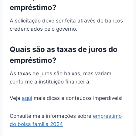
empréstimo?
A solicitação deve ser feita através de bancos
credenciados pelo governo.
Quais são as taxas de juros do
empréstimo?
As taxas de juros são baixas, mas variam
conforme a instituição financeira.
Veja
aqui
mais dicas e conteúdos imperdíveis!
Consulte mais informações sobre
emprestimo
do bolsa familia 2024