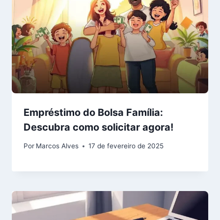
Empréstimo do Bolsa Família:
Descubra como solicitar agora!
Por
Marcos Alves
17 de fevereiro de 2025