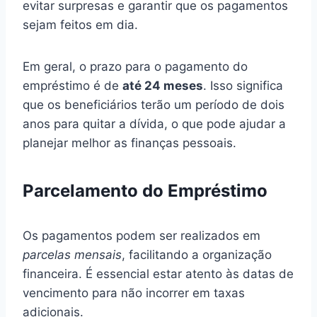
evitar surpresas e garantir que os pagamentos
sejam feitos em dia.
Em geral, o prazo para o pagamento do
empréstimo é de
até 24 meses
. Isso significa
que os beneficiários terão um período de dois
anos para quitar a dívida, o que pode ajudar a
planejar melhor as finanças pessoais.
Parcelamento do Empréstimo
Os pagamentos podem ser realizados em
parcelas mensais
, facilitando a organização
financeira. É essencial estar atento às datas de
vencimento para não incorrer em taxas
adicionais.