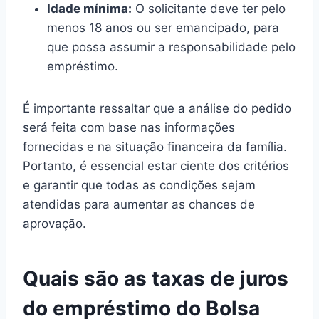
Idade mínima:
O solicitante deve ter pelo
menos 18 anos ou ser emancipado, para
que possa assumir a responsabilidade pelo
empréstimo.
É importante ressaltar que a análise do pedido
será feita com base nas informações
fornecidas e na situação financeira da família.
Portanto, é essencial estar ciente dos critérios
e garantir que todas as condições sejam
atendidas para aumentar as chances de
aprovação.
Quais são as taxas de juros
do empréstimo do Bolsa