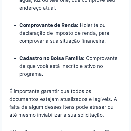
endereço atual.
Comprovante de Renda:
Holerite ou
declaração de imposto de renda, para
comprovar a sua situação financeira.
Cadastro no Bolsa Família:
Comprovante
de que você está inscrito e ativo no
programa.
É importante garantir que todos os
documentos estejam atualizados e legíveis. A
falta de algum desses itens pode atrasar ou
até mesmo inviabilizar a sua solicitação.