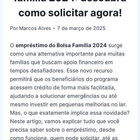
como solicitar agora!
Por
Marcos Alves
7 de março de 2025
O
empréstimo do Bolsa Família 2024
surge
como uma alternativa importante para muitas
famílias que buscam apoio financeiro em
tempos desafiadores. Esse novo recurso
permitirá que os beneficiários do programa
acessem crédito de forma mais facilitada,
ajudando a solucionar emergências ou até
mesmo investir em pequenas melhorias no lar.
Mas, o que exatamente implica essa novidade?
Neste artigo, vamos explicar tudo que você
precisa saber sobre o empréstimo, desde
como funciona, quem pode solicitar, até as