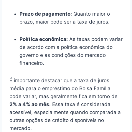
Prazo de pagamento:
Quanto maior o
prazo, maior pode ser a taxa de juros.
Política econômica:
As taxas podem variar
de acordo com a política econômica do
governo e as condições do mercado
financeiro.
É importante destacar que a taxa de juros
média para o empréstimo do Bolsa Família
pode variar, mas geralmente fica em torno de
2% a 4% ao mês
. Essa taxa é considerada
acessível, especialmente quando comparada a
outras opções de crédito disponíveis no
mercado.