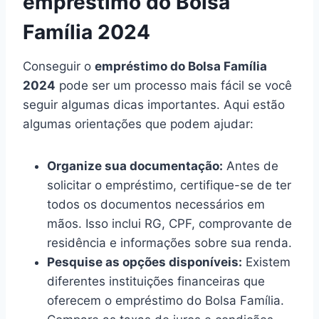
empréstimo do Bolsa
Família 2024
Conseguir o
empréstimo do Bolsa Família
2024
pode ser um processo mais fácil se você
seguir algumas dicas importantes. Aqui estão
algumas orientações que podem ajudar:
Organize sua documentação:
Antes de
solicitar o empréstimo, certifique-se de ter
todos os documentos necessários em
mãos. Isso inclui RG, CPF, comprovante de
residência e informações sobre sua renda.
Pesquise as opções disponíveis:
Existem
diferentes instituições financeiras que
oferecem o empréstimo do Bolsa Família.