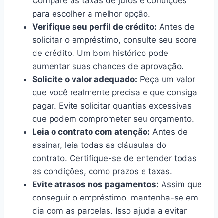
Compare as taxas de juros e condições
para escolher a melhor opção.
Verifique seu perfil de crédito:
Antes de
solicitar o empréstimo, consulte seu score
de crédito. Um bom histórico pode
aumentar suas chances de aprovação.
Solicite o valor adequado:
Peça um valor
que você realmente precisa e que consiga
pagar. Evite solicitar quantias excessivas
que podem comprometer seu orçamento.
Leia o contrato com atenção:
Antes de
assinar, leia todas as cláusulas do
contrato. Certifique-se de entender todas
as condições, como prazos e taxas.
Evite atrasos nos pagamentos:
Assim que
conseguir o empréstimo, mantenha-se em
dia com as parcelas. Isso ajuda a evitar