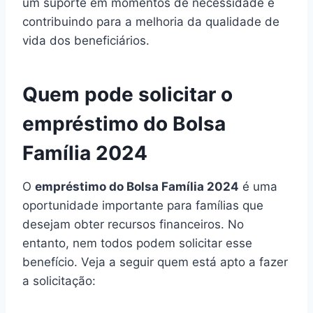
um suporte em momentos de necessidade e
contribuindo para a melhoria da qualidade de
vida dos beneficiários.
Quem pode solicitar o
empréstimo do Bolsa
Família 2024
O
empréstimo do Bolsa Família 2024
é uma
oportunidade importante para famílias que
desejam obter recursos financeiros. No
entanto, nem todos podem solicitar esse
benefício. Veja a seguir quem está apto a fazer
a solicitação: