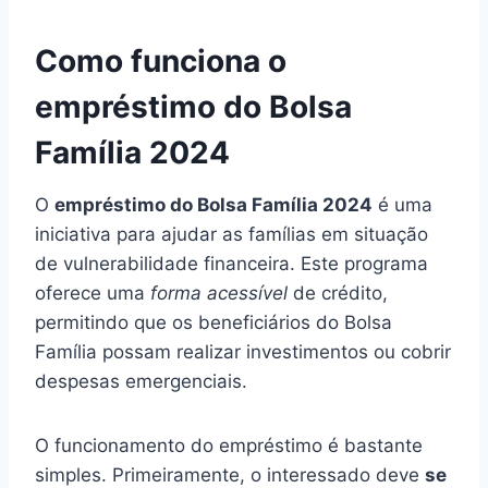
Como funciona o
empréstimo do Bolsa
Família 2024
O
empréstimo do Bolsa Família 2024
é uma
iniciativa para ajudar as famílias em situação
de vulnerabilidade financeira. Este programa
oferece uma
forma acessível
de crédito,
permitindo que os beneficiários do Bolsa
Família possam realizar investimentos ou cobrir
despesas emergenciais.
O funcionamento do empréstimo é bastante
simples. Primeiramente, o interessado deve
se