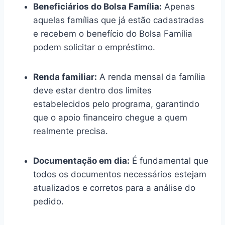
Beneficiários do Bolsa Família:
Apenas
aquelas famílias que já estão cadastradas
e recebem o benefício do Bolsa Família
podem solicitar o empréstimo.
Renda familiar:
A renda mensal da família
deve estar dentro dos limites
estabelecidos pelo programa, garantindo
que o apoio financeiro chegue a quem
realmente precisa.
Documentação em dia:
É fundamental que
todos os documentos necessários estejam
atualizados e corretos para a análise do
pedido.