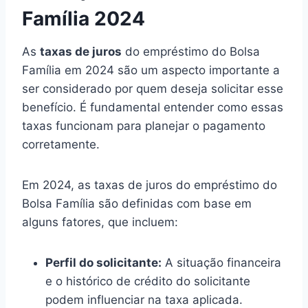
Família 2024
As
taxas de juros
do empréstimo do Bolsa
Família em 2024 são um aspecto importante a
ser considerado por quem deseja solicitar esse
benefício. É fundamental entender como essas
taxas funcionam para planejar o pagamento
corretamente.
Em 2024, as taxas de juros do empréstimo do
Bolsa Família são definidas com base em
alguns fatores, que incluem:
Perfil do solicitante:
A situação financeira
e o histórico de crédito do solicitante
podem influenciar na taxa aplicada.