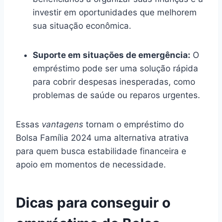
investir em oportunidades que melhorem
sua situação econômica.
Suporte em situações de emergência:
O
empréstimo pode ser uma solução rápida
para cobrir despesas inesperadas, como
problemas de saúde ou reparos urgentes.
Essas
vantagens
tornam o empréstimo do
Bolsa Família 2024 uma alternativa atrativa
para quem busca estabilidade financeira e
apoio em momentos de necessidade.
Dicas para conseguir o