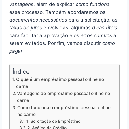
vantagens
, além de explicar
como funciona
esse processo. Também abordaremos os
documentos necessários
para a solicitação, as
taxas de juros
envolvidas, algumas
dicas úteis
para facilitar a aprovação e os
erros comuns
a
serem evitados. Por fim, vamos discutir
como
pagar
Índice
O que é um empréstimo pessoal online no
carne
Vantagens do empréstimo pessoal online no
carne
Como funciona o empréstimo pessoal online
no carne
1. Solicitação do Empréstimo
2. Análise de Crédito