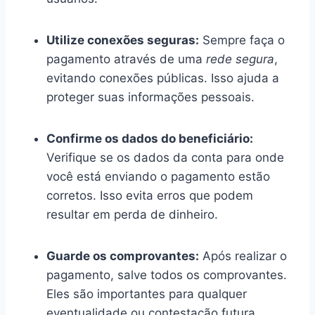
Utilize conexões seguras:
Sempre faça o
pagamento através de uma
rede segura
,
evitando conexões públicas. Isso ajuda a
proteger suas informações pessoais.
Confirme os dados do beneficiário:
Verifique se os dados da conta para onde
você está enviando o pagamento estão
corretos. Isso evita erros que podem
resultar em perda de dinheiro.
Guarde os comprovantes:
Após realizar o
pagamento, salve todos os comprovantes.
Eles são importantes para qualquer
eventualidade ou contestação futura.