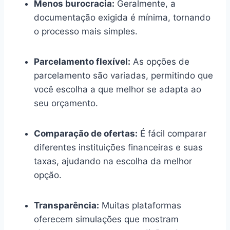
Menos burocracia:
Geralmente, a
documentação exigida é mínima, tornando
o processo mais simples.
Parcelamento flexível:
As opções de
parcelamento são variadas, permitindo que
você escolha a que melhor se adapta ao
seu orçamento.
Comparação de ofertas:
É fácil comparar
diferentes instituições financeiras e suas
taxas, ajudando na escolha da melhor
opção.
Transparência:
Muitas plataformas
oferecem simulações que mostram