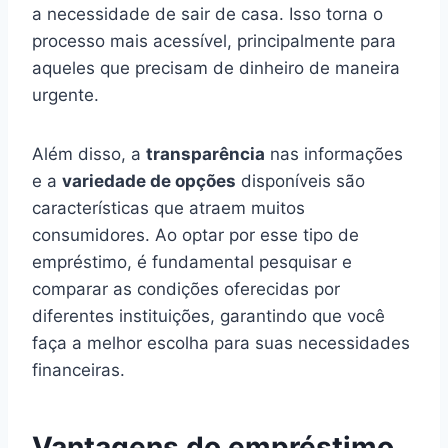
a necessidade de sair de casa. Isso torna o
processo mais acessível, principalmente para
aqueles que precisam de dinheiro de maneira
urgente.
Além disso, a
transparência
nas informações
e a
variedade de opções
disponíveis são
características que atraem muitos
consumidores. Ao optar por esse tipo de
empréstimo, é fundamental pesquisar e
comparar as condições oferecidas por
diferentes instituições, garantindo que você
faça a melhor escolha para suas necessidades
financeiras.
Vantagens do empréstimo