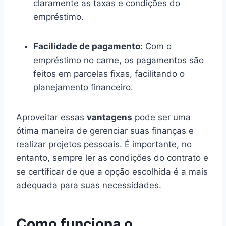
claramente as taxas e condições do
empréstimo.
Facilidade de pagamento:
Com o
empréstimo no carne, os pagamentos são
feitos em parcelas fixas, facilitando o
planejamento financeiro.
Aproveitar essas
vantagens
pode ser uma
ótima maneira de gerenciar suas finanças e
realizar projetos pessoais. É importante, no
entanto, sempre ler as condições do contrato e
se certificar de que a opção escolhida é a mais
adequada para suas necessidades.
Como funciona o