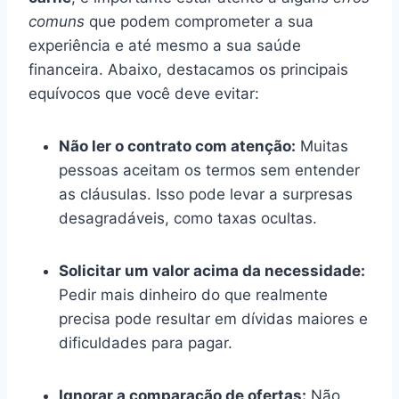
comuns
que podem comprometer a sua
experiência e até mesmo a sua saúde
financeira. Abaixo, destacamos os principais
equívocos que você deve evitar:
Não ler o contrato com atenção:
Muitas
pessoas aceitam os termos sem entender
as cláusulas. Isso pode levar a surpresas
desagradáveis, como taxas ocultas.
Solicitar um valor acima da necessidade:
Pedir mais dinheiro do que realmente
precisa pode resultar em dívidas maiores e
dificuldades para pagar.
Ignorar a comparação de ofertas:
Não