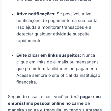
Ative notificações:
Se possível, ative
notificações de pagamento na sua conta.
Isso ajuda a monitorar transações e a
detectar qualquer atividade suspeita
rapidamente.
Evite clicar em links suspeitos:
Nunca
clique em links de e-mails ou mensagens
que prometem facilidades no pagamento.
Acesse sempre o site oficial da instituição
financeira.
Seguindo essas dicas, você poderá
pagar seu
empréstimo pessoal online no carne
de
maneira segura e tranquila, evitando surpresas