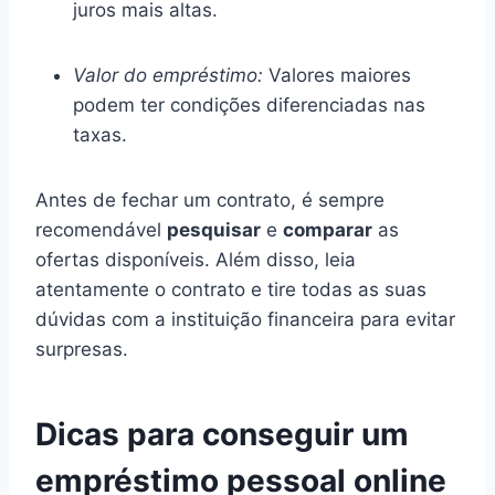
juros mais altas.
Valor do empréstimo:
Valores maiores
podem ter condições diferenciadas nas
taxas.
Antes de fechar um contrato, é sempre
recomendável
pesquisar
e
comparar
as
ofertas disponíveis. Além disso, leia
atentamente o contrato e tire todas as suas
dúvidas com a instituição financeira para evitar
surpresas.
Dicas para conseguir um
empréstimo pessoal online