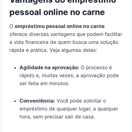
pessoal online no carne
O
empréstimo pessoal online no carne
oferece diversas
vantagens
que podem facilitar
a vida financeira de quem busca uma solução
rápida e prática. Veja algumas delas:
Agilidade na aprovação:
O processo é
rápido e, muitas vezes, a aprovação pode
ser feita em minutos.
Conveniência:
Você pode solicitar o
empréstimo de qualquer lugar, a qualquer
hora, sem precisar sair de casa.