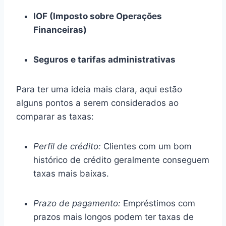
IOF (Imposto sobre Operações
Financeiras)
Seguros e tarifas administrativas
Para ter uma ideia mais clara, aqui estão
alguns pontos a serem considerados ao
comparar as taxas:
Perfil de crédito:
Clientes com um bom
histórico de crédito geralmente conseguem
taxas mais baixas.
Prazo de pagamento:
Empréstimos com
prazos mais longos podem ter taxas de