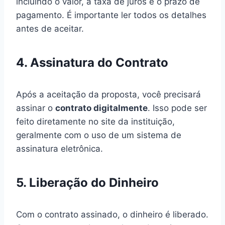
incluindo o valor, a taxa de juros e o prazo de
pagamento. É importante ler todos os detalhes
antes de aceitar.
4. Assinatura do Contrato
Após a aceitação da proposta, você precisará
assinar o
contrato digitalmente
. Isso pode ser
feito diretamente no site da instituição,
geralmente com o uso de um sistema de
assinatura eletrônica.
5. Liberação do Dinheiro
Com o contrato assinado, o dinheiro é liberado.