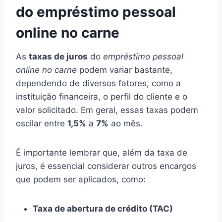
do empréstimo pessoal
online no carne
As
taxas de juros
do
empréstimo pessoal
online no carne
podem variar bastante,
dependendo de diversos fatores, como a
instituição financeira, o perfil do cliente e o
valor solicitado. Em geral, essas taxas podem
oscilar entre
1,5%
a
7%
ao mês.
É importante lembrar que, além da taxa de
juros, é essencial considerar outros encargos
que podem ser aplicados, como:
Taxa de abertura de crédito (TAC)