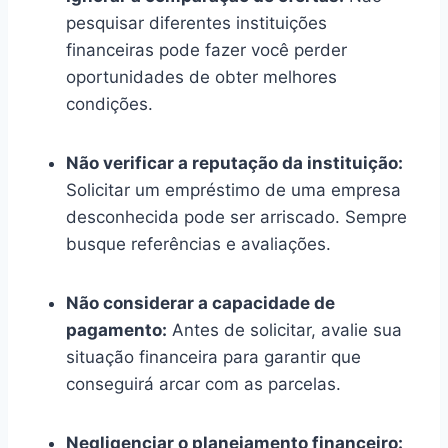
pesquisar diferentes instituições
financeiras pode fazer você perder
oportunidades de obter melhores
condições.
Não verificar a reputação da instituição:
Solicitar um empréstimo de uma empresa
desconhecida pode ser arriscado. Sempre
busque referências e avaliações.
Não considerar a capacidade de
pagamento:
Antes de solicitar, avalie sua
situação financeira para garantir que
conseguirá arcar com as parcelas.
Negligenciar o planejamento financeiro: