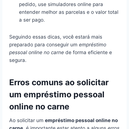
pedido, use simuladores online para
entender melhor as parcelas e o valor total
a ser pago.
Seguindo essas dicas, você estará mais
preparado para conseguir um
empréstimo
pessoal online no carne
de forma eficiente e
segura.
Erros comuns ao solicitar
um empréstimo pessoal
online no carne
Ao solicitar um
empréstimo pessoal online no
carne
, é importante estar atento a alguns
erros