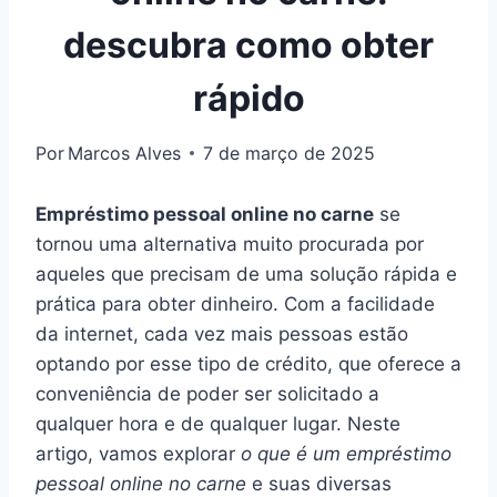
descubra como obter
rápido
Por
Marcos Alves
7 de março de 2025
Empréstimo pessoal online no carne
se
tornou uma alternativa muito procurada por
aqueles que precisam de uma solução rápida e
prática para obter dinheiro. Com a facilidade
da internet, cada vez mais pessoas estão
optando por esse tipo de crédito, que oferece a
conveniência de poder ser solicitado a
qualquer hora e de qualquer lugar. Neste
artigo, vamos explorar
o que é um empréstimo
pessoal online no carne
e suas diversas