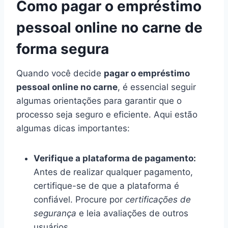
Como pagar o empréstimo
pessoal online no carne de
forma segura
Quando você decide
pagar o empréstimo
pessoal online no carne
, é essencial seguir
algumas orientações para garantir que o
processo seja seguro e eficiente. Aqui estão
algumas dicas importantes:
Verifique a plataforma de pagamento:
Antes de realizar qualquer pagamento,
certifique-se de que a plataforma é
confiável. Procure por
certificações de
segurança
e leia avaliações de outros
usuários.