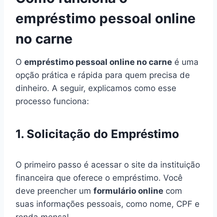
empréstimo pessoal online
no carne
O
empréstimo pessoal online no carne
é uma
opção prática e rápida para quem precisa de
dinheiro. A seguir, explicamos como esse
processo funciona:
1. Solicitação do Empréstimo
O primeiro passo é acessar o site da instituição
financeira que oferece o empréstimo. Você
deve preencher um
formulário online
com
suas informações pessoais, como nome, CPF e
renda mensal.