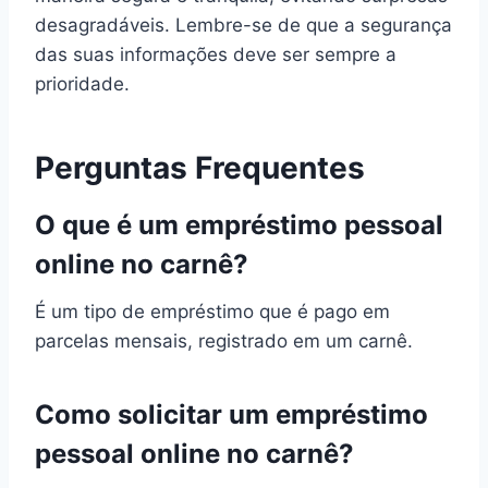
desagradáveis. Lembre-se de que a segurança
das suas informações deve ser sempre a
prioridade.
Perguntas Frequentes
O que é um empréstimo pessoal
online no carnê?
É um tipo de empréstimo que é pago em
parcelas mensais, registrado em um carnê.
Como solicitar um empréstimo
pessoal online no carnê?