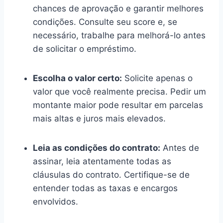
chances de aprovação e garantir melhores
condições. Consulte seu score e, se
necessário, trabalhe para melhorá-lo antes
de solicitar o empréstimo.
Escolha o valor certo:
Solicite apenas o
valor que você realmente precisa. Pedir um
montante maior pode resultar em parcelas
mais altas e juros mais elevados.
Leia as condições do contrato:
Antes de
assinar, leia atentamente todas as
cláusulas do contrato. Certifique-se de
entender todas as taxas e encargos
envolvidos.