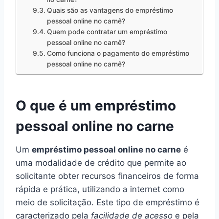
Quais são as vantagens do empréstimo
pessoal online no carnê?
Quem pode contratar um empréstimo
pessoal online no carnê?
Como funciona o pagamento do empréstimo
pessoal online no carnê?
O que é um empréstimo
pessoal online no carne
Um
empréstimo pessoal online no carne
é
uma modalidade de crédito que permite ao
solicitante obter recursos financeiros de forma
rápida e prática, utilizando a internet como
meio de solicitação. Este tipo de empréstimo é
caracterizado pela
facilidade de acesso
e pela