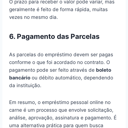
O prazo para receber o valor pode variar, mas
geralmente é feito de forma rápida, muitas
vezes no mesmo dia.
6. Pagamento das Parcelas
As parcelas do empréstimo devem ser pagas
conforme o que foi acordado no contrato. O
pagamento pode ser feito através de
boleto
bancário
ou débito automático, dependendo
da instituição.
Em resumo, o empréstimo pessoal online no
carne é um processo que envolve solicitação,
análise, aprovação, assinatura e pagamento. É
uma alternativa prática para quem busca