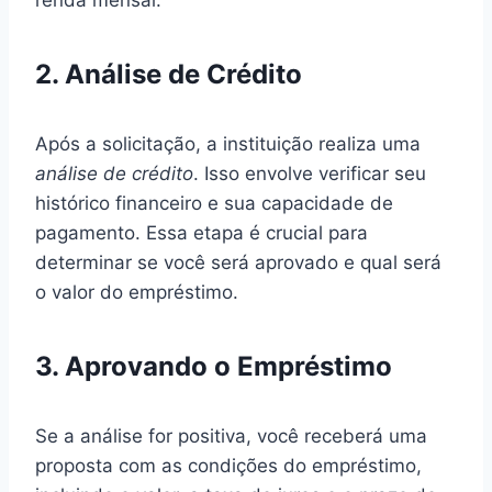
2. Análise de Crédito
Após a solicitação, a instituição realiza uma
análise de crédito
. Isso envolve verificar seu
histórico financeiro e sua capacidade de
pagamento. Essa etapa é crucial para
determinar se você será aprovado e qual será
o valor do empréstimo.
3. Aprovando o Empréstimo
Se a análise for positiva, você receberá uma
proposta com as condições do empréstimo,