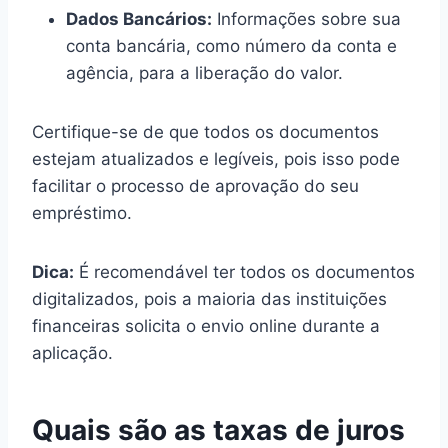
Dados Bancários:
Informações sobre sua
conta bancária, como número da conta e
agência, para a liberação do valor.
Certifique-se de que todos os documentos
estejam atualizados e legíveis, pois isso pode
facilitar o processo de aprovação do seu
empréstimo.
Dica:
É recomendável ter todos os documentos
digitalizados, pois a maioria das instituições
financeiras solicita o envio online durante a
aplicação.
Quais são as taxas de juros