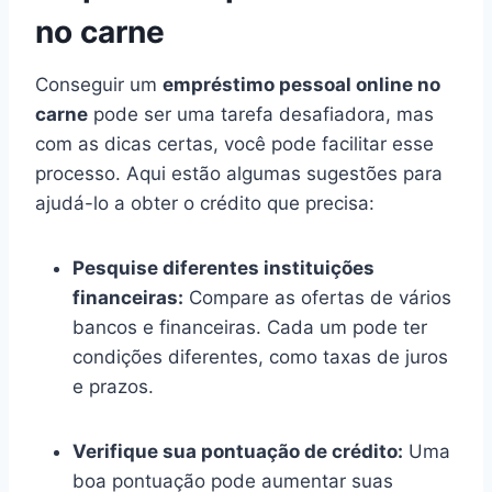
no carne
Conseguir um
empréstimo pessoal online no
carne
pode ser uma tarefa desafiadora, mas
com as dicas certas, você pode facilitar esse
processo. Aqui estão algumas sugestões para
ajudá-lo a obter o crédito que precisa:
Pesquise diferentes instituições
financeiras:
Compare as ofertas de vários
bancos e financeiras. Cada um pode ter
condições diferentes, como taxas de juros
e prazos.
Verifique sua pontuação de crédito:
Uma
boa pontuação pode aumentar suas