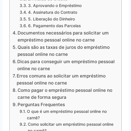
3. Aprovando o Empréstimo
4. Assinatura do Contrato
5. Liberação do Dinheiro
6. Pagamento das Parcelas
Documentos necessários para solicitar um
empréstimo pessoal online no carne
Quais são as taxas de juros do empréstimo
pessoal online no carne
Dicas para conseguir um empréstimo pessoal
online no carne
Erros comuns ao solicitar um empréstimo
pessoal online no carne
Como pagar o empréstimo pessoal online no
carne de forma segura
Perguntas Frequentes
O que é um empréstimo pessoal online no
carnê?
Como solicitar um empréstimo pessoal online
no carnê?