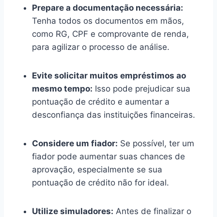
Prepare a documentação necessária:
Tenha todos os documentos em mãos,
como RG, CPF e comprovante de renda,
para agilizar o processo de análise.
Evite solicitar muitos empréstimos ao
mesmo tempo:
Isso pode prejudicar sua
pontuação de crédito e aumentar a
desconfiança das instituições financeiras.
Considere um fiador:
Se possível, ter um
fiador pode aumentar suas chances de
aprovação, especialmente se sua
pontuação de crédito não for ideal.
Utilize simuladores:
Antes de finalizar o