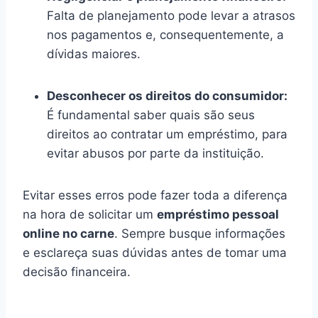
Falta de planejamento pode levar a atrasos
nos pagamentos e, consequentemente, a
dívidas maiores.
Desconhecer os direitos do consumidor:
É fundamental saber quais são seus
direitos ao contratar um empréstimo, para
evitar abusos por parte da instituição.
Evitar esses erros pode fazer toda a diferença
na hora de solicitar um
empréstimo pessoal
online no carne
. Sempre busque informações
e esclareça suas dúvidas antes de tomar uma
decisão financeira.