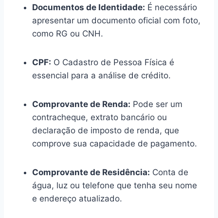
Documentos de Identidade:
É necessário
apresentar um documento oficial com foto,
como RG ou CNH.
CPF:
O Cadastro de Pessoa Física é
essencial para a análise de crédito.
Comprovante de Renda:
Pode ser um
contracheque, extrato bancário ou
declaração de imposto de renda, que
comprove sua capacidade de pagamento.
Comprovante de Residência:
Conta de
água, luz ou telefone que tenha seu nome
e endereço atualizado.