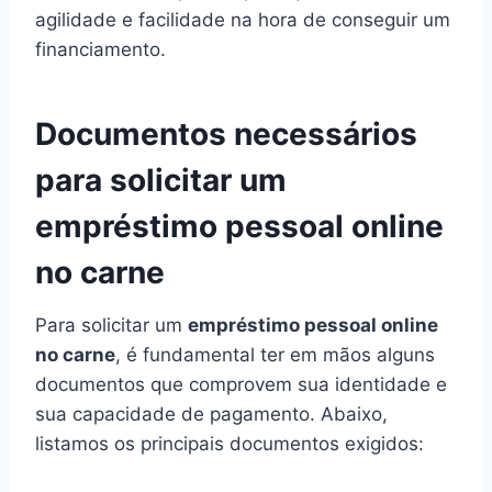
agilidade e facilidade na hora de conseguir um
financiamento.
Documentos necessários
para solicitar um
empréstimo pessoal online
no carne
Para solicitar um
empréstimo pessoal online
no carne
, é fundamental ter em mãos alguns
documentos que comprovem sua identidade e
sua capacidade de pagamento. Abaixo,
listamos os principais documentos exigidos: