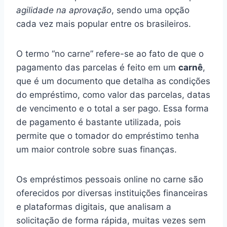
agilidade na aprovação
, sendo uma opção
cada vez mais popular entre os brasileiros.
O termo “no carne” refere-se ao fato de que o
pagamento das parcelas é feito em um
carnê
,
que é um documento que detalha as condições
do empréstimo, como valor das parcelas, datas
de vencimento e o total a ser pago. Essa forma
de pagamento é bastante utilizada, pois
permite que o tomador do empréstimo tenha
um maior controle sobre suas finanças.
Os empréstimos pessoais online no carne são
oferecidos por diversas instituições financeiras
e plataformas digitais, que analisam a
solicitação de forma rápida, muitas vezes sem