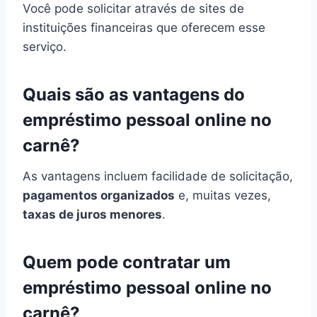
Você pode solicitar através de sites de
instituições financeiras que oferecem esse
serviço.
Quais são as vantagens do
empréstimo pessoal online no
carnê?
As vantagens incluem facilidade de solicitação,
pagamentos organizados
e, muitas vezes,
taxas de juros menores
.
Quem pode contratar um
empréstimo pessoal online no
carnê?